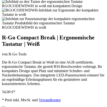
R-Go Compact Break | Ergonomische
Tastatur | Weiß
von R-Go Tools
Die R-Go Compact Break in Weiß ist eine AGR-zertifizierte,
ergonomische Tastatur, die gezielt RSI-Beschwerden vorbeugt. Ihr
kompaktes Design spart Platz und minimiert Schulter- und
Nackenbelastungen. Das integrierte LED-Pausensystem erinnert Sie
an regelmäßige Erholungsphasen für ein gesünderes und
konzentrierteres Arbeiten.
54,00 €
*
*
Preis inkl. MwSt. und
Versandkosten