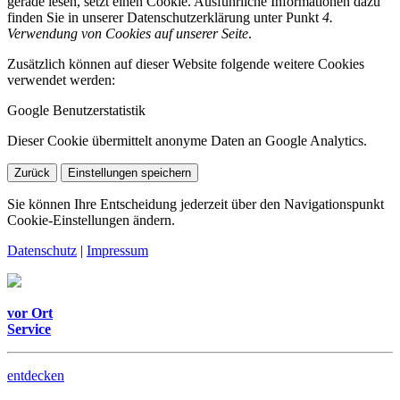
gerade lesen, setzt einen Cookie. Ausführliche Informationen dazu
finden Sie in unserer Datenschutzerklärung unter Punkt
4.
Verwendung von Cookies auf unserer Seite
.
Zusätzlich können auf dieser Website folgende weitere Cookies
verwendet werden:
Google Benutzerstatistik
Dieser Cookie übermittelt anonyme Daten an Google Analytics.
Zurück
Einstellungen speichern
Sie können Ihre Entscheidung jederzeit über den Navigationspunkt
Cookie-Einstellungen ändern.
Datenschutz
|
Impressum
vor Ort
Service
entdecken