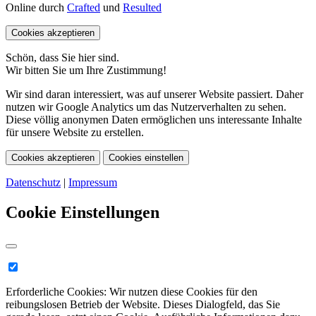
Online durch
Crafted
und
Resulted
Cookies akzeptieren
Schön, dass Sie hier sind.
Wir bitten Sie um Ihre Zustimmung!
Wir sind daran interessiert, was auf unserer Website passiert. Daher
nutzen wir Google Analytics um das Nutzerverhalten zu sehen.
Diese völlig anonymen Daten ermöglichen uns interessante Inhalte
für unsere Website zu erstellen.
Cookies akzeptieren
Cookies einstellen
Datenschutz
|
Impressum
Cookie Einstellungen
Erforderliche Cookies:
Wir nutzen diese Cookies für den
reibungslosen Betrieb der Website. Dieses Dialogfeld, das Sie