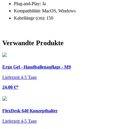
Plug-and-Play: Ja
Kompatibilität: MacOS, Windows
Kabellänge (cm): 150
Verwandte Produkte
Ergo Gel - Handballenauflage - M9
Lieferzeit 4-5 Tage
24,00 €
*
FlexDesk 640 Konzepthalter
Lieferzeit 4-5 Tage