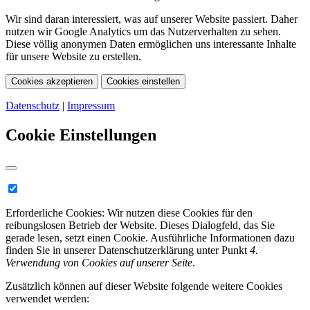
Wir sind daran interessiert, was auf unserer Website passiert. Daher
nutzen wir Google Analytics um das Nutzerverhalten zu sehen.
Diese völlig anonymen Daten ermöglichen uns interessante Inhalte
für unsere Website zu erstellen.
Cookies akzeptieren
Cookies einstellen
Datenschutz
|
Impressum
Cookie Einstellungen
Erforderliche Cookies:
Wir nutzen diese Cookies für den
reibungslosen Betrieb der Website. Dieses Dialogfeld, das Sie
gerade lesen, setzt einen Cookie. Ausführliche Informationen dazu
finden Sie in unserer Datenschutzerklärung unter Punkt
4.
Verwendung von Cookies auf unserer Seite
.
Zusätzlich können auf dieser Website folgende weitere Cookies
verwendet werden: