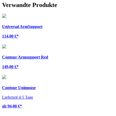
Verwandte Produkte
Universal ArmSupport
114,00 €
*
Contour Armsupport Red
149,00 €
*
Contour Unimouse
Lieferzeit 4-5 Tage
ab 94,00 €
*