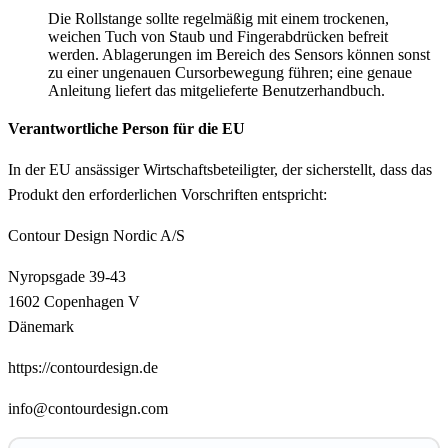
Die Rollstange sollte regelmäßig mit einem trockenen,
weichen Tuch von Staub und Fingerabdrücken befreit
werden. Ablagerungen im Bereich des Sensors können sonst
zu einer ungenauen Cursorbewegung führen; eine genaue
Anleitung liefert das mitgelieferte Benutzerhandbuch.
Verantwortliche Person für die EU
In der EU ansässiger Wirtschaftsbeteiligter, der sicherstellt, dass das
Produkt den erforderlichen Vorschriften entspricht:
Contour Design Nordic A/S
Nyropsgade 39-43
1602 Copenhagen V
Dänemark
https://contourdesign.de
info@contourdesign.com