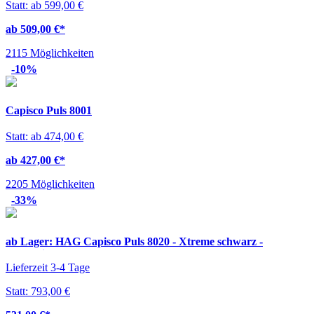
Statt: ab 599,00 €
ab 509,00 €
*
2115 Möglichkeiten
-10%
Capisco Puls 8001
Statt: ab 474,00 €
ab 427,00 €
*
2205 Möglichkeiten
-33%
ab Lager: HAG Capisco Puls 8020 - Xtreme schwarz -
Bestpreis
Lieferzeit 3-4 Tage
Statt: 793,00 €