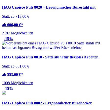
HAG Capisco Puls 8020 – Ergonomischer Bürostuhl mit
Sattelsitz
Statt: ab 713,00 €
ab 606,00 €
*
2187 Möglichkeiten
-15%
HAG Capisco Puls 8010 - Sattelstuhl für flexibles Arbeiten
Statt: ab 651,00 €
ab 553,00 €
*
1008 Möglichkeiten
-15%
HAG Capisco Puls 8002 - Ergonomischer Bürohocker