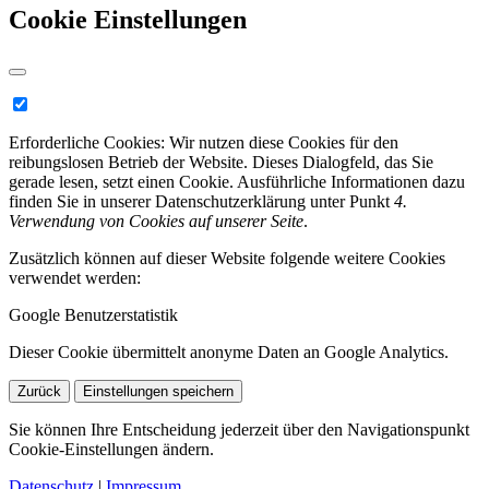
Cookie Einstellungen
Erforderliche Cookies:
Wir nutzen diese Cookies für den
reibungslosen Betrieb der Website. Dieses Dialogfeld, das Sie
gerade lesen, setzt einen Cookie. Ausführliche Informationen dazu
finden Sie in unserer Datenschutzerklärung unter Punkt
4.
Verwendung von Cookies auf unserer Seite
.
Zusätzlich können auf dieser Website folgende weitere Cookies
verwendet werden:
Google Benutzerstatistik
Dieser Cookie übermittelt anonyme Daten an Google Analytics.
Zurück
Einstellungen speichern
Sie können Ihre Entscheidung jederzeit über den Navigationspunkt
Cookie-Einstellungen ändern.
Datenschutz
|
Impressum