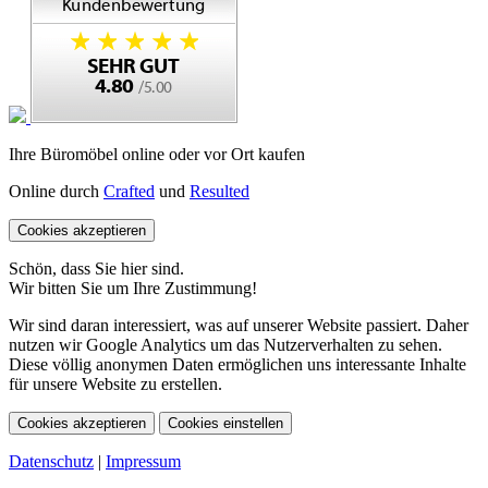
Ihre Büromöbel online oder vor Ort kaufen
Online durch
Crafted
und
Resulted
Cookies akzeptieren
Schön, dass Sie hier sind.
Wir bitten Sie um Ihre Zustimmung!
Wir sind daran interessiert, was auf unserer Website passiert. Daher
nutzen wir Google Analytics um das Nutzerverhalten zu sehen.
Diese völlig anonymen Daten ermöglichen uns interessante Inhalte
für unsere Website zu erstellen.
Cookies akzeptieren
Cookies einstellen
Datenschutz
|
Impressum