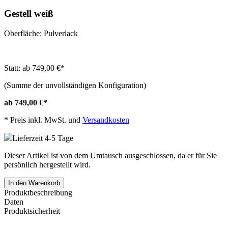
Gestell weiß
Oberfläche: Pulverlack
Statt: ab 749,00 €
*
(Summe der unvollständigen Konfiguration)
ab 749,00 €
*
*
Preis inkl. MwSt. und
Versandkosten
Lieferzeit 4-5 Tage
Dieser Artikel ist von dem Umtausch ausgeschlossen, da er für Sie
persönlich hergestellt wird.
In den Warenkorb
Produktbeschreibung
Daten
Produktsicherheit