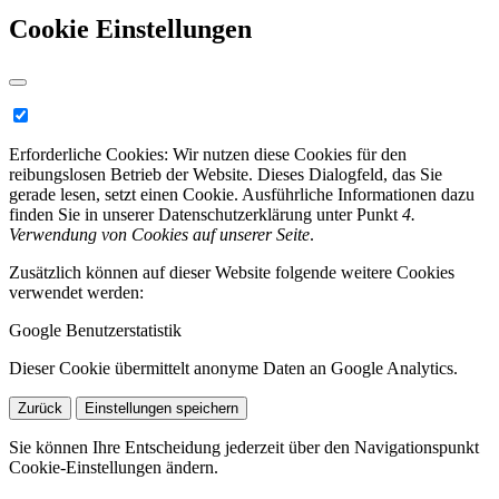
Cookie Einstellungen
Erforderliche Cookies:
Wir nutzen diese Cookies für den
reibungslosen Betrieb der Website. Dieses Dialogfeld, das Sie
gerade lesen, setzt einen Cookie. Ausführliche Informationen dazu
finden Sie in unserer Datenschutzerklärung unter Punkt
4.
Verwendung von Cookies auf unserer Seite
.
Zusätzlich können auf dieser Website folgende weitere Cookies
verwendet werden:
Google Benutzerstatistik
Dieser Cookie übermittelt anonyme Daten an Google Analytics.
Zurück
Einstellungen speichern
Sie können Ihre Entscheidung jederzeit über den Navigationspunkt
Cookie-Einstellungen ändern.