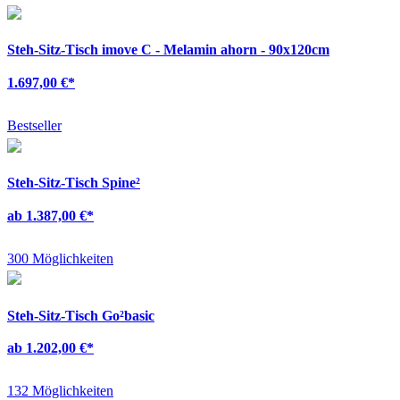
Steh-Sitz-Tisch imove C - Melamin ahorn - 90x120cm
1.697,00 €
*
Bestseller
Steh-Sitz-Tisch Spine²
ab 1.387,00 €
*
300 Möglichkeiten
Steh-Sitz-Tisch Go²basic
ab 1.202,00 €
*
132 Möglichkeiten