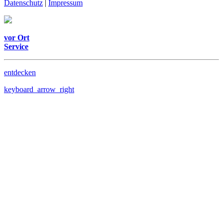
Datenschutz
|
Impressum
vor Ort
Service
entdecken
keyboard_arrow_right