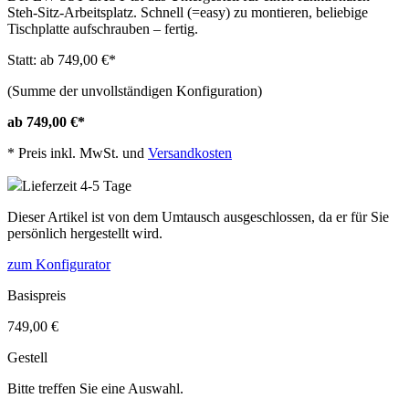
Steh-Sitz-Arbeitsplatz. Schnell (=easy) zu montieren, beliebige
Tischplatte aufschrauben – fertig.
Statt: ab 749,00 €
*
(Summe der unvollständigen Konfiguration)
ab 749,00 €
*
*
Preis inkl. MwSt. und
Versandkosten
Lieferzeit 4-5 Tage
Dieser Artikel ist von dem Umtausch ausgeschlossen, da er für Sie
persönlich hergestellt wird.
zum Konfigurator
Basispreis
749,00 €
Gestell
Bitte treffen Sie eine Auswahl.