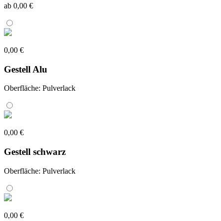
ab 0,00 €
0,00 €
Gestell Alu
Oberfläche: Pulverlack
0,00 €
Gestell schwarz
Oberfläche: Pulverlack
0,00 €