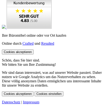
Ihre Büromöbel online oder vor Ort kaufen
Online durch
Crafted
und
Resulted
Cookies akzeptieren
Schön, dass Sie hier sind.
Wir bitten Sie um Ihre Zustimmung!
Wir sind daran interessiert, was auf unserer Website passiert. Daher
nutzen wir Google Analytics um das Nutzerverhalten zu sehen.
Diese völlig anonymen Daten ermöglichen uns interessante Inhalte
für unsere Website zu erstellen.
Cookies akzeptieren
Cookies einstellen
Datenschutz
|
Impressum