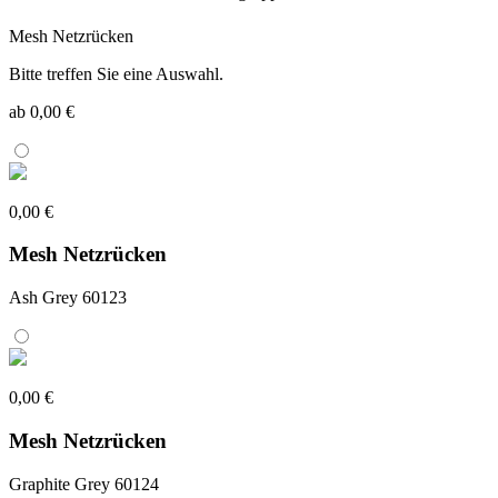
Mesh Netzrücken
Bitte treffen Sie eine Auswahl.
ab 0,00 €
0,00 €
Mesh Netzrücken
Ash Grey 60123
0,00 €
Mesh Netzrücken
Graphite Grey 60124