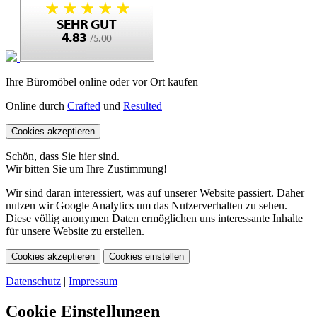
Ihre Büromöbel online oder vor Ort kaufen
Online durch
Crafted
und
Resulted
Cookies akzeptieren
Schön, dass Sie hier sind.
Wir bitten Sie um Ihre Zustimmung!
Wir sind daran interessiert, was auf unserer Website passiert. Daher
nutzen wir Google Analytics um das Nutzerverhalten zu sehen.
Diese völlig anonymen Daten ermöglichen uns interessante Inhalte
für unsere Website zu erstellen.
Cookies akzeptieren
Cookies einstellen
Datenschutz
|
Impressum
Cookie Einstellungen