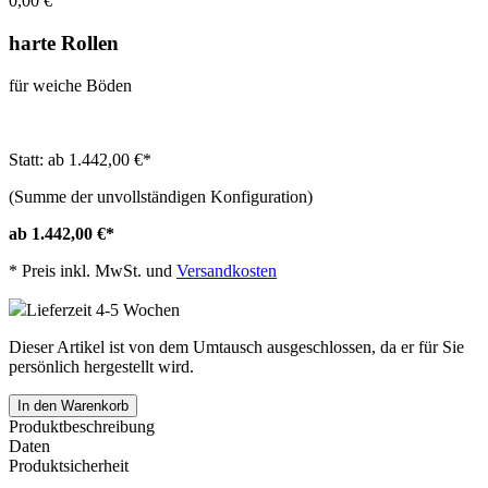
0,00 €
harte Rollen
für weiche Böden
Statt: ab 1.442,00 €
*
(Summe der unvollständigen Konfiguration)
ab 1.442,00 €
*
*
Preis inkl. MwSt. und
Versandkosten
Lieferzeit 4-5 Wochen
Dieser Artikel ist von dem Umtausch ausgeschlossen, da er für Sie
persönlich hergestellt wird.
In den Warenkorb
Produktbeschreibung
Daten
Produktsicherheit