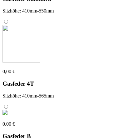
Sitzhöhe: 410mm-550mm
0,00 €
Gasfeder 4T
Sitzhöhe: 410mm-565mm
0,00 €
Gasfeder B