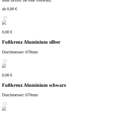
Bitte treffen Sie eine Auswahl.
ab 0,00 €
0,00 €
Fußkreuz Aluminium silber
Durchmesser: 670mm
0,00 €
Fußkreuz Aluminium schwarz
Durchmesser: 670mm