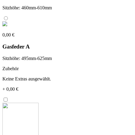
Sitzhöhe: 460mm-610mm
0,00 €
Gasfeder A
Sitzhöhe: 495mm-625mm
Zubehör
Keine Extras ausgewählt.
+
0,00 €