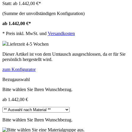
Statt: ab 1.442,00 €
*
(Summe der unvollständigen Konfiguration)
ab 1.442,00 €
*
*
Preis inkl. MwSt. und
Versandkosten
Lieferzeit 4-5 Wochen
Dieser Artikel ist von dem Umtausch ausgeschlossen, da er für Sie
persönlich hergestellt wird.
zum Konfigurator
Bezugauswahl
Bitte wählen Sie Ihren Wunschbezug.
ab 1.442,00 €
Bitte wählen Sie Ihren Wunschbezug.