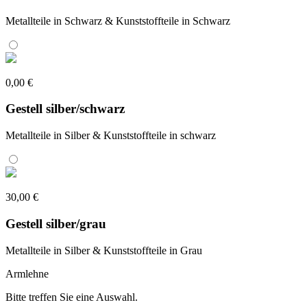
Metallteile in Schwarz & Kunststoffteile in Schwarz
0,00 €
Gestell silber/schwarz
Metallteile in Silber & Kunststoffteile in schwarz
30,00 €
Gestell silber/grau
Metallteile in Silber & Kunststoffteile in Grau
Armlehne
Bitte treffen Sie eine Auswahl.