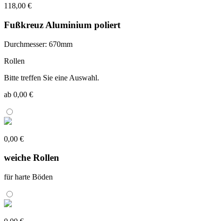
118,00 €
Fußkreuz Aluminium poliert
Durchmesser: 670mm
Rollen
Bitte treffen Sie eine Auswahl.
ab 0,00 €
0,00 €
weiche Rollen
für harte Böden