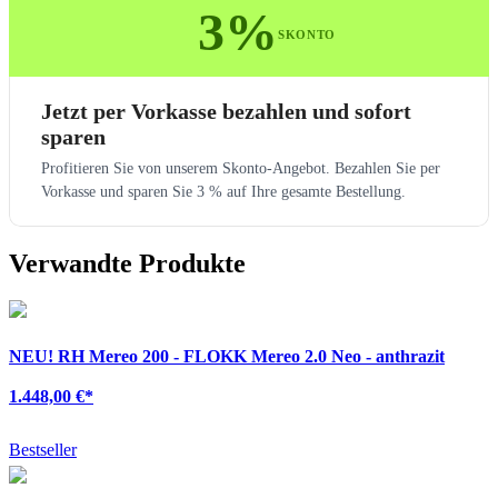
3%
SKONTO
Jetzt per Vorkasse bezahlen und sofort
sparen
Profitieren Sie von unserem Skonto-Angebot. Bezahlen Sie per
Vorkasse und sparen Sie 3 % auf Ihre gesamte Bestellung.
Verwandte Produkte
NEU!
RH Mereo 200 - FLOKK Mereo 2.0 Neo - anthrazit
1.448,00 €
*
Bestseller