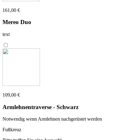
161,00 €
Mereo Duo
text
109,00 €
Armlehnentraverse - Schwarz
Notwendig wenn Armlehnen nachgerüstet werden
Fußkreuz