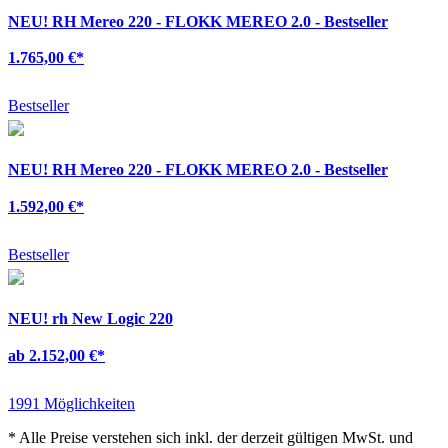
NEU!
RH Mereo 220 - FLOKK MEREO 2.0 - Bestseller
1.765,00 €
*
Bestseller
NEU!
RH Mereo 220 - FLOKK MEREO 2.0 - Bestseller
1.592,00 €
*
Bestseller
NEU!
rh New Logic 220
ab 2.152,00 €
*
1991 Möglichkeiten
*
Alle Preise verstehen sich inkl. der derzeit gültigen MwSt. und