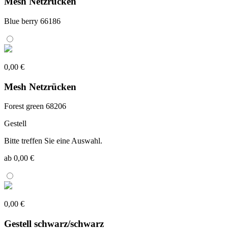
Mesh Netzrücken
Blue berry 66186
0,00 €
Mesh Netzrücken
Forest green 68206
Gestell
Bitte treffen Sie eine Auswahl.
ab 0,00 €
0,00 €
Gestell schwarz/schwarz