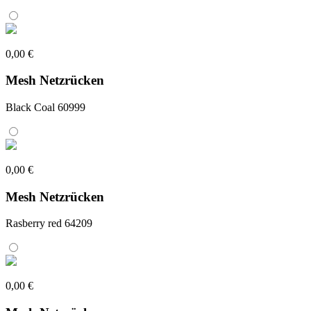
0,00 €
Mesh Netzrücken
Black Coal 60999
0,00 €
Mesh Netzrücken
Rasberry red 64209
0,00 €