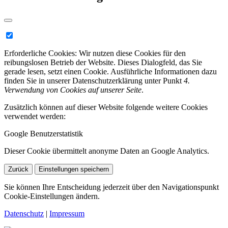
Erforderliche Cookies:
Wir nutzen diese Cookies für den
reibungslosen Betrieb der Website. Dieses Dialogfeld, das Sie
gerade lesen, setzt einen Cookie. Ausführliche Informationen dazu
finden Sie in unserer Datenschutzerklärung unter Punkt
4.
Verwendung von Cookies auf unserer Seite
.
Zusätzlich können auf dieser Website folgende weitere Cookies
verwendet werden:
Google Benutzerstatistik
Dieser Cookie übermittelt anonyme Daten an Google Analytics.
Zurück
Einstellungen speichern
Sie können Ihre Entscheidung jederzeit über den Navigationspunkt
Cookie-Einstellungen ändern.
Datenschutz
|
Impressum