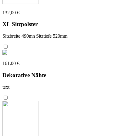
132,00 €
XL Sitzpolster
Sitzbreite 490mn Sitztiefe 520mm
161,00 €
Dekorative Nähte
text