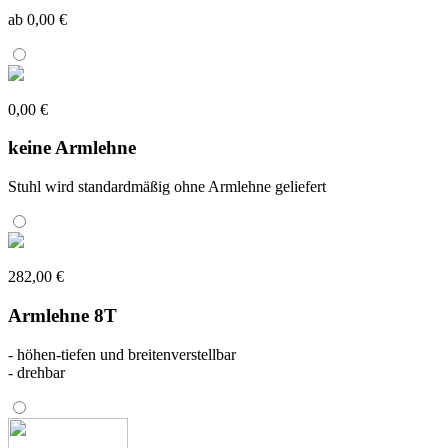
ab 0,00 €
0,00 €
keine Armlehne
Stuhl wird standardmäßig ohne Armlehne geliefert
282,00 €
Armlehne 8T
- höhen-tiefen und breitenverstellbar
- drehbar