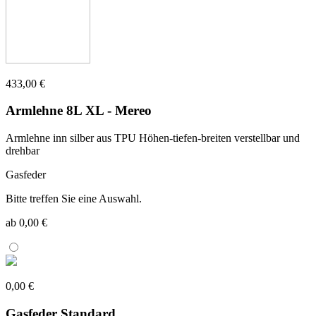
433,00 €
Armlehne 8L XL - Mereo
Armlehne inn silber aus TPU Höhen-tiefen-breiten verstellbar und
drehbar
Gasfeder
Bitte treffen Sie eine Auswahl.
ab 0,00 €
0,00 €
Gasfeder Standard