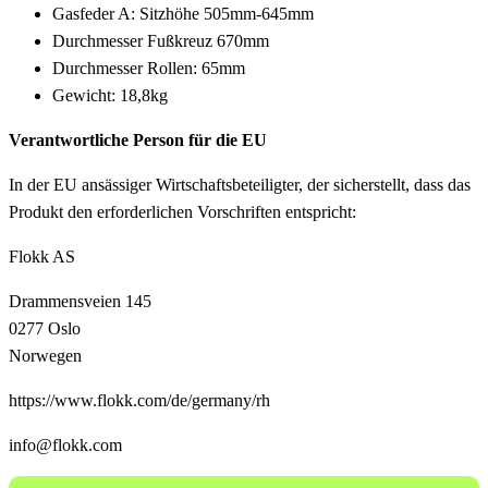
Gasfeder A: Sitzhöhe 505mm-645mm
Durchmesser Fußkreuz 670mm
Durchmesser Rollen: 65mm
Gewicht: 18,8kg
Verantwortliche Person für die EU
In der EU ansässiger Wirtschaftsbeteiligter, der sicherstellt, dass das
Produkt den erforderlichen Vorschriften entspricht:
Flokk AS
Drammensveien 145
0277 Oslo
Norwegen
https://www.flokk.com/de/germany/rh
info@flokk.com