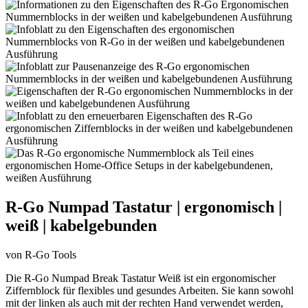
R-Go Numpad Tastatur | ergonomisch |
weiß | kabelgebunden
von R-Go Tools
Die R-Go Numpad Break Tastatur Weiß ist ein ergonomischer
Ziffernblock für flexibles und gesundes Arbeiten. Sie kann sowohl
mit der linken als auch mit der rechten Hand verwendet werden,