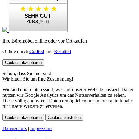
Ihre Büromöbel online oder vor Ort kaufen
Online durch
Crafted
und
Resulted
Cookies akzeptieren
Schön, dass Sie hier sind.
Wir bitten Sie um Ihre Zustimmung!
Wir sind daran interessiert, was auf unserer Website passiert. Daher
nutzen wir Google Analytics um das Nutzerverhalten zu sehen.
Diese völlig anonymen Daten ermöglichen uns interessante Inhalte
für unsere Website zu erstellen.
Cookies akzeptieren
Cookies einstellen
Datenschutz
|
Impressum