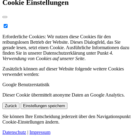
Cookie Einstellungen
Erforderliche Cookies:
Wir nutzen diese Cookies für den
reibungslosen Betrieb der Website. Dieses Dialogfeld, das Sie
gerade lesen, setzt einen Cookie. Ausführliche Informationen dazu
finden Sie in unserer Datenschutzerklärung unter Punkt
4.
Verwendung von Cookies auf unserer Seite
.
Zusätzlich können auf dieser Website folgende weitere Cookies
verwendet werden:
Google Benutzerstatistik
Dieser Cookie übermittelt anonyme Daten an Google Analytics.
Zurück
Einstellungen speichern
Sie können Ihre Entscheidung jederzeit über den Navigationspunkt
Cookie-Einstellungen ändern.
Datenschutz
|
Impressum