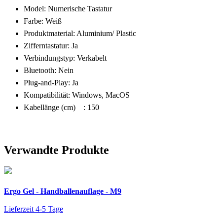
Model: Numerische Tastatur
Farbe: Weiß
Produktmaterial: Aluminium/ Plastic
Zifferntastatur: Ja
Verbindungstyp: Verkabelt
Bluetooth: Nein
Plug-and-Play: Ja
Kompatibilität: Windows, MacOS
Kabellänge (cm) : 150
Verwandte Produkte
Ergo Gel - Handballenauflage - M9
Lieferzeit 4-5 Tage