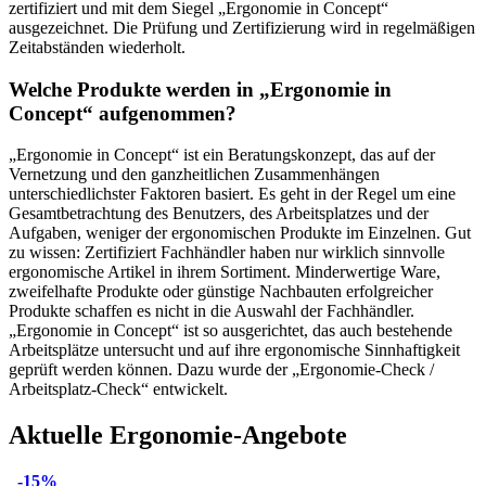
zertifiziert und mit dem Siegel „Ergonomie in Concept“
ausgezeichnet. Die Prüfung und Zertifizierung wird in regelmäßigen
Zeitabständen wiederholt.
Welche Produkte werden in „Ergonomie in
Concept“ aufgenommen?
„Ergonomie in Concept“ ist ein Beratungskonzept, das auf der
Vernetzung und den ganzheitlichen Zusammenhängen
unterschiedlichster Faktoren basiert. Es geht in der Regel um eine
Gesamtbetrachtung des Benutzers, des Arbeitsplatzes und der
Aufgaben, weniger der ergonomischen Produkte im Einzelnen. Gut
zu wissen: Zertifiziert Fachhändler haben nur wirklich sinnvolle
ergonomische Artikel in ihrem Sortiment. Minderwertige Ware,
zweifelhafte Produkte oder günstige Nachbauten erfolgreicher
Produkte schaffen es nicht in die Auswahl der Fachhändler.
„Ergonomie in Concept“ ist so ausgerichtet, das auch bestehende
Arbeitsplätze untersucht und auf ihre ergonomische Sinnhaftigkeit
geprüft werden können. Dazu wurde der „Ergonomie-Check /
Arbeitsplatz-Check“ entwickelt.
Aktuelle Ergonomie-Angebote
-15%