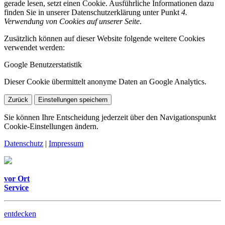
gerade lesen, setzt einen Cookie. Ausführliche Informationen dazu
finden Sie in unserer Datenschutzerklärung unter Punkt
4.
Verwendung von Cookies auf unserer Seite
.
Zusätzlich können auf dieser Website folgende weitere Cookies
verwendet werden:
Google Benutzerstatistik
Dieser Cookie übermittelt anonyme Daten an Google Analytics.
Zurück
Einstellungen speichern
Sie können Ihre Entscheidung jederzeit über den Navigationspunkt
Cookie-Einstellungen ändern.
Datenschutz
|
Impressum
vor Ort
Service
entdecken