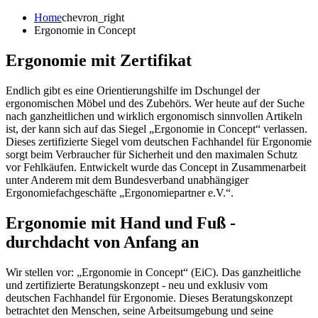
Home
chevron_right
Ergonomie in Concept
Ergonomie mit Zertifikat
Endlich gibt es eine Orientierungshilfe im Dschungel der
ergonomischen Möbel und des Zubehörs. Wer heute auf der Suche
nach ganzheitlichen und wirklich ergonomisch sinnvollen Artikeln
ist, der kann sich auf das Siegel „Ergonomie in Concept“ verlassen.
Dieses zertifizierte Siegel vom deutschen Fachhandel für Ergonomie
sorgt beim Verbraucher für Sicherheit und den maximalen Schutz
vor Fehlkäufen. Entwickelt wurde das Concept in Zusammenarbeit
unter Anderem mit dem Bundesverband unabhängiger
Ergonomiefachgeschäfte „Ergonomiepartner e.V.“.
Ergonomie mit Hand und Fuß -
durchdacht von Anfang an
Wir stellen vor: „Ergonomie in Concept“ (EiC). Das ganzheitliche
und zertifizierte Beratungskonzept - neu und exklusiv vom
deutschen Fachhandel für Ergonomie. Dieses Beratungskonzept
betrachtet den Menschen, seine Arbeitsumgebung und seine