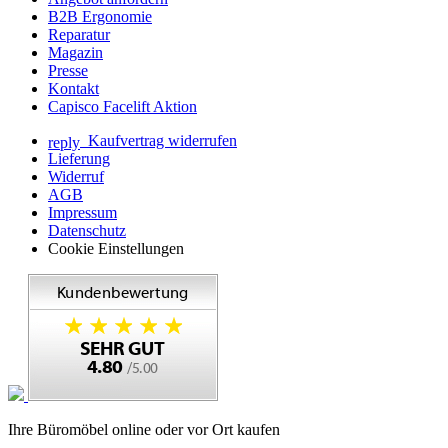
B2B Ergonomie
Reparatur
Magazin
Presse
Kontakt
Capisco Facelift Aktion
Kaufvertrag widerrufen
reply
Lieferung
Widerruf
AGB
Impressum
Datenschutz
Cookie Einstellungen
Ihre Büromöbel online oder vor Ort kaufen