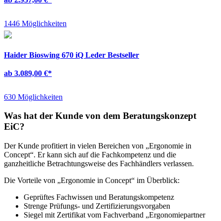
1446 Möglichkeiten
Haider Bioswing 670 iQ Leder Bestseller
ab 3.089,00 €
*
630 Möglichkeiten
Was hat der Kunde von dem Beratungskonzept
EiC?
Der Kunde profitiert in vielen Bereichen von „Ergonomie in
Concept“. Er kann sich auf die Fachkompetenz und die
ganzheitliche Betrachtungsweise des Fachhändlers verlassen.
Die Vorteile von „Ergonomie in Concept“ im Überblick:
Geprüftes Fachwissen und Beratungskompetenz
Strenge Prüfungs- und Zertifizierungsvorgaben
Siegel mit Zertifikat vom Fachverband „Ergonomiepartner