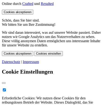
Online durch
Crafted
und
Resulted
Cookies akzeptieren
Schön, dass Sie hier sind.
Wir bitten Sie um Ihre Zustimmung!
Wir sind daran interessiert, was auf unserer Website passiert. Daher
nutzen wir Google Analytics um das Nutzerverhalten zu sehen.
Diese völlig anonymen Daten ermöglichen uns interessante Inhalte
für unsere Website zu erstellen.
Cookies akzeptieren
Cookies einstellen
Datenschutz
|
Impressum
Cookie Einstellungen
Erforderliche Cookies:
Wir nutzen diese Cookies für den
reibungslosen Betrieb der Website. Dieses Dialogfeld, das Sie