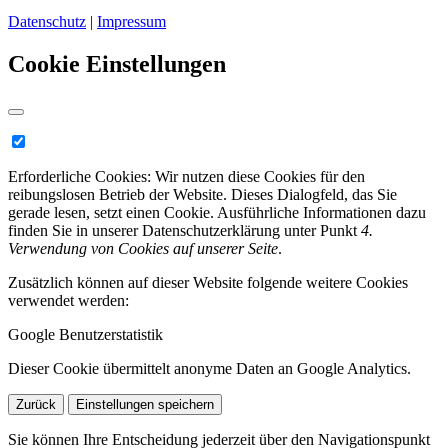
Datenschutz
|
Impressum
Cookie Einstellungen
Erforderliche Cookies:
Wir nutzen diese Cookies für den
reibungslosen Betrieb der Website. Dieses Dialogfeld, das Sie
gerade lesen, setzt einen Cookie. Ausführliche Informationen dazu
finden Sie in unserer Datenschutzerklärung unter Punkt
4.
Verwendung von Cookies auf unserer Seite
.
Zusätzlich können auf dieser Website folgende weitere Cookies
verwendet werden:
Google Benutzerstatistik
Dieser Cookie übermittelt anonyme Daten an Google Analytics.
Zurück
Einstellungen speichern
Sie können Ihre Entscheidung jederzeit über den Navigationspunkt