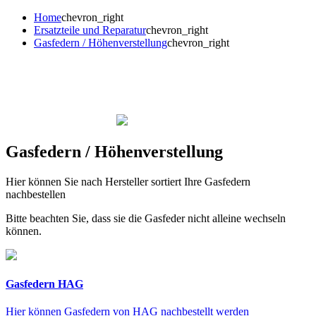
Home
chevron_right
Ersatzteile und Reparatur
chevron_right
Gasfedern / Höhenverstellung
chevron_right
Gasfedern / Höhenverstellung
Hier können Sie nach Hersteller sortiert Ihre Gasfedern
nachbestellen
Bitte beachten Sie, dass sie die Gasfeder nicht alleine wechseln
können.
Gasfedern HAG
Hier können Gasfedern von HAG nachbestellt werden