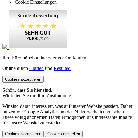
Cookie Einstellungen
Ihre Büromöbel online oder vor Ort kaufen
Online durch
Crafted
und
Resulted
Cookies akzeptieren
Schön, dass Sie hier sind.
Wir bitten Sie um Ihre Zustimmung!
Wir sind daran interessiert, was auf unserer Website passiert. Daher
nutzen wir Google Analytics um das Nutzerverhalten zu sehen.
Diese völlig anonymen Daten ermöglichen uns interessante Inhalte
für unsere Website zu erstellen.
Cookies akzeptieren
Cookies einstellen