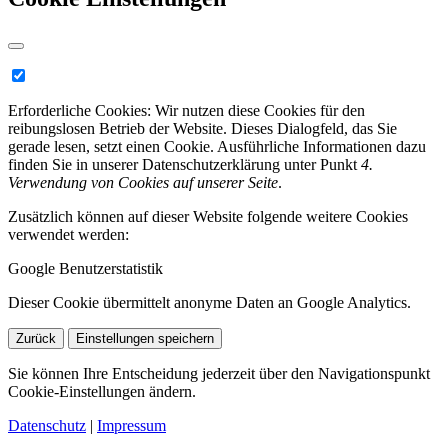
Erforderliche Cookies:
Wir nutzen diese Cookies für den
reibungslosen Betrieb der Website. Dieses Dialogfeld, das Sie
gerade lesen, setzt einen Cookie. Ausführliche Informationen dazu
finden Sie in unserer Datenschutzerklärung unter Punkt
4.
Verwendung von Cookies auf unserer Seite
.
Zusätzlich können auf dieser Website folgende weitere Cookies
verwendet werden:
Google Benutzerstatistik
Dieser Cookie übermittelt anonyme Daten an Google Analytics.
Zurück
Einstellungen speichern
Sie können Ihre Entscheidung jederzeit über den Navigationspunkt
Cookie-Einstellungen ändern.
Datenschutz
|
Impressum