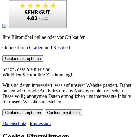
Ihre Büromöbel online oder vor Ort kaufen
Online durch
Crafted
und
Resulted
Cookies akzeptieren
Schön, dass Sie hier sind.
Wir bitten Sie um Ihre Zustimmung!
Wir sind daran interessiert, was auf unserer Website passiert. Daher
nutzen wir Google Analytics um das Nutzerverhalten zu sehen.
Diese völlig anonymen Daten ermöglichen uns interessante Inhalte
für unsere Website zu erstellen.
Cookies akzeptieren
Cookies einstellen
Datenschutz
|
Impressum
Cookie Einstellungen