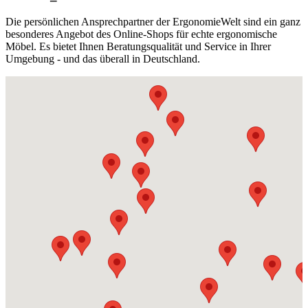
Die persönlichen Ansprechpartner der ErgonomieWelt sind ein ganz
besonderes Angebot des Online-Shops für echte ergonomische
Möbel. Es bietet Ihnen Beratungsqualität und Service in Ihrer
Umgebung - und das überall in Deutschland.