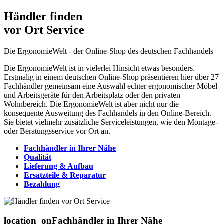
Händler finden
vor Ort Service
Die ErgonomieWelt - der Online-Shop des deutschen Fachhandels
Die ErgonomieWelt ist in vielerlei Hinsicht etwas besonders.
Erstmalig in einem deutschen Online-Shop präsentieren hier über 27
Fachhändler gemeinsam eine Auswahl echter ergonomischer Möbel
und Arbeitsgeräte für den Arbeitsplatz oder den privaten
Wohnbereich. Die ErgonomieWelt ist aber nicht nur die
konsequente Ausweitung des Fachhandels in den Online-Bereich.
Sie bietet vielmehr zusätzliche Serviceleistungen, wie den Montage-
oder Beratungsservice vor Ort an.
Fachhändler in Ihrer Nähe
Qualität
Lieferung & Aufbau
Ersatzteile & Reparatur
Bezahlung
location_on
Fachhändler in Ihrer Nähe