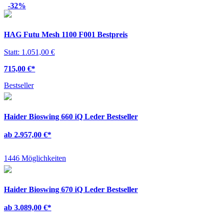
-32%
HAG Futu Mesh 1100 F001 Bestpreis
Statt: 1.051,00 €
715,00 €
*
Bestseller
Haider Bioswing 660 iQ Leder Bestseller
ab 2.957,00 €
*
1446 Möglichkeiten
Haider Bioswing 670 iQ Leder Bestseller
ab 3.089,00 €
*