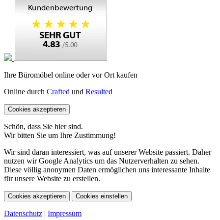
Ihre Büromöbel online oder vor Ort kaufen
Online durch
Crafted
und
Resulted
Cookies akzeptieren
Schön, dass Sie hier sind.
Wir bitten Sie um Ihre Zustimmung!
Wir sind daran interessiert, was auf unserer Website passiert. Daher
nutzen wir Google Analytics um das Nutzerverhalten zu sehen.
Diese völlig anonymen Daten ermöglichen uns interessante Inhalte
für unsere Website zu erstellen.
Cookies akzeptieren
Cookies einstellen
Datenschutz
|
Impressum