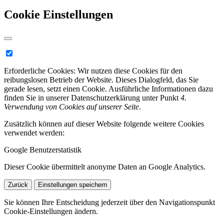
Cookie Einstellungen
Erforderliche Cookies:
Wir nutzen diese Cookies für den
reibungslosen Betrieb der Website. Dieses Dialogfeld, das Sie
gerade lesen, setzt einen Cookie. Ausführliche Informationen dazu
finden Sie in unserer Datenschutzerklärung unter Punkt
4.
Verwendung von Cookies auf unserer Seite
.
Zusätzlich können auf dieser Website folgende weitere Cookies
verwendet werden:
Google Benutzerstatistik
Dieser Cookie übermittelt anonyme Daten an Google Analytics.
Zurück
Einstellungen speichern
Sie können Ihre Entscheidung jederzeit über den Navigationspunkt
Cookie-Einstellungen ändern.