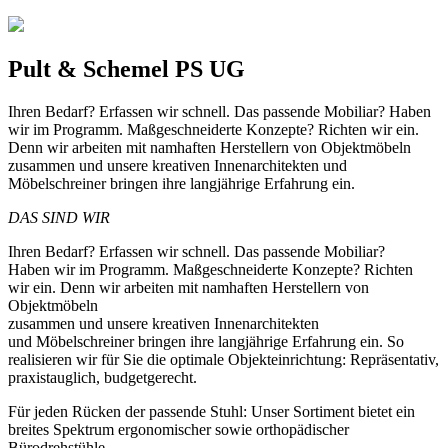
Pult & Schemel PS UG
Ihren Bedarf? Erfassen wir schnell. Das passende Mobiliar? Haben
wir im Programm. Maßgeschneiderte Konzepte? Richten wir ein.
Denn wir arbeiten mit namhaften Herstellern von Objektmöbeln
zusammen und unsere kreativen Innenarchitekten und
Möbelschreiner bringen ihre langjährige Erfahrung ein.
DAS SIND WIR
Ihren Bedarf? Erfassen wir schnell. Das passende Mobiliar?
Haben wir im Programm. Maßgeschneiderte Konzepte? Richten
wir ein. Denn wir arbeiten mit namhaften Herstellern von
Objektmöbeln
zusammen und unsere kreativen Innenarchitekten
und Möbelschreiner bringen ihre langjährige Erfahrung ein. So
realisieren wir für Sie die optimale Objekteinrichtung: Repräsentativ,
praxistauglich, budgetgerecht.
Für jeden Rücken der passende Stuhl: Unser Sortiment bietet ein
breites Spektrum ergonomischer sowie orthopädischer
Bürodrehstühle,