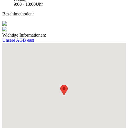
9:00 - 13:00Uhr
Bezahlmethoden:
Wichtige Informationen:
Unsere AGB
east