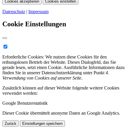
Cookies akzeptieren
Cookies einstellen
Datenschutz
|
Impressum
Cookie Einstellungen
Erforderliche Cookies:
Wir nutzen diese Cookies für den
reibungslosen Betrieb der Website. Dieses Dialogfeld, das Sie
gerade lesen, setzt einen Cookie. Ausführliche Informationen dazu
finden Sie in unserer Datenschutzerklärung unter Punkt
4.
Verwendung von Cookies auf unserer Seite
.
Zusätzlich können auf dieser Website folgende weitere Cookies
verwendet werden:
Google Benutzerstatistik
Dieser Cookie übermittelt anonyme Daten an Google Analytics.
Zurück
Einstellungen speichern