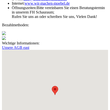
Internet:
www.wir-machen-moebel.de
Öffnungs­zeiten:
Bitte vereinbaren Sie einen Beratungstermin
in unserem FH Schauraum;
Rufen Sie uns an oder schreiben Sie uns, Vielen Dank!
Bezahlmethoden:
Wichtige Informationen:
Unsere AGB
east