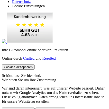
Datenschutz
Cookie Einstellungen
Ihre Büromöbel online oder vor Ort kaufen
Online durch
Crafted
und
Resulted
Cookies akzeptieren
Schön, dass Sie hier sind.
Wir bitten Sie um Ihre Zustimmung!
Wir sind daran interessiert, was auf unserer Website passiert. Daher
nutzen wir Google Analytics um das Nutzerverhalten zu sehen.
Diese völlig anonymen Daten ermöglichen uns interessante Inhalte
für unsere Website zu erstellen.