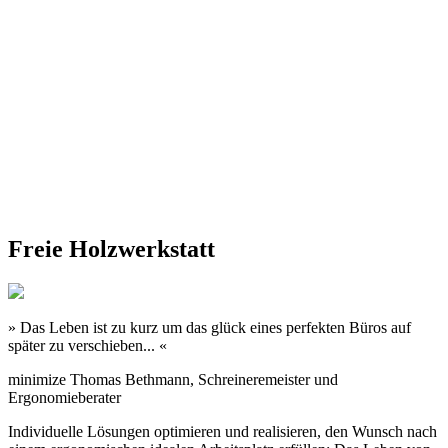
Freie Holzwerkstatt
» Das Leben ist zu kurz um das glück eines perfekten Büros auf
später zu verschieben... «
minimize
Thomas Bethmann, Schreineremeister und
Ergonomieberater
Individuelle Lösungen optimieren und realisieren, den Wunsch nach