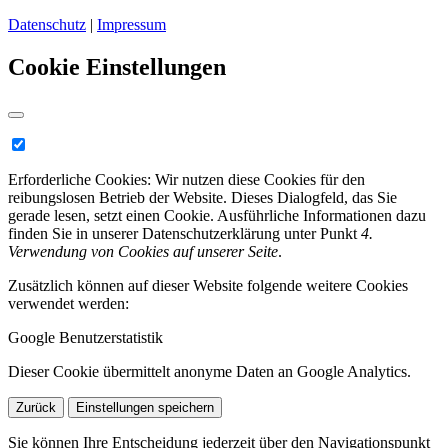
Datenschutz
|
Impressum
Cookie Einstellungen
Erforderliche Cookies:
Wir nutzen diese Cookies für den
reibungslosen Betrieb der Website. Dieses Dialogfeld, das Sie
gerade lesen, setzt einen Cookie. Ausführliche Informationen dazu
finden Sie in unserer Datenschutzerklärung unter Punkt
4.
Verwendung von Cookies auf unserer Seite
.
Zusätzlich können auf dieser Website folgende weitere Cookies
verwendet werden:
Google Benutzerstatistik
Dieser Cookie übermittelt anonyme Daten an Google Analytics.
Zurück
Einstellungen speichern
Sie können Ihre Entscheidung jederzeit über den Navigationspunkt