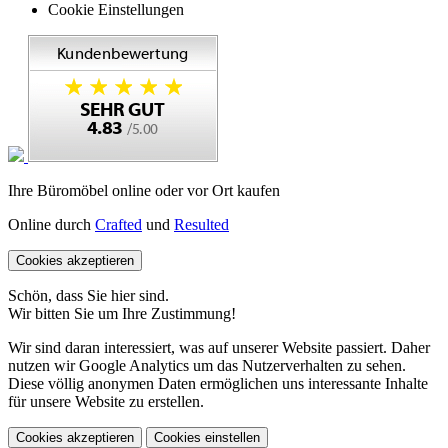
Cookie Einstellungen
Ihre Büromöbel online oder vor Ort kaufen
Online durch
Crafted
und
Resulted
Cookies akzeptieren
Schön, dass Sie hier sind.
Wir bitten Sie um Ihre Zustimmung!
Wir sind daran interessiert, was auf unserer Website passiert. Daher
nutzen wir Google Analytics um das Nutzerverhalten zu sehen.
Diese völlig anonymen Daten ermöglichen uns interessante Inhalte
für unsere Website zu erstellen.
Cookies akzeptieren
Cookies einstellen