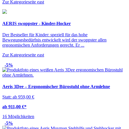
Zur Kategorieseite
east
AERIS swoppster - Kinder-Hocker
Der Bestseller für Kinder: speziell für das hohe
Bewegungsbedürfnis entwickelt wird der swoppster allen
ergonomischen Anforderungen gerecht. Er ...
Zur Kategorieseite
east
-5%
Aeris 3Dee – Ergonomischer Bürostuhl ohne Armlehne
Statt: ab 959,00 €
ab 911,00 €
*
16 Möglichkeiten
-5%