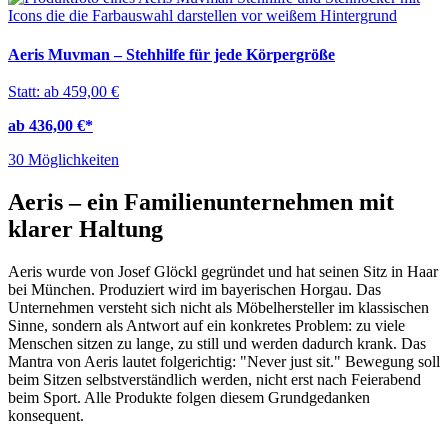
Aeris Muvman – Stehhilfe für jede Körpergröße
Statt: ab 459,00 €
ab 436,00 €
*
30 Möglichkeiten
Aeris – ein Familienunternehmen mit
klarer Haltung
Aeris wurde von Josef Glöckl gegründet und hat seinen Sitz in Haar
bei München. Produziert wird im bayerischen Horgau. Das
Unternehmen versteht sich nicht als Möbelhersteller im klassischen
Sinne, sondern als Antwort auf ein konkretes Problem: zu viele
Menschen sitzen zu lange, zu still und werden dadurch krank. Das
Mantra von Aeris lautet folgerichtig: "Never just sit." Bewegung soll
beim Sitzen selbstverständlich werden, nicht erst nach Feierabend
beim Sport. Alle Produkte folgen diesem Grundgedanken
konsequent.