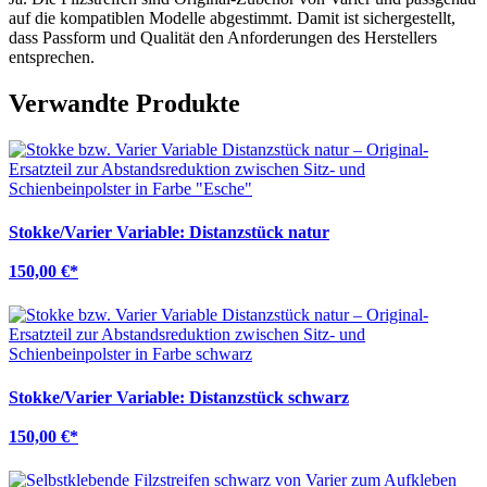
auf die kompatiblen Modelle abgestimmt. Damit ist sichergestellt,
dass Passform und Qualität den Anforderungen des Herstellers
entsprechen.
Verwandte Produkte
Stokke/Varier Variable: Distanzstück natur
150,00 €
*
Stokke/Varier Variable: Distanzstück schwarz
150,00 €
*