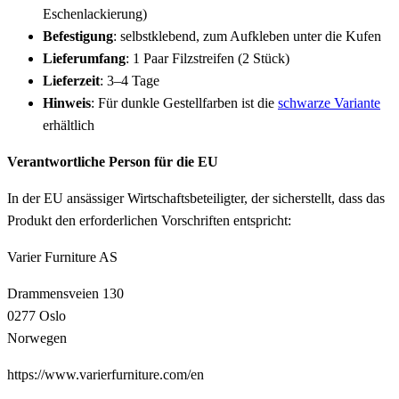
Eschenlackierung)
Befestigung
: selbstklebend, zum Aufkleben unter die Kufen
Lieferumfang
: 1 Paar Filzstreifen (2 Stück)
Lieferzeit
: 3–4 Tage
Hinweis
: Für dunkle Gestellfarben ist die
schwarze Variante
erhältlich
Verantwortliche Person für die EU
In der EU ansässiger Wirtschaftsbeteiligter, der sicherstellt, dass das
Produkt den erforderlichen Vorschriften entspricht:
Varier Furniture AS
Drammensveien 130
0277 Oslo
Norwegen
https://www.varierfurniture.com/en