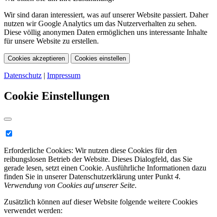
Wir sind daran interessiert, was auf unserer Website passiert. Daher
nutzen wir Google Analytics um das Nutzerverhalten zu sehen.
Diese völlig anonymen Daten ermöglichen uns interessante Inhalte
für unsere Website zu erstellen.
Cookies akzeptieren
Cookies einstellen
Datenschutz
|
Impressum
Cookie Einstellungen
Erforderliche Cookies:
Wir nutzen diese Cookies für den
reibungslosen Betrieb der Website. Dieses Dialogfeld, das Sie
gerade lesen, setzt einen Cookie. Ausführliche Informationen dazu
finden Sie in unserer Datenschutzerklärung unter Punkt
4.
Verwendung von Cookies auf unserer Seite
.
Zusätzlich können auf dieser Website folgende weitere Cookies
verwendet werden: