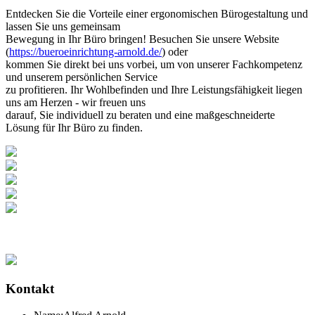
Entdecken Sie die Vorteile einer ergonomischen Bürogestaltung und
lassen Sie uns gemeinsam
Bewegung in Ihr Büro bringen! Besuchen Sie unsere Website
(
https://bueroeinrichtung-arnold.de/
) oder
kommen Sie direkt bei uns vorbei, um von unserer Fachkompetenz
und unserem persönlichen Service
zu profitieren. Ihr Wohlbefinden und Ihre Leistungsfähigkeit liegen
uns am Herzen - wir freuen uns
darauf, Sie individuell zu beraten und eine maßgeschneiderte
Lösung für Ihr Büro zu finden.
Kontakt