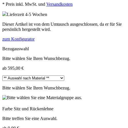
*
Preis inkl. MwSt. und
Versandkosten
Lieferzeit 4-5 Wochen
Dieser Artikel ist von dem Umtausch ausgeschlossen, da er für Sie
persönlich hergestellt wird.
zum Konfigurator
Bezugauswahl
Bitte wählen Sie Ihren Wunschbezug.
ab 595,00 €
Bitte wählen Sie Ihren Wunschbezug.
Farbe Sitz und Rückenlehne
Bitte treffen Sie eine Auswahl.