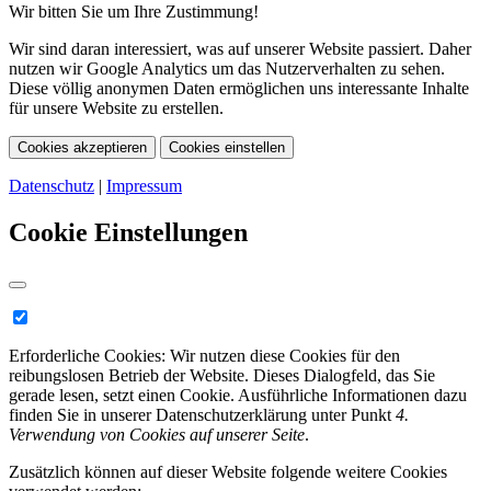
Wir bitten Sie um Ihre Zustimmung!
Wir sind daran interessiert, was auf unserer Website passiert. Daher
nutzen wir Google Analytics um das Nutzerverhalten zu sehen.
Diese völlig anonymen Daten ermöglichen uns interessante Inhalte
für unsere Website zu erstellen.
Cookies akzeptieren
Cookies einstellen
Datenschutz
|
Impressum
Cookie Einstellungen
Erforderliche Cookies:
Wir nutzen diese Cookies für den
reibungslosen Betrieb der Website. Dieses Dialogfeld, das Sie
gerade lesen, setzt einen Cookie. Ausführliche Informationen dazu
finden Sie in unserer Datenschutzerklärung unter Punkt
4.
Verwendung von Cookies auf unserer Seite
.
Zusätzlich können auf dieser Website folgende weitere Cookies