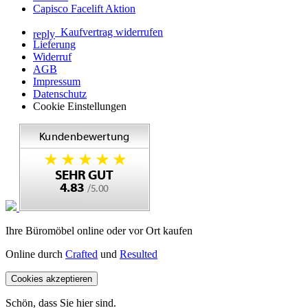
Capisco Facelift Aktion
Kaufvertrag widerrufen
reply
Lieferung
Widerruf
AGB
Impressum
Datenschutz
Cookie Einstellungen
Ihre Büromöbel online oder vor Ort kaufen
Online durch
Crafted
und
Resulted
Cookies akzeptieren
Schön, dass Sie hier sind.