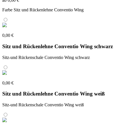
ab 0,00 €
Farbe Sitz und Rückenlehne Conventio Wing
0,00 €
Sitz und Rückenlehne Conventio Wing schwarz
Sitz-und Rückenschale Conventio Wing schwarz
0,00 €
Sitz und Rückenlehne Conventio Wing weiß
Sitz-und Rückenschale Conventio Wing weiß