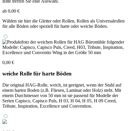
Bitte treffen Sie eine Auswahl.
ab 0,00 €
Wählen sie hier die Gleiter oder Rollen, Rollen als Universalrollen
für alle Böden oder speziell für harte oder weiche Böden.
0,00 €
weiche Rolle für harte Böden
Die original HAG-Rolle, weich, ist geeignet, wenn der Stuhl auf
einem harten Boden (z.B. Fliesen, Laminat oder Holz) steht. Mit
einem Durchmesser von 50 mm ist sie passend für Modelle der
Serien Capisco, Capisco Puls, H 03, H 04, H 05, H 09 Creed,
Tribute, Inspiration, Excellence und Convention.