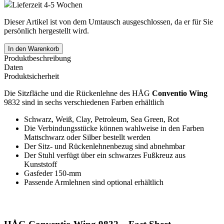
Lieferzeit 4-5 Wochen
Dieser Artikel ist von dem Umtausch ausgeschlossen, da er für Sie
persönlich hergestellt wird.
In den Warenkorb
Produktbeschreibung
Daten
Produktsicherheit
Die Sitzfläche und die Rückenlehne des HÅG
Conventio Wing
9832 sind in sechs verschiedenen Farben erhältlich
Schwarz, Weiß, Clay, Petroleum, Sea Green, Rot
Die Verbindungsstücke können wahlweise in den Farben
Mattschwarz oder Silber bestellt werden
Der Sitz- und Rückenlehnenbezug sind abnehmbar
Der Stuhl verfügt über ein schwarzes Fußkreuz aus
Kunststoff
Gasfeder 150-mm
Passende Armlehnen sind optional erhältlich