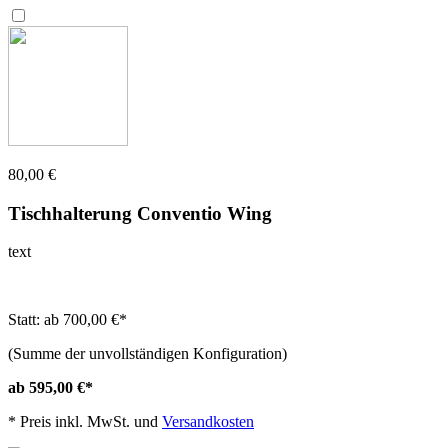
80,00 €
Tischhalterung Conventio Wing
text
Statt: ab 700,00 €
*
(Summe der unvollständigen Konfiguration)
ab 595,00 €
*
*
Preis inkl. MwSt. und
Versandkosten