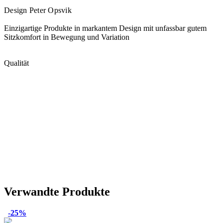
Design Peter Opsvik
Einzigartige Produkte in markantem Design mit unfassbar gutem
Sitzkomfort in Bewegung und Variation
Qualität
Verwandte Produkte
-25%