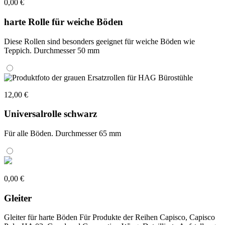
0,00 €
harte Rolle für weiche Böden
Diese Rollen sind besonders geeignet für weiche Böden wie
Teppich. Durchmesser 50 mm
12,00 €
Universalrolle schwarz
Für alle Böden. Durchmesser 65 mm
0,00 €
Gleiter
Gleiter für harte Böden Für Produkte der Reihen Capisco, Capisco