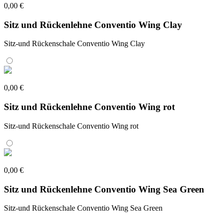
0,00 €
Sitz und Rückenlehne Conventio Wing Clay
Sitz-und Rückenschale Conventio Wing Clay
0,00 €
Sitz und Rückenlehne Conventio Wing rot
Sitz-und Rückenschale Conventio Wing rot
0,00 €
Sitz und Rückenlehne Conventio Wing Sea Green
Sitz-und Rückenschale Conventio Wing Sea Green