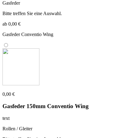
Gasfeder
Bitte treffen Sie eine Auswahl.
ab 0,00 €
Gasfeder Conventio Wing
0,00 €
Gasfeder 150mm Conventio Wing
text
Rollen / Gleiter