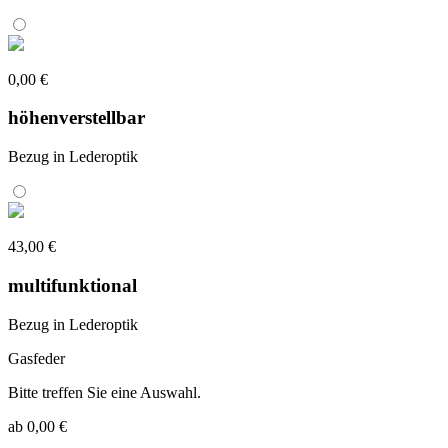
0,00 €
höhenverstellbar
Bezug in Lederoptik
43,00 €
multifunktional
Bezug in Lederoptik
Gasfeder
Bitte treffen Sie eine Auswahl.
ab 0,00 €