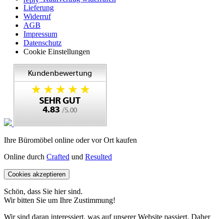
Lieferung
Widerruf
AGB
Impressum
Datenschutz
Cookie Einstellungen
Ihre Büromöbel online oder vor Ort kaufen
Online durch
Crafted
und
Resulted
Cookies akzeptieren
Schön, dass Sie hier sind.
Wir bitten Sie um Ihre Zustimmung!
Wir sind daran interessiert, was auf unserer Website passiert. Daher