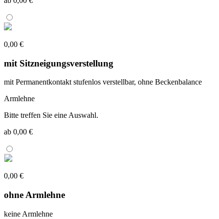
ab 0,00 €
0,00 €
mit Sitzneigungsverstellung
mit Permanentkontakt stufenlos verstellbar, ohne Beckenbalance
Armlehne
Bitte treffen Sie eine Auswahl.
ab 0,00 €
0,00 €
ohne Armlehne
keine Armlehne