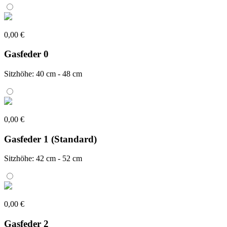
0,00 €
Gasfeder 0
Sitzhöhe: 40 cm - 48 cm
0,00 €
Gasfeder 1 (Standard)
Sitzhöhe: 42 cm - 52 cm
0,00 €
Gasfeder 2