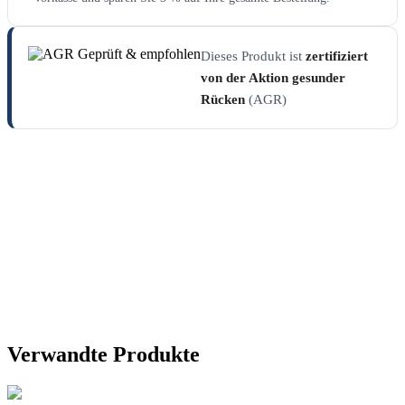
Dieses Produkt ist
zertifiziert
von der Aktion gesunder
Rücken
(AGR)
Verwandte Produkte