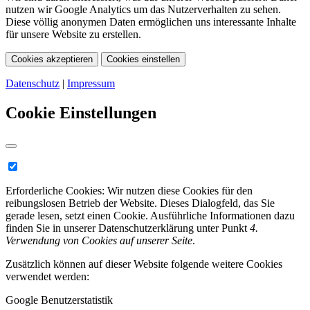
nutzen wir Google Analytics um das Nutzerverhalten zu sehen.
Diese völlig anonymen Daten ermöglichen uns interessante Inhalte
für unsere Website zu erstellen.
Cookies akzeptieren
Cookies einstellen
Datenschutz
|
Impressum
Cookie Einstellungen
Erforderliche Cookies:
Wir nutzen diese Cookies für den
reibungslosen Betrieb der Website. Dieses Dialogfeld, das Sie
gerade lesen, setzt einen Cookie. Ausführliche Informationen dazu
finden Sie in unserer Datenschutzerklärung unter Punkt
4.
Verwendung von Cookies auf unserer Seite
.
Zusätzlich können auf dieser Website folgende weitere Cookies
verwendet werden:
Google Benutzerstatistik