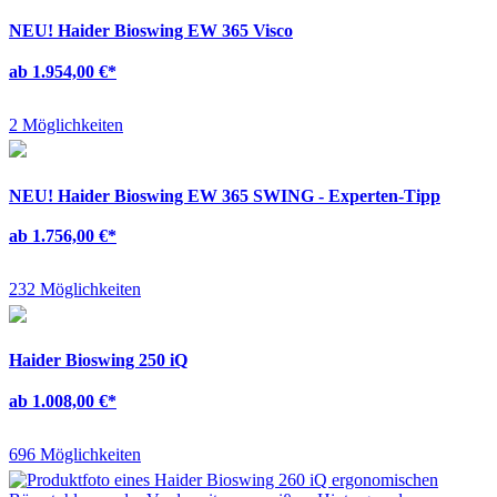
NEU!
Haider Bioswing EW 365 Visco
ab 1.954,00 €
*
2 Möglichkeiten
NEU!
Haider Bioswing EW 365 SWING - Experten-Tipp
ab 1.756,00 €
*
232 Möglichkeiten
Haider Bioswing 250 iQ
ab 1.008,00 €
*
696 Möglichkeiten