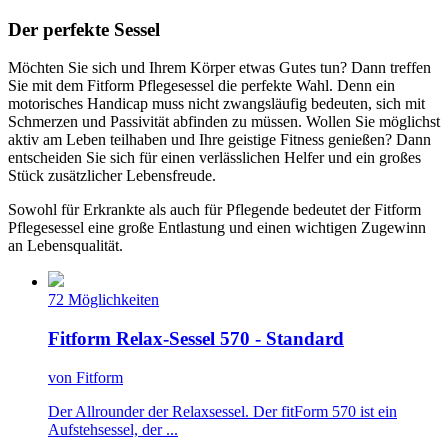
Der perfekte Sessel
Möchten Sie sich und Ihrem Körper etwas Gutes tun? Dann treffen
Sie mit dem Fitform Pflegesessel die perfekte Wahl. Denn ein
motorisches Handicap muss nicht zwangsläufig bedeuten, sich mit
Schmerzen und Passivität abfinden zu müssen. Wollen Sie möglichst
aktiv am Leben teilhaben und Ihre geistige Fitness genießen? Dann
entscheiden Sie sich für einen verlässlichen Helfer und ein großes
Stück zusätzlicher Lebensfreude.
Sowohl für Erkrankte als auch für Pflegende bedeutet der Fitform
Pflegesessel eine große Entlastung und einen wichtigen Zugewinn
an Lebensqualität.
72 Möglichkeiten
Fitform Relax-Sessel 570 - Standard
von Fitform
Der Allrounder der Relaxsessel. Der fitForm 570 ist ein
Aufstehsessel, der ...