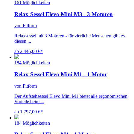
161 Möglichkeiten
Relax-Sessel Elevo Mini M3 - 3 Motoren
von Fitform
Relaxsessel mit 3 Motoren - für zierliche Menschen gibt es
diesen ...
ab 2.446,00 €
*
184 Möglichkeiten
Relax-Sessel Elevo Mini M1 - 1 Motor
von Fitform
Der Aufstehsessel Elevo Mini M1 bietet alle ergonomischen
Vorteile beim ...
ab 1.797,00 €
*
184 Möglichkeiten