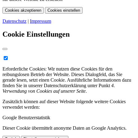
Cookies akzeptieren
Cookies einstellen
Datenschutz
|
Impressum
Cookie Einstellungen
Erforderliche Cookies:
Wir nutzen diese Cookies für den
reibungslosen Betrieb der Website. Dieses Dialogfeld, das Sie
gerade lesen, setzt einen Cookie. Ausführliche Informationen dazu
finden Sie in unserer Datenschutzerklärung unter Punkt
4.
Verwendung von Cookies auf unserer Seite
.
Zusätzlich können auf dieser Website folgende weitere Cookies
verwendet werden:
Google Benutzerstatistik
Dieser Cookie übermittelt anonyme Daten an Google Analytics.