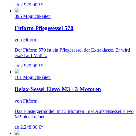
ab 2.929,00 €
*
396 Möglichkeiten
Fitform Pflegesessel 570
von Fitform
Der Fitform 570 ist ein Pflegesessel der Extraklasse. Er wird
exakt auf Maß ...
ab 2.929,00 €
*
161 Möglichkeiten
Relax-Sessel Elevo M3 - 3 Motoren
von Fitform
Das Einsteigermodell mit 3 Motoren - der Aufstehsessel Elevo
M3 bietet neben ...
ab 2.248,00 €
*