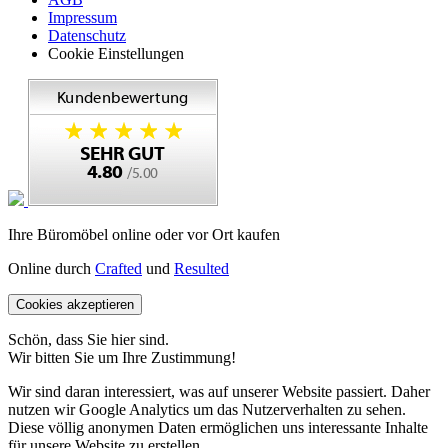
Impressum
Datenschutz
Cookie Einstellungen
Ihre Büromöbel online oder vor Ort kaufen
Online durch
Crafted
und
Resulted
Cookies akzeptieren
Schön, dass Sie hier sind.
Wir bitten Sie um Ihre Zustimmung!
Wir sind daran interessiert, was auf unserer Website passiert. Daher
nutzen wir Google Analytics um das Nutzerverhalten zu sehen.
Diese völlig anonymen Daten ermöglichen uns interessante Inhalte
für unsere Website zu erstellen.