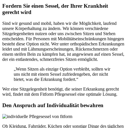
Fordern Sie einen Sessel, der Ihrer Krankheit
gerecht wird
Sind wir gesund und mobil, haben wir die Möglichkeit, laufend
unsere Körperhaltung zu ändern. Wir können verschiedene
Sitzgelegenheiten nutzen oder uns zwischen Sitzen und Stehen
entscheiden. Für Personen mit Mobilitätseinschränkungen hingegen
besteht diese Option nicht. Wer unter orthopädischen Erkrankungen
leidet und mit Lähmungserscheinungen, Rückenschmerzen oder
einem steifen Bein zu kämpfen hat, ist angewiesen auf einen Sessel,
der ein entlastendes, schmerzfreies Sitzen ermöglicht.
„Wenn Sitzen als einzige Option verbleibt, sollten wir
uns nicht mit einem Sessel zufriedengeben, der nicht
bietet, was die Erkrankung fordert.“
Wer eine Sitzgelegenheit benötigt, die seiner Erkrankung gerecht
wird, findet mit dem Fitform Pflegesessel eine optimale Lösung.
Den Anspruch auf Individualität bewahren
Ob Kleidung, Fahrräder, Küchen oder sonstige Dinge des täglichen