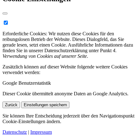
Erforderliche Cookies:
Wir nutzen diese Cookies für den
reibungslosen Betrieb der Website. Dieses Dialogfeld, das Sie
gerade lesen, setzt einen Cookie. Ausführliche Informationen dazu
finden Sie in unserer Datenschutzerklärung unter Punkt
4.
Verwendung von Cookies auf unserer Seite
.
Zusätzlich können auf dieser Website folgende weitere Cookies
verwendet werden:
Google Benutzerstatistik
Dieser Cookie übermittelt anonyme Daten an Google Analytics.
Zurück
Einstellungen speichern
Sie können Ihre Entscheidung jederzeit über den Navigationspunkt
Cookie-Einstellungen ändern.
Datenschutz
|
Impressum