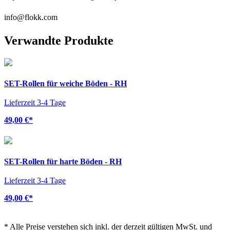
info@flokk.com
Verwandte Produkte
SET-Rollen für weiche Böden - RH
Lieferzeit 3-4 Tage
49,00 €
*
SET-Rollen für harte Böden - RH
Lieferzeit 3-4 Tage
49,00 €
*
*
Alle Preise verstehen sich inkl. der derzeit gültigen MwSt. und