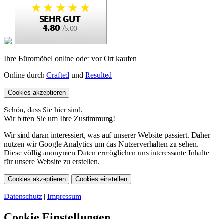
Ihre Büromöbel online oder vor Ort kaufen
Online durch
Crafted
und
Resulted
Cookies akzeptieren
Schön, dass Sie hier sind.
Wir bitten Sie um Ihre Zustimmung!
Wir sind daran interessiert, was auf unserer Website passiert. Daher
nutzen wir Google Analytics um das Nutzerverhalten zu sehen.
Diese völlig anonymen Daten ermöglichen uns interessante Inhalte
für unsere Website zu erstellen.
Cookies akzeptieren
Cookies einstellen
Datenschutz
|
Impressum
Cookie Einstellungen