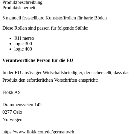
Produktbeschreibung
Produktsicherheit
5 manuell feststellbare Kunststoffrollen für harte Böden
Diese Rollen sind passen für folgende Stühle:
RH mereo
logic 300
logic 400
Verantwortliche Person für die EU
In der EU ansässiger Wirtschaftsbeteiligter, der sicherstellt, dass das
Produkt den erforderlichen Vorschriften entspricht:
Flokk AS
Drammensveien 145
0277 Oslo
Norwegen
https://www.flokk.com/de/germany/rh