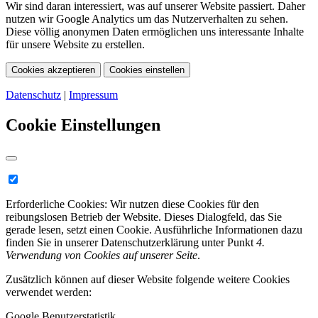
Wir sind daran interessiert, was auf unserer Website passiert. Daher
nutzen wir Google Analytics um das Nutzerverhalten zu sehen.
Diese völlig anonymen Daten ermöglichen uns interessante Inhalte
für unsere Website zu erstellen.
Cookies akzeptieren
Cookies einstellen
Datenschutz
|
Impressum
Cookie Einstellungen
Erforderliche Cookies:
Wir nutzen diese Cookies für den
reibungslosen Betrieb der Website. Dieses Dialogfeld, das Sie
gerade lesen, setzt einen Cookie. Ausführliche Informationen dazu
finden Sie in unserer Datenschutzerklärung unter Punkt
4.
Verwendung von Cookies auf unserer Seite
.
Zusätzlich können auf dieser Website folgende weitere Cookies
verwendet werden:
Google Benutzerstatistik