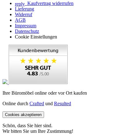
Kaufvertrag widerrufen
reply
Lieferung
Widerruf
AGB
Impressum
Datenschutz
Cookie Einstellungen
Ihre Büromöbel online oder vor Ort kaufen
Online durch
Crafted
und
Resulted
Cookies akzeptieren
Schön, dass Sie hier sind.
Wir bitten Sie um Ihre Zustimmung!