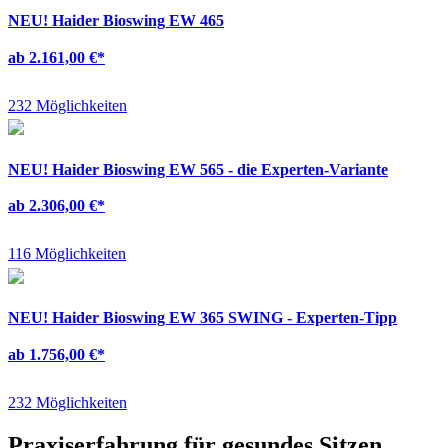
NEU!
Haider Bioswing EW 465
ab 2.161,00 €
*
232 Möglichkeiten
NEU!
Haider Bioswing EW 565 - die Experten-Variante
ab 2.306,00 €
*
116 Möglichkeiten
NEU!
Haider Bioswing EW 365 SWING - Experten-Tipp
ab 1.756,00 €
*
232 Möglichkeiten
Praxiserfahrung für gesundes Sitzen