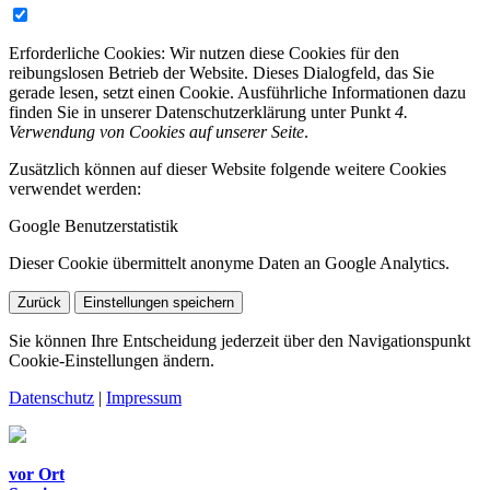
Erforderliche Cookies:
Wir nutzen diese Cookies für den
reibungslosen Betrieb der Website. Dieses Dialogfeld, das Sie
gerade lesen, setzt einen Cookie. Ausführliche Informationen dazu
finden Sie in unserer Datenschutzerklärung unter Punkt
4.
Verwendung von Cookies auf unserer Seite
.
Zusätzlich können auf dieser Website folgende weitere Cookies
verwendet werden:
Google Benutzerstatistik
Dieser Cookie übermittelt anonyme Daten an Google Analytics.
Zurück
Einstellungen speichern
Sie können Ihre Entscheidung jederzeit über den Navigationspunkt
Cookie-Einstellungen ändern.
Datenschutz
|
Impressum
vor Ort