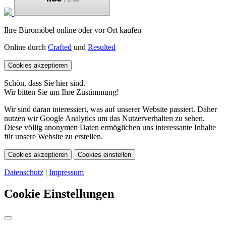
Ihre Büromöbel online oder vor Ort kaufen
Online durch
Crafted
und
Resulted
Cookies akzeptieren
Schön, dass Sie hier sind.
Wir bitten Sie um Ihre Zustimmung!
Wir sind daran interessiert, was auf unserer Website passiert. Daher
nutzen wir Google Analytics um das Nutzerverhalten zu sehen.
Diese völlig anonymen Daten ermöglichen uns interessante Inhalte
für unsere Website zu erstellen.
Cookies akzeptieren
Cookies einstellen
Datenschutz
|
Impressum
Cookie Einstellungen