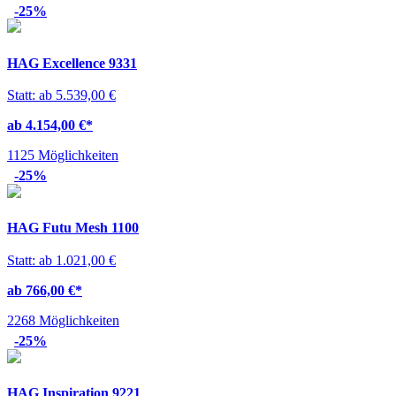
-25%
HAG Excellence 9331
Statt: ab 5.539,00 €
ab 4.154,00 €
*
1125 Möglichkeiten
-25%
HAG Futu Mesh 1100
Statt: ab 1.021,00 €
ab 766,00 €
*
2268 Möglichkeiten
-25%
HAG Inspiration 9221