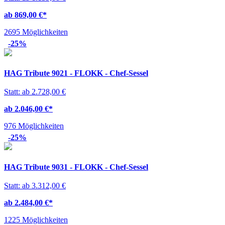
ab 869,00 €
*
2695 Möglichkeiten
-25%
HAG Tribute 9021 - FLOKK - Chef-Sessel
Statt: ab 2.728,00 €
ab 2.046,00 €
*
976 Möglichkeiten
-25%
HAG Tribute 9031 - FLOKK - Chef-Sessel
Statt: ab 3.312,00 €
ab 2.484,00 €
*
1225 Möglichkeiten