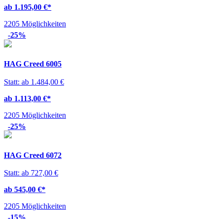
ab 1.195,00 €
*
2205 Möglichkeiten
-25%
HAG Creed 6005
Statt: ab 1.484,00 €
ab 1.113,00 €
*
2205 Möglichkeiten
-25%
HAG Creed 6072
Statt: ab 727,00 €
ab 545,00 €
*
2205 Möglichkeiten
-15%