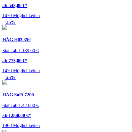
ab 548,00 €
*
1470 Möglichkeiten
-35%
HÅG H03 350
Statt: ab 1.189,00 €
ab 773,00 €
*
1470 Möglichkeiten
-25%
HAG SoFi 7200
Statt: ab 1.423,00 €
ab 1.060,00 €
*
1960 Möglichkeiten