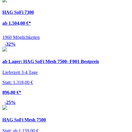
HAG SoFi 7300
ab 1.504,00 €
*
1960 Möglichkeiten
-32%
ab Lager: HAG SoFi Mesh 7500- F001 Bestpreis
Lieferzeit 3-4 Tage
Statt: 1.318,00 €
896,00 €
*
-25%
HAG SoFi Mesh 7500
Statt: ab 1.159,00 €