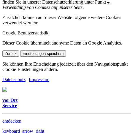
finden Sie in unserer Datenschutzerklärung unter Punkt
4.
Verwendung von Cookies auf unserer Seite
.
Zusätzlich können auf dieser Website folgende weitere Cookies
verwendet werden:
Google Benutzerstatistik
Dieser Cookie übermittelt anonyme Daten an Google Analytics.
Zurück
Einstellungen speichern
Sie können Ihre Entscheidung jederzeit über den Navigationspunkt
Cookie-Einstellungen ändern.
Datenschutz
|
Impressum
vor Ort
Service
entdecken
keyboard_arrow_right