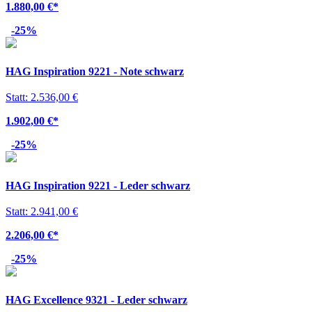
1.880,00 €
*
-25%
HAG Inspiration 9221 - Note schwarz
Statt: 2.536,00 €
1.902,00 €
*
-25%
HAG Inspiration 9221 - Leder schwarz
Statt: 2.941,00 €
2.206,00 €
*
-25%
HAG Excellence 9321 - Leder schwarz