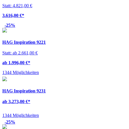
Statt: 4.821,00 €
3.616,00 €
*
-25%
HAG Inspiration 9221
Statt: ab 2.661,00 €
ab 1.996,00 €
*
1344 Möglichkeiten
HAG Inspiration 9231
ab 3.273,00 €
*
1344 Möglichkeiten
-25%