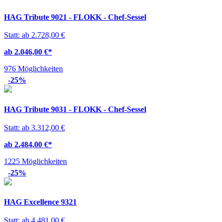
HAG Tribute 9021 - FLOKK - Chef-Sessel
Statt: ab 2.728,00 €
ab 2.046,00 €
*
976 Möglichkeiten
-25%
HAG Tribute 9031 - FLOKK - Chef-Sessel
Statt: ab 3.312,00 €
ab 2.484,00 €
*
1225 Möglichkeiten
-25%
HAG Excellence 9321
Statt: ab 4.481,00 €