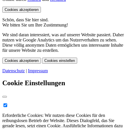
Cookies akzeptieren
Schön, dass Sie hier sind.
Wir bitten Sie um Ihre Zustimmung!
Wir sind daran interessiert, was auf unserer Website passiert. Daher
nutzen wir Google Analytics um das Nutzerverhalten zu sehen.
Diese völlig anonymen Daten ermöglichen uns interessante Inhalte
für unsere Website zu erstellen.
Cookies akzeptieren
Cookies einstellen
Datenschutz
|
Impressum
Cookie Einstellungen
Erforderliche Cookies:
Wir nutzen diese Cookies für den
reibungslosen Betrieb der Website. Dieses Dialogfeld, das Sie
gerade lesen, setzt einen Cookie. Ausführliche Informationen dazu