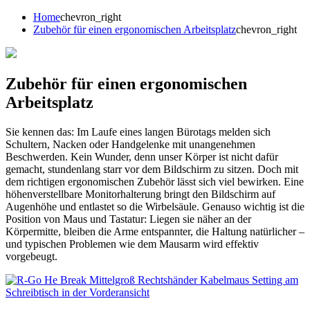
Home
chevron_right
Zubehör für einen ergonomischen Arbeitsplatz
chevron_right
Zubehör für einen ergonomischen
Arbeitsplatz
Sie kennen das: Im Laufe eines langen Bürotags melden sich
Schultern, Nacken oder Handgelenke mit unangenehmen
Beschwerden. Kein Wunder, denn unser Körper ist nicht dafür
gemacht, stundenlang starr vor dem Bildschirm zu sitzen. Doch mit
dem richtigen ergonomischen Zubehör lässt sich viel bewirken. Eine
höhenverstellbare Monitorhalterung bringt den Bildschirm auf
Augenhöhe und entlastet so die Wirbelsäule. Genauso wichtig ist die
Position von Maus und Tastatur: Liegen sie näher an der
Körpermitte, bleiben die Arme entspannter, die Haltung natürlicher –
und typischen Problemen wie dem Mausarm wird effektiv
vorgebeugt.