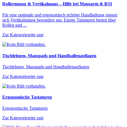
Rollermouse & Vertikalmaus – Hilfe bei Mausarm & RSI
Für eine optimale und ergonomisch richtige Handhaltung eignen
sich Vertikalmäuse besonders gut. Einige Tastaturen bieten über
Rollen und ...
Zur Kategorieseite
east
Tischlehnen, Mauspads und Handballenauflagen
Tischlehnen, Mauspads und Handballenauflagen
Zur Kategorieseite
east
Ergonomische Tastaturen
Ergonomische Tastaturen
Zur Kategorieseite
east