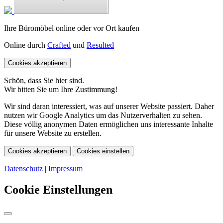
Ihre Büromöbel online oder vor Ort kaufen
Online durch
Crafted
und
Resulted
Cookies akzeptieren
Schön, dass Sie hier sind.
Wir bitten Sie um Ihre Zustimmung!
Wir sind daran interessiert, was auf unserer Website passiert. Daher
nutzen wir Google Analytics um das Nutzerverhalten zu sehen.
Diese völlig anonymen Daten ermöglichen uns interessante Inhalte
für unsere Website zu erstellen.
Cookies akzeptieren
Cookies einstellen
Datenschutz
|
Impressum
Cookie Einstellungen