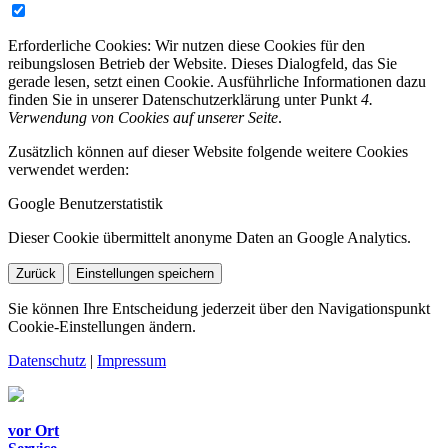
Erforderliche Cookies:
Wir nutzen diese Cookies für den
reibungslosen Betrieb der Website. Dieses Dialogfeld, das Sie
gerade lesen, setzt einen Cookie. Ausführliche Informationen dazu
finden Sie in unserer Datenschutzerklärung unter Punkt
4.
Verwendung von Cookies auf unserer Seite
.
Zusätzlich können auf dieser Website folgende weitere Cookies
verwendet werden:
Google Benutzerstatistik
Dieser Cookie übermittelt anonyme Daten an Google Analytics.
Zurück
Einstellungen speichern
Sie können Ihre Entscheidung jederzeit über den Navigationspunkt
Cookie-Einstellungen ändern.
Datenschutz
|
Impressum
vor Ort