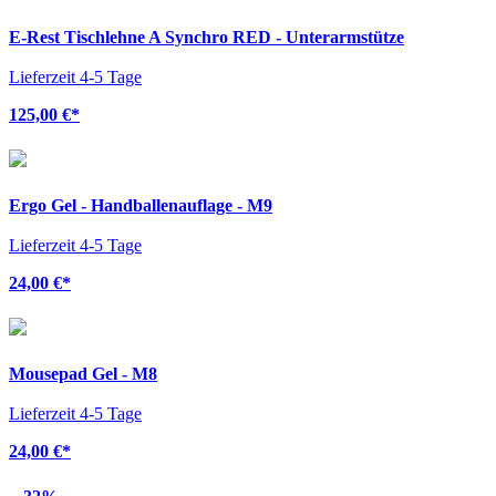
E-Rest Tischlehne A Synchro RED - Unterarmstütze
Lieferzeit 4-5 Tage
125,00 €
*
Ergo Gel - Handballenauflage - M9
Lieferzeit 4-5 Tage
24,00 €
*
Mousepad Gel - M8
Lieferzeit 4-5 Tage
24,00 €
*
-32%