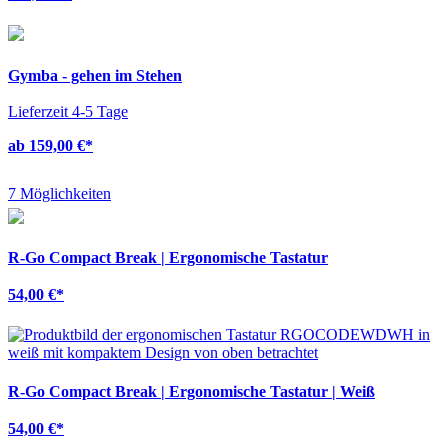
Gymba - gehen im Stehen
Lieferzeit 4-5 Tage
ab 159,00 €
*
7 Möglichkeiten
R-Go Compact Break | Ergonomische Tastatur
54,00 €
*
R-Go Compact Break | Ergonomische Tastatur | Weiß
54,00 €
*