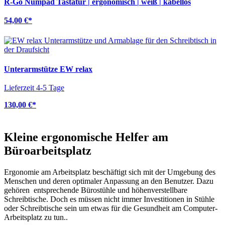
R-Go Numpad Tastatur | ergonomisch | weiß | kabellos
54,00 €
*
Unterarmstütze EW relax
Lieferzeit 4-5 Tage
130,00 €
*
Kleine ergonomische Helfer am
Büroarbeitsplatz
Ergonomie am Arbeitsplatz beschäftigt sich mit der Umgebung des
Menschen und deren optimaler Anpassung an den Benutzer. Dazu
gehören entsprechende Bürostühle und höhenverstellbare
Schreibtische. Doch es müssen nicht immer Investitionen in Stühle
oder Schreibtische sein um etwas für die Gesundheit am Computer-
Arbeitsplatz zu tun..