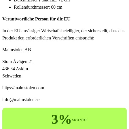
Rollendurchmesser: 60 cm
Verantwortliche Person für die EU
In der EU ansässiger Wirtschaftsbeteiligter, der sicherstellt, dass das
Produkt den erforderlichen Vorschriften entspricht:
Malmstolen AB
Stora Åvägen 21
436 34 Askim
Schweden
https://malmstolen.com
info@malmstolen.se
3%
SKONTO