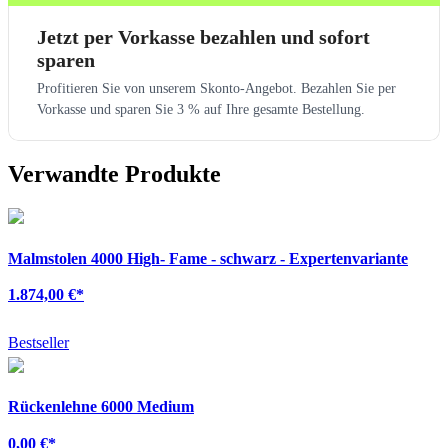
Jetzt per Vorkasse bezahlen und sofort
sparen
Profitieren Sie von unserem Skonto-Angebot. Bezahlen Sie per
Vorkasse und sparen Sie 3 % auf Ihre gesamte Bestellung.
Verwandte Produkte
Malmstolen 4000 High- Fame - schwarz - Expertenvariante
1.874,00 €
*
Bestseller
Rückenlehne 6000 Medium
0,00 €
*