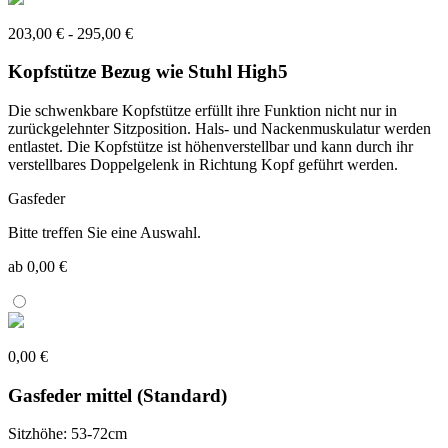
203,00 € - 295,00 €
Kopfstütze Bezug wie Stuhl High5
Die schwenkbare Kopfstütze erfüllt ihre Funktion nicht nur in
zurückgelehnter Sitzposition. Hals- und Nackenmuskulatur werden
entlastet. Die Kopfstütze ist höhenverstellbar und kann durch ihr
verstellbares Doppelgelenk in Richtung Kopf geführt werden.
Gasfeder
Bitte treffen Sie eine Auswahl.
ab 0,00 €
0,00 €
Gasfeder mittel (Standard)
Sitzhöhe: 53-72cm