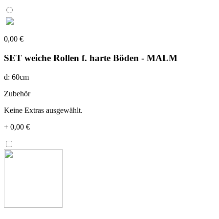
0,00 €
SET weiche Rollen f. harte Böden - MALM
d: 60cm
Zubehör
Keine Extras ausgewählt.
+
0,00 €