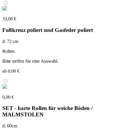
33,00 €
Fußkreuz poliert und Gasfeder poliert
d: 72 cm
Rollen
Bitte treffen Sie eine Auswahl.
ab 0,00 €
0,00 €
SET - harte Rollen für weiche Böden /
MALMSTOLEN
d: 60cm