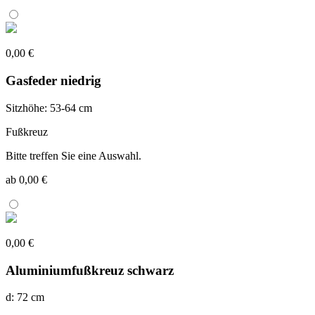
0,00 €
Gasfeder niedrig
Sitzhöhe: 53-64 cm
Fußkreuz
Bitte treffen Sie eine Auswahl.
ab 0,00 €
0,00 €
Aluminiumfußkreuz schwarz
d: 72 cm