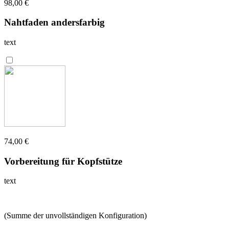
98,00 €
Nahtfaden andersfarbig
text
74,00 €
Vorbereitung für Kopfstütze
text
(Summe der unvollständigen Konfiguration)