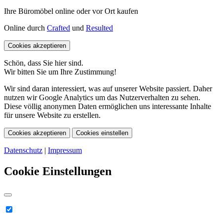
Ihre Büromöbel online oder vor Ort kaufen
Online durch
Crafted
und
Resulted
Cookies akzeptieren
Schön, dass Sie hier sind.
Wir bitten Sie um Ihre Zustimmung!
Wir sind daran interessiert, was auf unserer Website passiert. Daher
nutzen wir Google Analytics um das Nutzerverhalten zu sehen.
Diese völlig anonymen Daten ermöglichen uns interessante Inhalte
für unsere Website zu erstellen.
Cookies akzeptieren
Cookies einstellen
Datenschutz
|
Impressum
Cookie Einstellungen