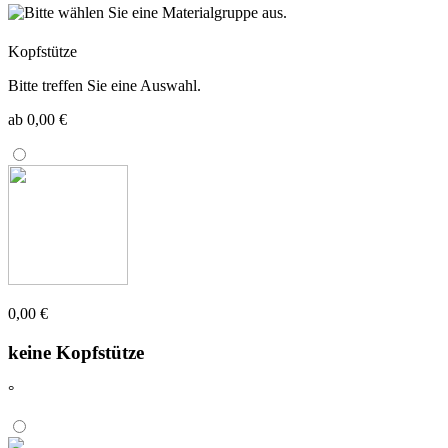
Kopfstütze
Bitte treffen Sie eine Auswahl.
ab 0,00 €
0,00 €
keine Kopfstütze
°