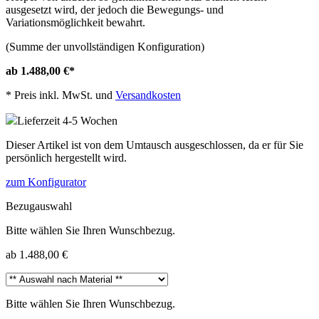
ausgesetzt wird, der jedoch die Bewegungs- und
Variationsmöglichkeit bewahrt.
(Summe der unvollständigen Konfiguration)
ab 1.488,00 €
*
*
Preis inkl. MwSt. und
Versandkosten
Lieferzeit 4-5 Wochen
Dieser Artikel ist von dem Umtausch ausgeschlossen, da er für Sie
persönlich hergestellt wird.
zum Konfigurator
Bezugauswahl
Bitte wählen Sie Ihren Wunschbezug.
ab 1.488,00 €
Bitte wählen Sie Ihren Wunschbezug.