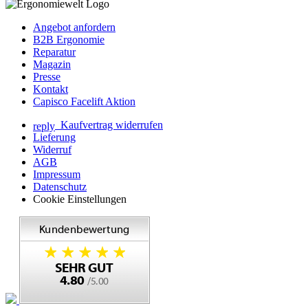
Angebot anfordern
B2B Ergonomie
Reparatur
Magazin
Presse
Kontakt
Capisco Facelift Aktion
Kaufvertrag widerrufen
reply
Lieferung
Widerruf
AGB
Impressum
Datenschutz
Cookie Einstellungen