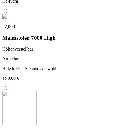
H: 49cm
27,00 €
Malmstolen 7000 High
Höhenverstellbar
Armlehne
Bitte treffen Sie eine Auswahl.
ab 0,00 €