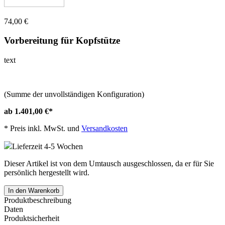
74,00 €
Vorbereitung für Kopfstütze
text
(Summe der unvollständigen Konfiguration)
ab 1.401,00 €
*
*
Preis inkl. MwSt. und
Versandkosten
Lieferzeit 4-5 Wochen
Dieser Artikel ist von dem Umtausch ausgeschlossen, da er für Sie
persönlich hergestellt wird.
In den Warenkorb
Produktbeschreibung
Daten
Produktsicherheit