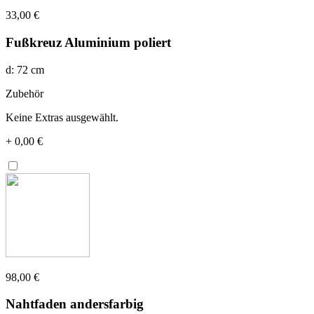
33,00 €
Fußkreuz Aluminium poliert
d: 72 cm
Zubehör
Keine Extras ausgewählt.
+
0,00 €
98,00 €
Nahtfaden andersfarbig