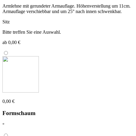
Armlehne mit gerundeter Armauflage. Höhenverstellung um 11cm.
Armauflage verschiebbar und um 25° nach innen schwenkbar.
Sitz
Bitte treffen Sie eine Auswahl.
ab 0,00 €
0,00 €
Formschaum
°