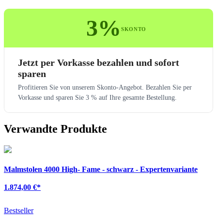
3%
SKONTO
Jetzt per Vorkasse bezahlen und sofort
sparen
Profitieren Sie von unserem Skonto-Angebot. Bezahlen Sie per
Vorkasse und sparen Sie 3 % auf Ihre gesamte Bestellung.
Verwandte Produkte
Malmstolen 4000 High- Fame - schwarz - Expertenvariante
1.874,00 €
*
Bestseller