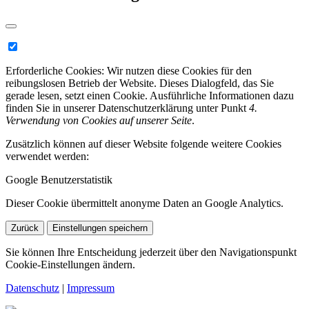
Erforderliche Cookies:
Wir nutzen diese Cookies für den
reibungslosen Betrieb der Website. Dieses Dialogfeld, das Sie
gerade lesen, setzt einen Cookie. Ausführliche Informationen dazu
finden Sie in unserer Datenschutzerklärung unter Punkt
4.
Verwendung von Cookies auf unserer Seite
.
Zusätzlich können auf dieser Website folgende weitere Cookies
verwendet werden:
Google Benutzerstatistik
Dieser Cookie übermittelt anonyme Daten an Google Analytics.
Zurück
Einstellungen speichern
Sie können Ihre Entscheidung jederzeit über den Navigationspunkt
Cookie-Einstellungen ändern.
Datenschutz
|
Impressum