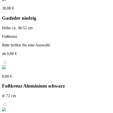
30,00 €
Gasfeder niedrig
Höhe ca. 38-52 cm
Fußkreuz
Bitte treffen Sie eine Auswahl.
ab 0,00 €
0,00 €
Fußkreuz Aluminium schwarz
d: 72 cm