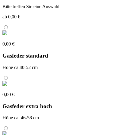
Bitte treffen Sie eine Auswahl.
ab 0,00 €
0,00 €
Gasfeder standard
Höhe ca.40-52 cm
0,00 €
Gasfeder extra hoch
Höhe ca. 46-58 cm