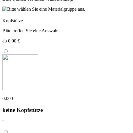
Kopfstütze
Bitte treffen Sie eine Auswahl.
ab 0,00 €
0,00 €
keine Kopfstütze
°