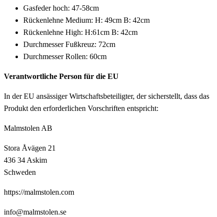
Gasfeder hoch: 47-58cm
Rückenlehne Medium: H: 49cm B: 42cm
Rückenlehne High: H:61cm B: 42cm
Durchmesser Fußkreuz: 72cm
Durchmesser Rollen: 60cm
Verantwortliche Person für die EU
In der EU ansässiger Wirtschaftsbeteiligter, der sicherstellt, dass das
Produkt den erforderlichen Vorschriften entspricht:
Malmstolen AB
Stora Åvägen 21
436 34 Askim
Schweden
https://malmstolen.com
info@malmstolen.se