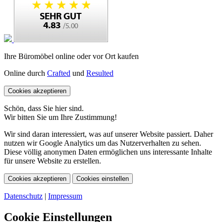
Ihre Büromöbel online oder vor Ort kaufen
Online durch
Crafted
und
Resulted
Cookies akzeptieren
Schön, dass Sie hier sind.
Wir bitten Sie um Ihre Zustimmung!
Wir sind daran interessiert, was auf unserer Website passiert. Daher
nutzen wir Google Analytics um das Nutzerverhalten zu sehen.
Diese völlig anonymen Daten ermöglichen uns interessante Inhalte
für unsere Website zu erstellen.
Cookies akzeptieren
Cookies einstellen
Datenschutz
|
Impressum
Cookie Einstellungen