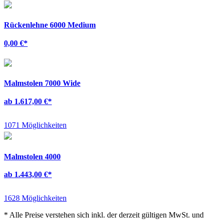
Rückenlehne 6000 Medium
0,00 €
*
Malmstolen 7000 Wide
ab 1.617,00 €
*
1071 Möglichkeiten
Malmstolen 4000
ab 1.443,00 €
*
1628 Möglichkeiten
*
Alle Preise verstehen sich inkl. der derzeit gültigen MwSt. und