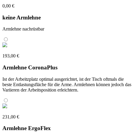
0,00 €
keine Armlehne
Armlehne nachrüstbar
193,00 €
Armlehne CoronaPlus
Ist der Arbeitzplatz optimal ausgerichtet, ist der Tisch oftmals die
beste Entlastungsfläche für die Arme. Armlehnen können jedoch das
Variieren der Arbeitsposition erleichtern.
231,00 €
Armlehne ErgoFlex