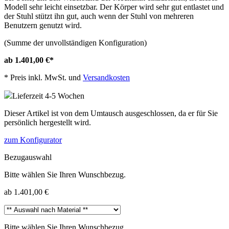
Modell sehr leicht einsetzbar. Der Körper wird sehr gut entlastet und
der Stuhl stützt ihn gut, auch wenn der Stuhl von mehreren
Benutzern genutzt wird.
(Summe der unvollständigen Konfiguration)
ab 1.401,00 €
*
*
Preis inkl. MwSt. und
Versandkosten
Lieferzeit 4-5 Wochen
Dieser Artikel ist von dem Umtausch ausgeschlossen, da er für Sie
persönlich hergestellt wird.
zum Konfigurator
Bezugauswahl
Bitte wählen Sie Ihren Wunschbezug.
ab 1.401,00 €
Bitte wählen Sie Ihren Wunschbezug.