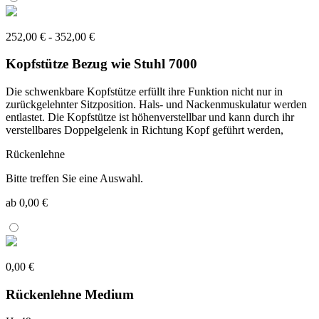
252,00 € - 352,00 €
Kopfstütze Bezug wie Stuhl 7000
Die schwenkbare Kopfstütze erfüllt ihre Funktion nicht nur in
zurückgelehnter Sitzposition. Hals- und Nackenmuskulatur werden
entlastet. Die Kopfstütze ist höhenverstellbar und kann durch ihr
verstellbares Doppelgelenk in Richtung Kopf geführt werden,
Rückenlehne
Bitte treffen Sie eine Auswahl.
ab 0,00 €
0,00 €
Rückenlehne Medium