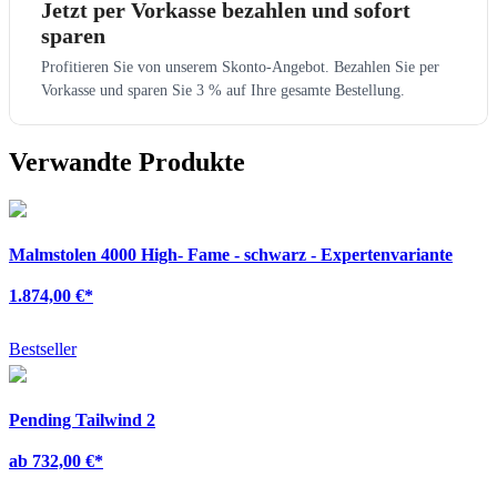
Jetzt per Vorkasse bezahlen und sofort
sparen
Profitieren Sie von unserem Skonto-Angebot. Bezahlen Sie per
Vorkasse und sparen Sie 3 % auf Ihre gesamte Bestellung.
Verwandte Produkte
Malmstolen 4000 High- Fame - schwarz - Expertenvariante
1.874,00 €
*
Bestseller
Pending Tailwind 2
ab 732,00 €
*