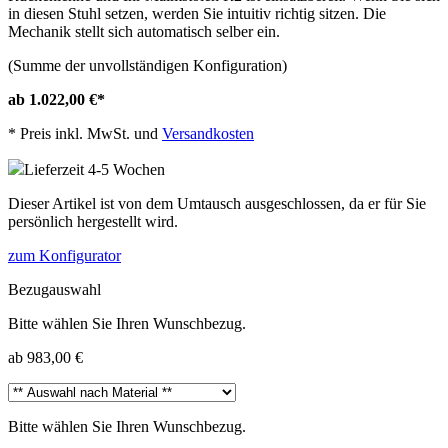
in diesen Stuhl setzen, werden Sie intuitiv richtig sitzen. Die
Mechanik stellt sich automatisch selber ein.
(Summe der unvollständigen Konfiguration)
ab 1.022,00 €
*
*
Preis inkl. MwSt. und
Versandkosten
Lieferzeit 4-5 Wochen
Dieser Artikel ist von dem Umtausch ausgeschlossen, da er für Sie
persönlich hergestellt wird.
zum Konfigurator
Bezugauswahl
Bitte wählen Sie Ihren Wunschbezug.
ab 983,00 €
Bitte wählen Sie Ihren Wunschbezug.