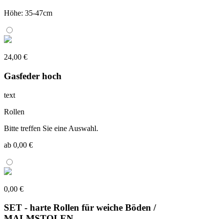
Höhe: 35-47cm
24,00 €
Gasfeder hoch
text
Rollen
Bitte treffen Sie eine Auswahl.
ab 0,00 €
0,00 €
SET - harte Rollen für weiche Böden /
MALMSTOLEN