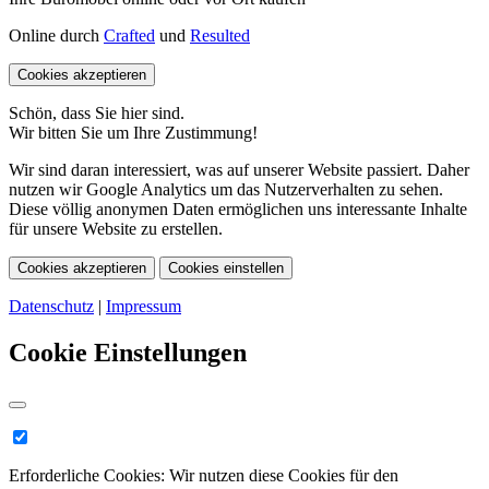
Online durch
Crafted
und
Resulted
Cookies akzeptieren
Schön, dass Sie hier sind.
Wir bitten Sie um Ihre Zustimmung!
Wir sind daran interessiert, was auf unserer Website passiert. Daher
nutzen wir Google Analytics um das Nutzerverhalten zu sehen.
Diese völlig anonymen Daten ermöglichen uns interessante Inhalte
für unsere Website zu erstellen.
Cookies akzeptieren
Cookies einstellen
Datenschutz
|
Impressum
Cookie Einstellungen
Erforderliche Cookies:
Wir nutzen diese Cookies für den