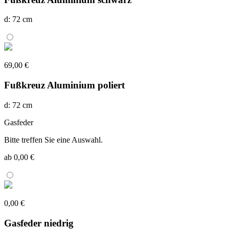
d: 72 cm
69,00 €
Fußkreuz Aluminium poliert
d: 72 cm
Gasfeder
Bitte treffen Sie eine Auswahl.
ab 0,00 €
0,00 €
Gasfeder niedrig