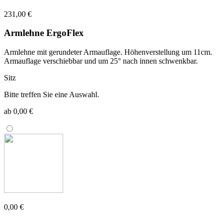
231,00 €
Armlehne ErgoFlex
Armlehne mit gerundeter Armauflage. Höhenverstellung um 11cm.
Armauflage verschiebbar und um 25° nach innen schwenkbar.
Sitz
Bitte treffen Sie eine Auswahl.
ab 0,00 €
0,00 €