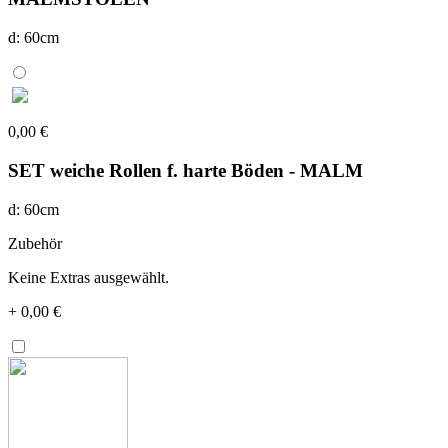
d: 60cm
0,00 €
SET weiche Rollen f. harte Böden - MALM
d: 60cm
Zubehör
Keine Extras ausgewählt.
+
0,00 €