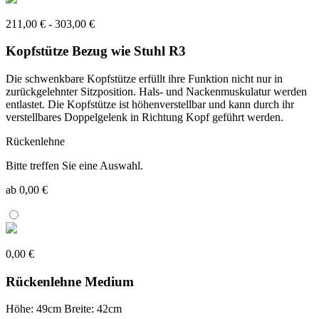
211,00 € - 303,00 €
Kopfstütze Bezug wie Stuhl R3
Die schwenkbare Kopfstütze erfüllt ihre Funktion nicht nur in
zurückgelehnter Sitzposition. Hals- und Nackenmuskulatur werden
entlastet. Die Kopfstütze ist höhenverstellbar und kann durch ihr
verstellbares Doppelgelenk in Richtung Kopf geführt werden.
Rückenlehne
Bitte treffen Sie eine Auswahl.
ab 0,00 €
0,00 €
Rückenlehne Medium
Höhe: 49cm Breite: 42cm