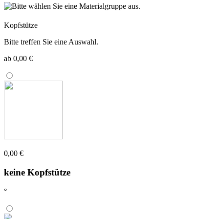
Kopfstütze
Bitte treffen Sie eine Auswahl.
ab 0,00 €
0,00 €
keine Kopfstütze
°