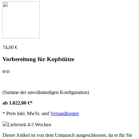
74,00 €
Vorbereitung für Kopfstütze
text
(Summe der unvollständigen Konfiguration)
ab 1.022,00 €
*
*
Preis inkl. MwSt. und
Versandkosten
Lieferzeit 4-5 Wochen
Dieser Artikel ist von dem Umtausch ausgeschlossen, da er für Sie