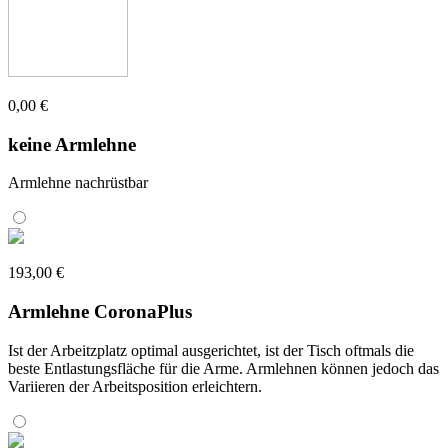
0,00 €
keine Armlehne
Armlehne nachrüstbar
193,00 €
Armlehne CoronaPlus
Ist der Arbeitzplatz optimal ausgerichtet, ist der Tisch oftmals die
beste Entlastungsfläche für die Arme. Armlehnen können jedoch das
Variieren der Arbeitsposition erleichtern.