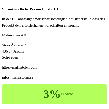
Verantwortliche Person für die EU
In der EU ansässiger Wirtschaftsbeteiligter, der sicherstellt, dass das
Produkt den erforderlichen Vorschriften entspricht:
Malmstolen AB
Stora Åvägen 21
436 34 Askim
Schweden
https://malmstolen.com
info@malmstolen.se
3%
SKONTO