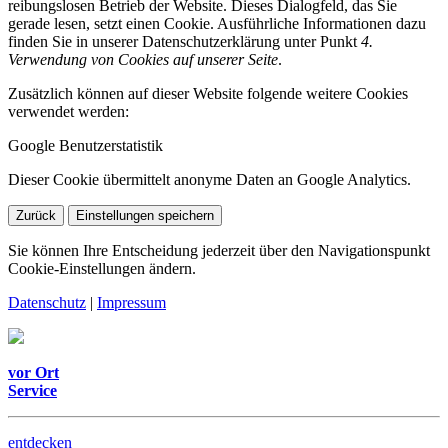
reibungslosen Betrieb der Website. Dieses Dialogfeld, das Sie
gerade lesen, setzt einen Cookie. Ausführliche Informationen dazu
finden Sie in unserer Datenschutzerklärung unter Punkt
4.
Verwendung von Cookies auf unserer Seite
.
Zusätzlich können auf dieser Website folgende weitere Cookies
verwendet werden:
Google Benutzerstatistik
Dieser Cookie übermittelt anonyme Daten an Google Analytics.
Zurück
Einstellungen speichern
Sie können Ihre Entscheidung jederzeit über den Navigationspunkt
Cookie-Einstellungen ändern.
Datenschutz
|
Impressum
vor Ort
Service
entdecken