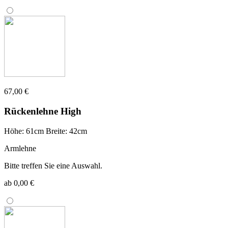
67,00 €
Rückenlehne High
Höhe: 61cm Breite: 42cm
Armlehne
Bitte treffen Sie eine Auswahl.
ab 0,00 €