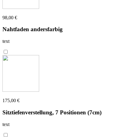
98,00 €
Nahtfaden andersfarbig
text
175,00 €
Sitztiefenverstellung, 7 Positionen (7cm)
text