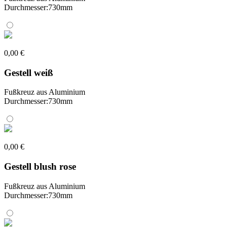
Durchmesser:730mm
0,00 €
Gestell weiß
Fußkreuz aus Aluminium
Durchmesser:730mm
0,00 €
Gestell blush rose
Fußkreuz aus Aluminium
Durchmesser:730mm