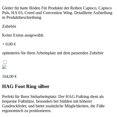
Gleiter für harte Böden Für Produkte der Reihen Capisco, Capisco
Puls, HA 03, Creed und Convention Wing. Detaillierte Aufstellung
in Produktbeschreibung
Zubehör
Keine Extras ausgewählt.
+
0,00 €
optimieren Sie ihren Arbeitsplatz mit dem passenden Zubehör
164,00 €
HAG Foot Ring silber
Perfekt für Ihren Steharbeitsplatz: Der HAG Fußring dient als
bequeme Fußstütze, besonders bei Stühlen mit höherer
Gasdruckfeder, und bietet zusätzliche Möglichkeiten, die Füße
ergonomisch zu positionieren.