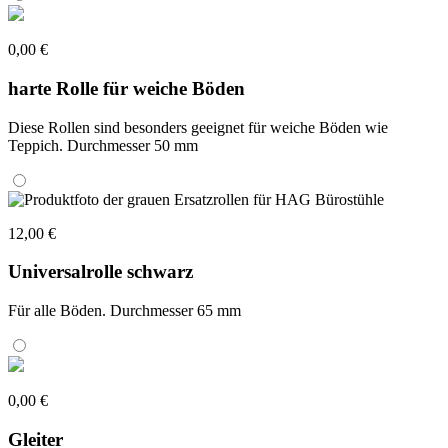
0,00 €
harte Rolle für weiche Böden
Diese Rollen sind besonders geeignet für weiche Böden wie
Teppich. Durchmesser 50 mm
12,00 €
Universalrolle schwarz
Für alle Böden. Durchmesser 65 mm
0,00 €
Gleiter