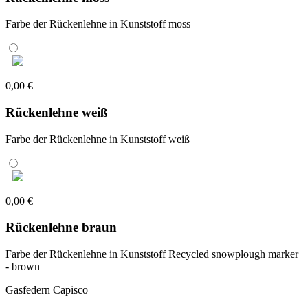
Farbe der Rückenlehne in Kunststoff moss
0,00 €
Rückenlehne weiß
Farbe der Rückenlehne in Kunststoff weiß
0,00 €
Rückenlehne braun
Farbe der Rückenlehne in Kunststoff Recycled snowplough marker
- brown
Gasfedern Capisco