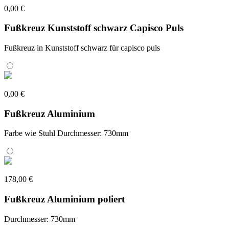
0,00 €
Fußkreuz Kunststoff schwarz Capisco Puls
Fußkreuz in Kunststoff schwarz für capisco puls
0,00 €
Fußkreuz Aluminium
Farbe wie Stuhl Durchmesser: 730mm
178,00 €
Fußkreuz Aluminium poliert
Durchmesser: 730mm