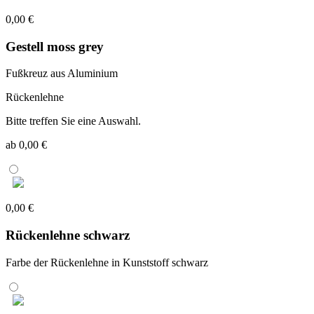
0,00 €
Gestell moss grey
Fußkreuz aus Aluminium
Rückenlehne
Bitte treffen Sie eine Auswahl.
ab 0,00 €
0,00 €
Rückenlehne schwarz
Farbe der Rückenlehne in Kunststoff schwarz