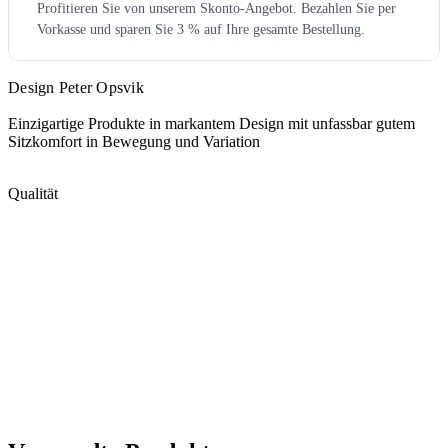
Profitieren Sie von unserem Skonto-Angebot. Bezahlen Sie per
Vorkasse und sparen Sie 3 % auf Ihre gesamte Bestellung.
Design Peter Opsvik
Einzigartige Produkte in markantem Design mit unfassbar gutem
Sitzkomfort in Bewegung und Variation
Qualität