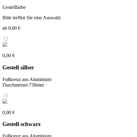
Gestellfarbe
Bitte treffen Sie eine Auswahl.
ab 0,00 €
0,00 €
Gestell silber
Fußkreuz aus Aluminium
Durchmesser:730mm
0,00 €
Gestell schwarz
Fußkreuz aus Aluminium