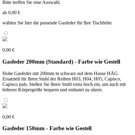
Bitte treffen Sie eine Auswahl.
ab 0,00 €
wählen Sie hier die passende Gasfeder für Ihre Tischhöhe
0,00 €
Gasfeder 200mm (Standard) - Farbe wie Gestell
Hohe Gasfeder mit 200mm in schwarz auf dem Hause HÅG.
Ersatzteil für Ihren Stuhl der Reihen H03, H04, H05, Capisco,
Capisco puls. Stellen Sie Ihren Stuhl extra hoch ein, um auch mit
höherer Körpergröße bequem und entlastet zu sitzen.
0,00 €
Gasfeder 150mm - Farbe wie Gestell