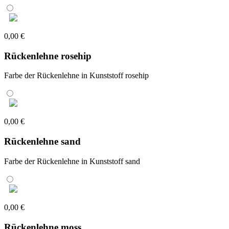
0,00 €
Rückenlehne rosehip
Farbe der Rückenlehne in Kunststoff rosehip
0,00 €
Rückenlehne sand
Farbe der Rückenlehne in Kunststoff sand
0,00 €
Rückenlehne moss