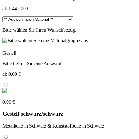
ab 1.442,00 €
Bitte wählen Sie Ihren Wunschbezug.
Gestell
Bitte treffen Sie eine Auswahl.
ab 0,00 €
0,00 €
Gestell schwarz/schwarz
Metallteile in Schwarz & Kunststoffteile in Schwarz