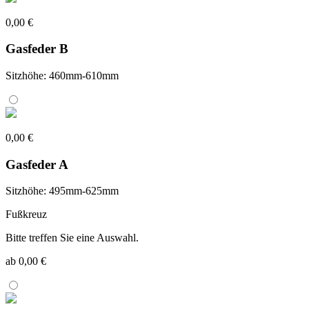
0,00 €
Gasfeder B
Sitzhöhe: 460mm-610mm
0,00 €
Gasfeder A
Sitzhöhe: 495mm-625mm
Fußkreuz
Bitte treffen Sie eine Auswahl.
ab 0,00 €