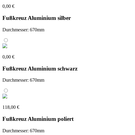
0,00 €
Fußkreuz Aluminium silber
Durchmesser: 670mm
0,00 €
Fußkreuz Aluminium schwarz
Durchmesser: 670mm
118,00 €
Fußkreuz Aluminium poliert
Durchmesser: 670mm