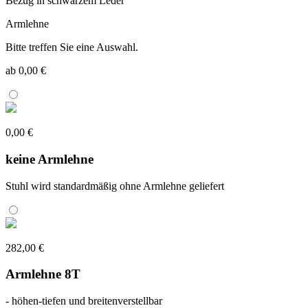
Bezug in schwarzem Leder
Armlehne
Bitte treffen Sie eine Auswahl.
ab 0,00 €
0,00 €
keine Armlehne
Stuhl wird standardmäßig ohne Armlehne geliefert
282,00 €
Armlehne 8T
- höhen-tiefen und breitenverstellbar