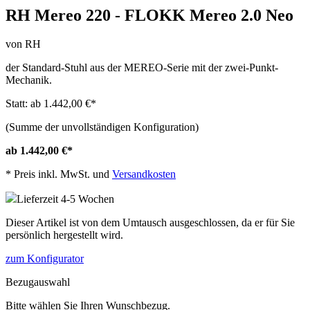
RH Mereo 220 - FLOKK Mereo 2.0 Neo
von RH
der Standard-Stuhl aus der MEREO-Serie mit der zwei-Punkt-
Mechanik.
Statt: ab 1.442,00 €
*
(Summe der unvollständigen Konfiguration)
ab 1.442,00 €
*
*
Preis inkl. MwSt. und
Versandkosten
Lieferzeit 4-5 Wochen
Dieser Artikel ist von dem Umtausch ausgeschlossen, da er für Sie
persönlich hergestellt wird.
zum Konfigurator
Bezugauswahl
Bitte wählen Sie Ihren Wunschbezug.