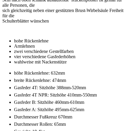
alle Personen, die
sich gleichzeitig neben einer gestützten Brust-Wirbelsäule Freiheit
für die
Schulterblätter wünschen
hohe Rückenlehne
Armlehnen
zwei verschiedene Gestellfarben
vier verschiedene Gasfederhöhen
wahlweise mit Nackenstütze
höhe Rückenlehne: 632mm
breite Rückenlehne: 474mm
Gasfeder 4T: Sitzhöhe 388mm-520mm
Gasfeder 4T NPR: Sitzhöhe 410mm-550mm
Gasfeder B: Sitzhöhe 460mm-610mm
Gasfeder A: Sitzhöhe 495mm-625mm
Durchmesser Fußkreuz 670mm
Durchmesser Rollen: 65mm