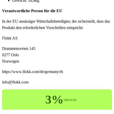
Gewicht: 18,4kg
Verantwortliche Person für die EU
In der EU ansässiger Wirtschaftsbeteiligter, der sicherstellt, dass das
Produkt den erforderlichen Vorschriften entspricht:
Flokk AS
Drammensveien 145
0277 Oslo
Norwegen
https://www.flokk.com/de/germany/rh
info@flokk.com
3%
SKONTO