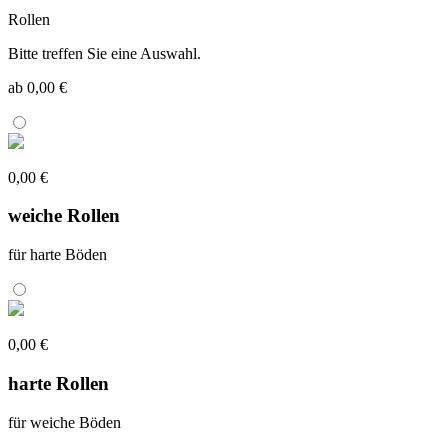
Rollen
Bitte treffen Sie eine Auswahl.
ab 0,00 €
0,00 €
weiche Rollen
für harte Böden
0,00 €
harte Rollen
für weiche Böden