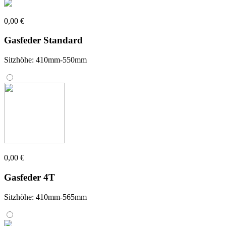
0,00 €
Gasfeder Standard
Sitzhöhe: 410mm-550mm
0,00 €
Gasfeder 4T
Sitzhöhe: 410mm-565mm