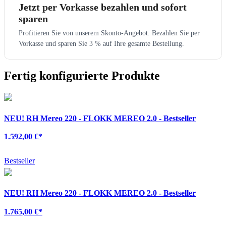
Jetzt per Vorkasse bezahlen und sofort
sparen
Profitieren Sie von unserem Skonto-Angebot. Bezahlen Sie per
Vorkasse und sparen Sie 3 % auf Ihre gesamte Bestellung.
Fertig konfigurierte Produkte
NEU!
RH Mereo 220 - FLOKK MEREO 2.0 - Bestseller
1.592,00 €
*
Bestseller
NEU!
RH Mereo 220 - FLOKK MEREO 2.0 - Bestseller
1.765,00 €
*