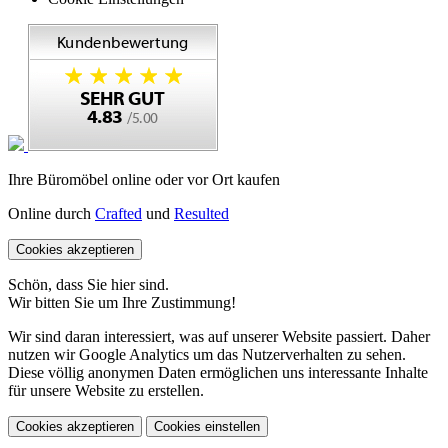
Ihre Büromöbel online oder vor Ort kaufen
Online durch
Crafted
und
Resulted
Cookies akzeptieren
Schön, dass Sie hier sind.
Wir bitten Sie um Ihre Zustimmung!
Wir sind daran interessiert, was auf unserer Website passiert. Daher
nutzen wir Google Analytics um das Nutzerverhalten zu sehen.
Diese völlig anonymen Daten ermöglichen uns interessante Inhalte
für unsere Website zu erstellen.
Cookies akzeptieren
Cookies einstellen