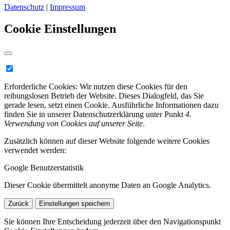
Datenschutz
|
Impressum
Cookie Einstellungen
Erforderliche Cookies:
Wir nutzen diese Cookies für den
reibungslosen Betrieb der Website. Dieses Dialogfeld, das Sie
gerade lesen, setzt einen Cookie. Ausführliche Informationen dazu
finden Sie in unserer Datenschutzerklärung unter Punkt
4.
Verwendung von Cookies auf unserer Seite
.
Zusätzlich können auf dieser Website folgende weitere Cookies
verwendet werden:
Google Benutzerstatistik
Dieser Cookie übermittelt anonyme Daten an Google Analytics.
Zurück
Einstellungen speichern
Sie können Ihre Entscheidung jederzeit über den Navigationspunkt