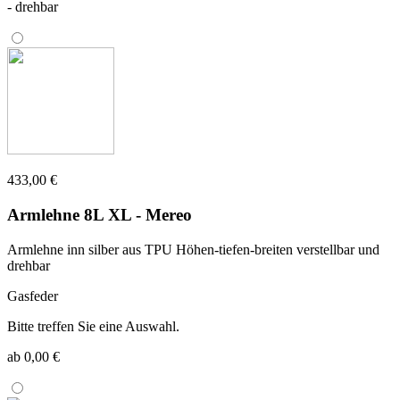
- drehbar
433,00 €
Armlehne 8L XL - Mereo
Armlehne inn silber aus TPU Höhen-tiefen-breiten verstellbar und
drehbar
Gasfeder
Bitte treffen Sie eine Auswahl.
ab 0,00 €