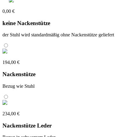
0,00 €
keine Nackenstütze
der Stuhl wird standardmäßig ohne Nackenstütze geliefert
194,00 €
Nackenstütze
Bezug wie Stuhl
234,00 €
Nackenstütze Leder