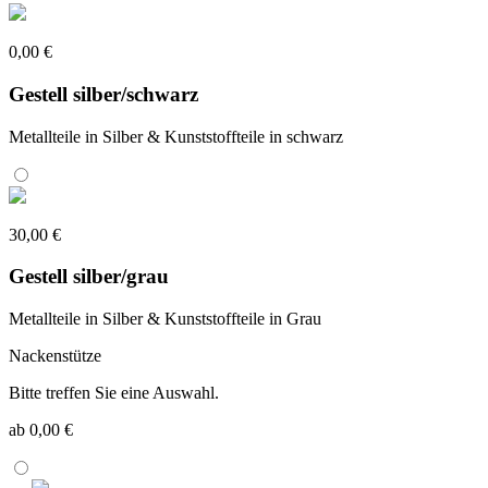
0,00 €
Gestell silber/schwarz
Metallteile in Silber & Kunststoffteile in schwarz
30,00 €
Gestell silber/grau
Metallteile in Silber & Kunststoffteile in Grau
Nackenstütze
Bitte treffen Sie eine Auswahl.
ab 0,00 €