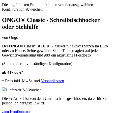
Die abgebildeten Produkte können von der ausgewählten
Konfiguration abweichen.
ONGO® Classic - Schreibtischhocker
oder Stehhilfe
von Ongo
Der ONGO®Classic ist DER Klassiker für aktives Sitzen im Büro
oder zu Hause. Seine gewölbte Standfläche reagiert auf jede
Gewichtsverlagerung und gibt ein akustisches Feedback.
(Summe der unvollständigen Konfiguration)
ab 417,00 €
*
*
Preis inkl. MwSt. und
Versandkosten
Lieferzeit 2-3 Wochen
Dieser Artikel ist von dem Umtausch ausgeschlossen, da er für Sie
persönlich hergestellt wird.
zum Konfigurator