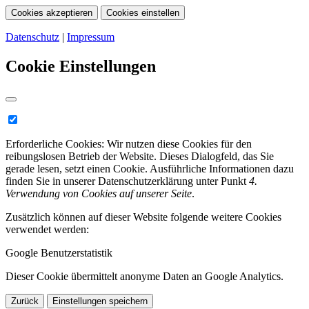
Cookies akzeptieren
Cookies einstellen
Datenschutz
|
Impressum
Cookie Einstellungen
Erforderliche Cookies:
Wir nutzen diese Cookies für den
reibungslosen Betrieb der Website. Dieses Dialogfeld, das Sie
gerade lesen, setzt einen Cookie. Ausführliche Informationen dazu
finden Sie in unserer Datenschutzerklärung unter Punkt
4.
Verwendung von Cookies auf unserer Seite
.
Zusätzlich können auf dieser Website folgende weitere Cookies
verwendet werden:
Google Benutzerstatistik
Dieser Cookie übermittelt anonyme Daten an Google Analytics.
Zurück
Einstellungen speichern