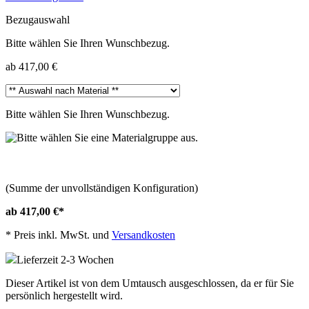
Bezugauswahl
Bitte wählen Sie Ihren Wunschbezug.
ab 417,00 €
Bitte wählen Sie Ihren Wunschbezug.
(Summe der unvollständigen Konfiguration)
ab 417,00 €
*
*
Preis inkl. MwSt. und
Versandkosten
Lieferzeit 2-3 Wochen
Dieser Artikel ist von dem Umtausch ausgeschlossen, da er für Sie
persönlich hergestellt wird.