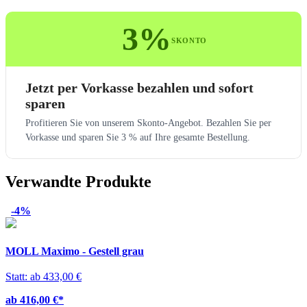
3%
SKONTO
Jetzt per Vorkasse bezahlen und sofort
sparen
Profitieren Sie von unserem Skonto-Angebot. Bezahlen Sie per
Vorkasse und sparen Sie 3 % auf Ihre gesamte Bestellung.
Verwandte Produkte
-4%
MOLL Maximo - Gestell grau
Statt: ab 433,00 €
ab 416,00 €
*