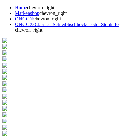
Home
chevron_right
Markenshop
chevron_right
ONGO®
chevron_right
ONGO® Classic - Schreibtischhocker oder Stehhilfe
chevron_right