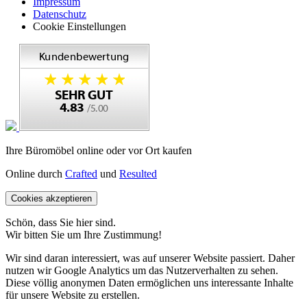
Impressum
Datenschutz
Cookie Einstellungen
Ihre Büromöbel online oder vor Ort kaufen
Online durch
Crafted
und
Resulted
Cookies akzeptieren
Schön, dass Sie hier sind.
Wir bitten Sie um Ihre Zustimmung!
Wir sind daran interessiert, was auf unserer Website passiert. Daher
nutzen wir Google Analytics um das Nutzerverhalten zu sehen.
Diese völlig anonymen Daten ermöglichen uns interessante Inhalte
für unsere Website zu erstellen.