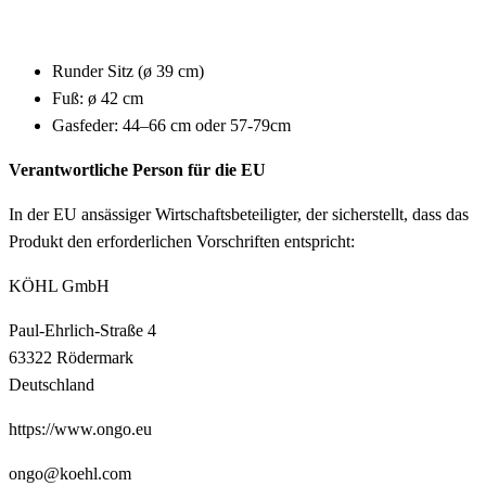
Runder Sitz (ø 39 cm)
Fuß: ø 42 cm
Gasfeder: 44–66 cm oder 57-79cm
Verantwortliche Person für die EU
In der EU ansässiger Wirtschaftsbeteiligter, der sicherstellt, dass das
Produkt den erforderlichen Vorschriften entspricht:
KÖHL GmbH
Paul-Ehrlich-Straße 4
63322 Rödermark
Deutschland
https://www.ongo.eu
ongo@koehl.com