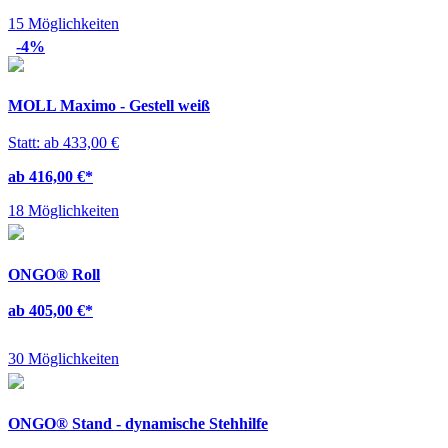
15 Möglichkeiten
-4%
MOLL Maximo - Gestell weiß
Statt: ab 433,00 €
ab 416,00 €
*
18 Möglichkeiten
ONGO® Roll
ab 405,00 €
*
30 Möglichkeiten
ONGO® Stand - dynamische Stehhilfe