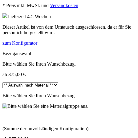
*
Preis inkl. MwSt. und
Versandkosten
Lieferzeit 4-5 Wochen
Dieser Artikel ist von dem Umtausch ausgeschlossen, da er für Sie
persönlich hergestellt wird.
zum Konfigurator
Bezugauswahl
Bitte wählen Sie Ihren Wunschbezug.
ab 375,00 €
Bitte wählen Sie Ihren Wunschbezug.
(Summe der unvollständigen Konfiguration)