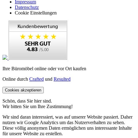
Impressum
Datenschutz
Cookie Einstellungen
Ihre Büromöbel online oder vor Ort kaufen
Online durch
Crafted
und
Resulted
Cookies akzeptieren
Schön, dass Sie hier sind.
Wir bitten Sie um Ihre Zustimmung!
Wir sind daran interessiert, was auf unserer Website passiert. Daher
nutzen wir Google Analytics um das Nutzerverhalten zu sehen.
Diese völlig anonymen Daten ermöglichen uns interessante Inhalte
für unsere Website zu erstellen.