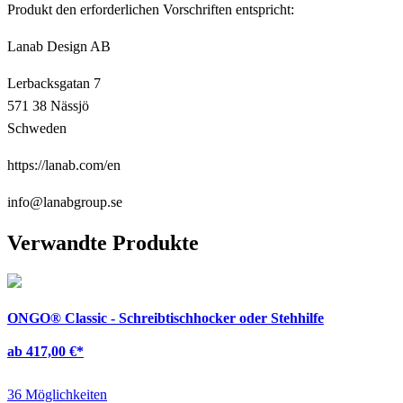
Produkt den erforderlichen Vorschriften entspricht:
Lanab Design AB
Lerbacksgatan 7
571 38 Nässjö
Schweden
https://lanab.com/en
info@lanabgroup.se
Verwandte Produkte
ONGO® Classic - Schreibtischhocker oder Stehhilfe
ab 417,00 €
*
36 Möglichkeiten