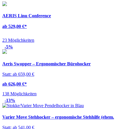
AERIS Linu Conference
ab 529,00 €
*
23 Möglichkeiten
-5%
Aeris Swopper – Ergonomischer Bürohocker
Statt: ab 659,00 €
ab 626,00 €
*
138 Möglichkeiten
-13%
Varier Move Stehhocker – ergonomische Stehhilfe (ehem.
Stokke)
Statt: ab 541,00 €