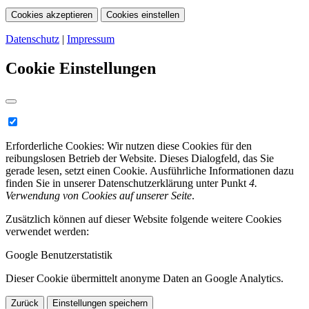
Cookies akzeptieren
Cookies einstellen
Datenschutz
|
Impressum
Cookie Einstellungen
Erforderliche Cookies:
Wir nutzen diese Cookies für den
reibungslosen Betrieb der Website. Dieses Dialogfeld, das Sie
gerade lesen, setzt einen Cookie. Ausführliche Informationen dazu
finden Sie in unserer Datenschutzerklärung unter Punkt
4.
Verwendung von Cookies auf unserer Seite
.
Zusätzlich können auf dieser Website folgende weitere Cookies
verwendet werden:
Google Benutzerstatistik
Dieser Cookie übermittelt anonyme Daten an Google Analytics.
Zurück
Einstellungen speichern