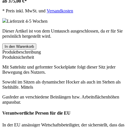
ab 375,00 €
*
*
Preis inkl. MwSt. und
Versandkosten
Lieferzeit 4-5 Wochen
Dieser Artikel ist von dem Umtausch ausgeschlossen, da er für Sie
persönlich hergestellt wird.
In den Warenkorb
Produktbeschreibung
Produktsicherheit
Mit Sattelsitz und geformter Sockelplatte folgt dieser Sitz jeder
Bewegung des Nutzers.
Sowohl im Sitzen als dynamischer Hocker als auch im Stehen als
Stehhilfe. Mittels
Gasfeder an verschiedene Beinlängen bzw. Arbeitsflächenhöhen
anpassbar.
Verantwortliche Person für die EU
In der EU ansässiger Wirtschaftsbeteiligter, der sicherstellt, dass das