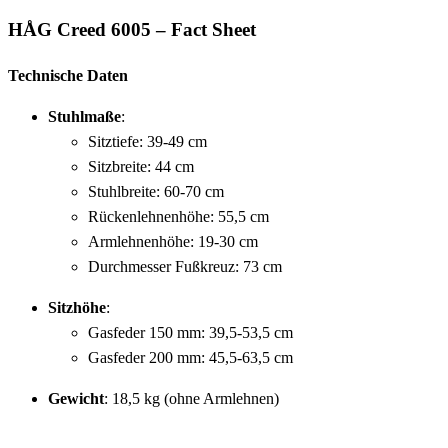
HÅG Creed 6005 – Fact Sheet
Technische Daten
Stuhlmaße
:
Sitztiefe: 39-49 cm
Sitzbreite: 44 cm
Stuhlbreite: 60-70 cm
Rückenlehnenhöhe: 55,5 cm
Armlehnenhöhe: 19-30 cm
Durchmesser Fußkreuz: 73 cm
Sitzhöhe
:
Gasfeder 150 mm: 39,5-53,5 cm
Gasfeder 200 mm: 45,5-63,5 cm
Gewicht
: 18,5 kg (ohne Armlehnen)