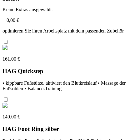
Keine Extras ausgewählt.
+
0,00 €
optimieren Sie ihren Arbeitsplatz mit dem passenden Zubehör
161,00 €
HAG Quickstep
• kippbare Fußstütze, aktiviert den Blutkreislauf • Massage der
Fußsohlen • Balance-Training
149,00 €
HAG Foot Ring silber