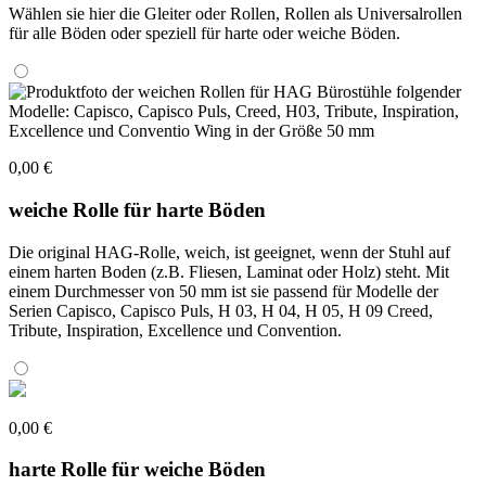
Wählen sie hier die Gleiter oder Rollen, Rollen als Universalrollen
für alle Böden oder speziell für harte oder weiche Böden.
0,00 €
weiche Rolle für harte Böden
Die original HAG-Rolle, weich, ist geeignet, wenn der Stuhl auf
einem harten Boden (z.B. Fliesen, Laminat oder Holz) steht. Mit
einem Durchmesser von 50 mm ist sie passend für Modelle der
Serien Capisco, Capisco Puls, H 03, H 04, H 05, H 09 Creed,
Tribute, Inspiration, Excellence und Convention.
0,00 €
harte Rolle für weiche Böden