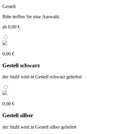
Gestell
Bitte treffen Sie eine Auswahl.
ab 0,00 €
0,00 €
Gestell schwarz
der Stuhl wird in Gestell schwarz geliefert
0,00 €
Gestell silber
der Stuhl wird in Gestell silber geliefert