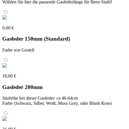
Wählen Sie hier die passende Gasfederlänge für Ihren Stuhl!
0,00 €
Gasfeder 150mm (Standard)
Farbe wie Gestell
18,00 €
Gasfeder 200mm
Sitzhöhe bei dieser Gasfeder: ca 46-64cm
Farbe (Schwarz, Silber, Weiß, Moss Grey, oder Blush Rose)