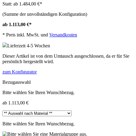
Statt: ab 1.484,00 €
*
(Summe der unvollständigen Konfiguration)
ab 1.113,00 €
*
*
Preis inkl. MwSt. und
Versandkosten
Lieferzeit 4-5 Wochen
Dieser Artikel ist von dem Umtausch ausgeschlossen, da er für Sie
persönlich hergestellt wird.
zum Konfigurator
Bezugauswahl
Bitte wählen Sie Ihren Wunschbezug.
ab 1.113,00 €
Bitte wählen Sie Ihren Wunschbezug.