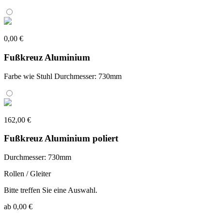
0,00 €
Fußkreuz Aluminium
Farbe wie Stuhl Durchmesser: 730mm
162,00 €
Fußkreuz Aluminium poliert
Durchmesser: 730mm
Rollen / Gleiter
Bitte treffen Sie eine Auswahl.
ab 0,00 €