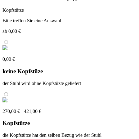
Kopfstütze
Bitte treffen Sie eine Auswahl.
ab 0,00 €
0,00 €
keine Kopfstüze
der Stuhl wird ohne Kopfstüzte geliefert
270,00 € - 421,00 €
Kopfstütze
die Kopfstütze hat den selben Bezug wie der Stuhl