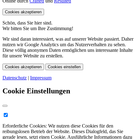
Online durch
Crafted
und
Resulted
Cookies akzeptieren
Schön, dass Sie hier sind.
Wir bitten Sie um Ihre Zustimmung!
Wir sind daran interessiert, was auf unserer Website passiert. Daher
nutzen wir Google Analytics um das Nutzerverhalten zu sehen.
Diese völlig anonymen Daten ermöglichen uns interessante Inhalte
für unsere Website zu erstellen.
Cookies akzeptieren
Cookies einstellen
Datenschutz
|
Impressum
Cookie Einstellungen
Erforderliche Cookies:
Wir nutzen diese Cookies für den
reibungslosen Betrieb der Website. Dieses Dialogfeld, das Sie
gerade lesen, setzt einen Cookie. Ausführliche Informationen dazu