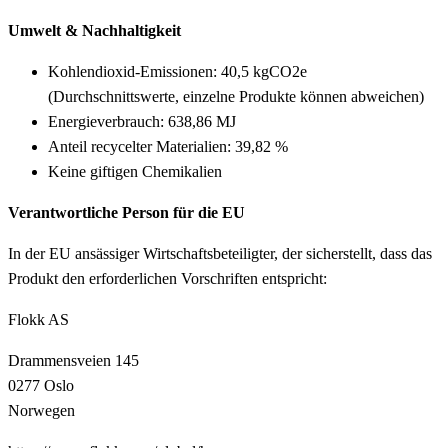
Umwelt & Nachhaltigkeit
Kohlendioxid-Emissionen: 40,5 kgCO2e
(Durchschnittswerte, einzelne Produkte können abweichen)
Energieverbrauch: 638,86 MJ
Anteil recycelter Materialien: 39,82 %
Keine giftigen Chemikalien
Verantwortliche Person für die EU
In der EU ansässiger Wirtschaftsbeteiligter, der sicherstellt, dass das
Produkt den erforderlichen Vorschriften entspricht:
Flokk AS
Drammensveien 145
0277 Oslo
Norwegen