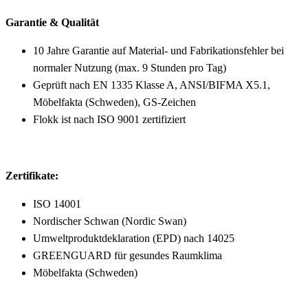
Garantie & Qualität
10 Jahre Garantie auf Material- und Fabrikationsfehler bei
normaler Nutzung (max. 9 Stunden pro Tag)
Geprüft nach EN 1335 Klasse A, ANSI/BIFMA X5.1,
Möbelfakta (Schweden), GS-Zeichen
Flokk ist nach ISO 9001 zertifiziert
Zertifikate:
ISO 14001
Nordischer Schwan (Nordic Swan)
Umweltproduktdeklaration (EPD) nach 14025
GREENGUARD für gesundes Raumklima
Möbelfakta (Schweden)