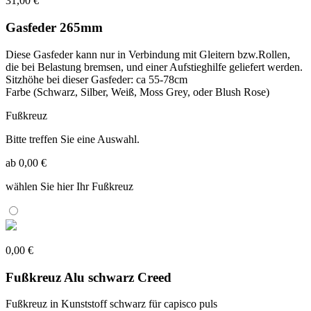
31,00 €
Gasfeder 265mm
Diese Gasfeder kann nur in Verbindung mit Gleitern bzw.Rollen,
die bei Belastung bremsen, und einer Aufstieghilfe geliefert werden.
Sitzhöhe bei dieser Gasfeder: ca 55-78cm
Farbe (Schwarz, Silber, Weiß, Moss Grey, oder Blush Rose)
Fußkreuz
Bitte treffen Sie eine Auswahl.
ab 0,00 €
wählen Sie hier Ihr Fußkreuz
0,00 €
Fußkreuz Alu schwarz Creed
Fußkreuz in Kunststoff schwarz für capisco puls