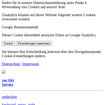
finden Sie in unserer Datenschutzerklärung unter Punkt
4.
Verwendung von Cookies auf unserer Seite
.
Zusätzlich können auf dieser Website folgende weitere Cookies
verwendet werden:
Google Benutzerstatistik
Dieser Cookie übermittelt anonyme Daten an Google Analytics.
Zurück
Einstellungen speichern
Sie können Ihre Entscheidung jederzeit über den Navigationspunkt
Cookie-Einstellungen ändern.
Datenschutz
|
Impressum
vor Ort
Service
entdecken
keyboard_arrow_right