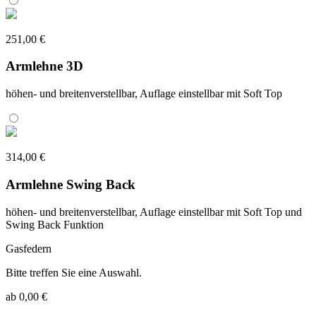
251,00 €
Armlehne 3D
höhen- und breitenverstellbar, Auflage einstellbar mit Soft Top
314,00 €
Armlehne Swing Back
höhen- und breitenverstellbar, Auflage einstellbar mit Soft Top und
Swing Back Funktion
Gasfedern
Bitte treffen Sie eine Auswahl.
ab 0,00 €