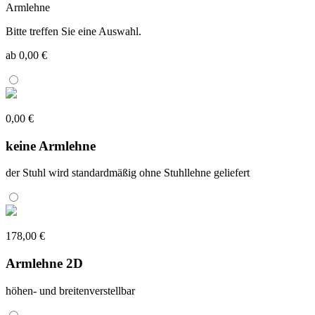
Armlehne
Bitte treffen Sie eine Auswahl.
ab 0,00 €
0,00 €
keine Armlehne
der Stuhl wird standardmäßig ohne Stuhllehne geliefert
178,00 €
Armlehne 2D
höhen- und breitenverstellbar