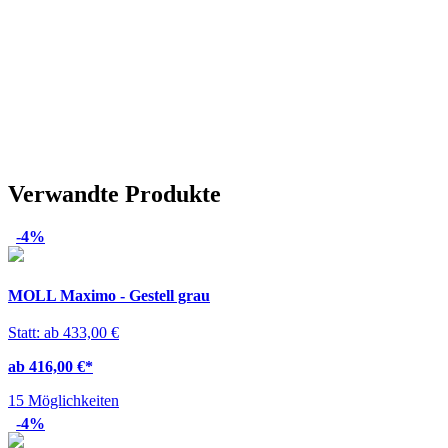
Verwandte Produkte
-4%
MOLL Maximo - Gestell grau
Statt: ab 433,00 €
ab 416,00 €
*
15 Möglichkeiten
-4%