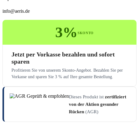
info@aeris.de
3%
SKONTO
Jetzt per Vorkasse bezahlen und sofort
sparen
Profitieren Sie von unserem Skonto-Angebot. Bezahlen Sie per
Vorkasse und sparen Sie 3 % auf Ihre gesamte Bestellung.
Dieses Produkt ist
zertifiziert
von der Aktion gesunder
Rücken
(AGR)