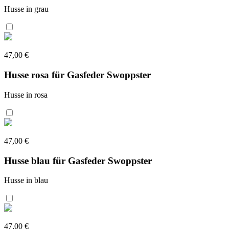
Husse in grau
47,00 €
Husse rosa für Gasfeder Swoppster
Husse in rosa
47,00 €
Husse blau für Gasfeder Swoppster
Husse in blau
47,00 €