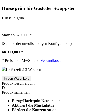
Husse grün für Gasfeder Swoppster
Husse in grün
Statt: ab 329,00 €
*
(Summe der unvollständigen Konfiguration)
ab 313,00 €
*
*
Preis inkl. MwSt. und
Versandkosten
Lieferzeit 2-3 Wochen
In den Warenkorb
Produktbeschreibung
Daten
Produktsicherheit
Bezug:
Harlequin
Netzstrukur
Aktiviert die Muskulatur
Fördert die Konzentration