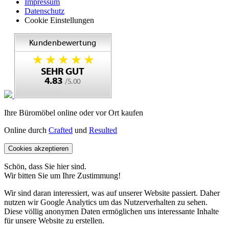
Impressum
Datenschutz
Cookie Einstellungen
Ihre Büromöbel online oder vor Ort kaufen
Online durch
Crafted
und
Resulted
Cookies akzeptieren
Schön, dass Sie hier sind.
Wir bitten Sie um Ihre Zustimmung!
Wir sind daran interessiert, was auf unserer Website passiert. Daher
nutzen wir Google Analytics um das Nutzerverhalten zu sehen.
Diese völlig anonymen Daten ermöglichen uns interessante Inhalte
für unsere Website zu erstellen.