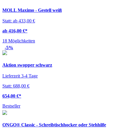
MOLL Maximo - Gestell weiß
Statt: ab 433,00 €
ab 416,00 €
*
18 Möglichkeiten
-5%
Aktion swopper schwarz
Lieferzeit 3-4 Tage
Statt: 688,00 €
654,00 €
*
Bestseller
ONGO® Classic - Schreibtischhocker oder Stehhilfe