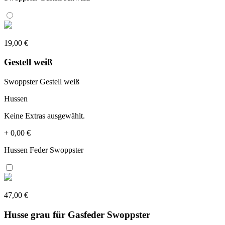
19,00 €
Gestell weiß
Swoppster Gestell weiß
Hussen
Keine Extras ausgewählt.
+
0,00 €
Hussen Feder Swoppster
47,00 €
Husse grau für Gasfeder Swoppster