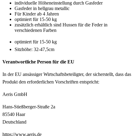
individuelle Höheneinstellung durch Gasfeder
Gasfeder in hellgrau metallic
Für Kinder ab 4 Jahren
optimiert für 15-50 kg
zusätzlich erhältlich sind Hussen für die Feder in
verschiedenen Farben
optimiert für 15-50 kg
Sitzhöhe: 32-47,5cm
Verantwortliche Person für die EU
In der EU ansässiger Wirtschaftsbeteiligter, der sicherstellt, dass das
Produkt den erforderlichen Vorschriften entspricht:
Aeris GmbH
Hans-Stießberger-Straße 2a
85540 Haar
Deutschland
https://www.aeris.de