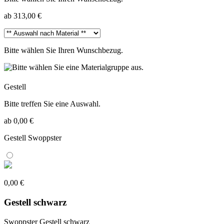
ab 313,00 €
Bitte wählen Sie Ihren Wunschbezug.
Gestell
Bitte treffen Sie eine Auswahl.
ab 0,00 €
Gestell Swoppster
0,00 €
Gestell schwarz
Swoppster Gestell schwarz