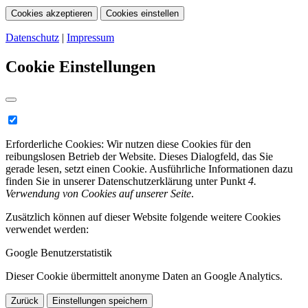
Cookies akzeptieren
Cookies einstellen
Datenschutz
|
Impressum
Cookie Einstellungen
Erforderliche Cookies:
Wir nutzen diese Cookies für den
reibungslosen Betrieb der Website. Dieses Dialogfeld, das Sie
gerade lesen, setzt einen Cookie. Ausführliche Informationen dazu
finden Sie in unserer Datenschutzerklärung unter Punkt
4.
Verwendung von Cookies auf unserer Seite
.
Zusätzlich können auf dieser Website folgende weitere Cookies
verwendet werden:
Google Benutzerstatistik
Dieser Cookie übermittelt anonyme Daten an Google Analytics.
Zurück
Einstellungen speichern