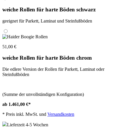
weiche Rollen für harte Böden schwarz
geeignet für Parkett, Laminat und Steinfußböden
51,00 €
weiche Rollen für harte Böden chrom
Die edlere Version der Rollen für Parkett, Laminat oder
Steinfußböden
(Summe der unvollständigen Konfiguration)
ab 1.461,00 €
*
*
Preis inkl. MwSt. und
Versandkosten
Lieferzeit 4-5 Wochen