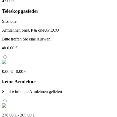
43,00 €
Teleskopgasfeder
Sitzhöhe:
Armlehnen oneUP & oneUP ECO
Bitte treffen Sie eine Auswahl.
ab 0,00 €
0,00 € - 0,00 €
keine Armlehne
Stuhl wird ohne Armlehnen geliefert
278,00 € - 365,00 €