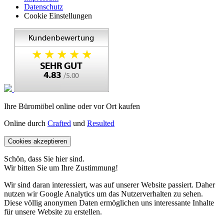
Datenschutz
Cookie Einstellungen
Ihre Büromöbel online oder vor Ort kaufen
Online durch
Crafted
und
Resulted
Cookies akzeptieren
Schön, dass Sie hier sind.
Wir bitten Sie um Ihre Zustimmung!
Wir sind daran interessiert, was auf unserer Website passiert. Daher
nutzen wir Google Analytics um das Nutzerverhalten zu sehen.
Diese völlig anonymen Daten ermöglichen uns interessante Inhalte
für unsere Website zu erstellen.