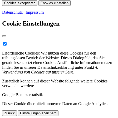
Cookies akzeptieren
Cookies einstellen
Datenschutz
|
Impressum
Cookie Einstellungen
Erforderliche Cookies:
Wir nutzen diese Cookies für den
reibungslosen Betrieb der Website. Dieses Dialogfeld, das Sie
gerade lesen, setzt einen Cookie. Ausführliche Informationen dazu
finden Sie in unserer Datenschutzerklärung unter Punkt
4.
Verwendung von Cookies auf unserer Seite
.
Zusätzlich können auf dieser Website folgende weitere Cookies
verwendet werden:
Google Benutzerstatistik
Dieser Cookie übermittelt anonyme Daten an Google Analytics.
Zurück
Einstellungen speichern