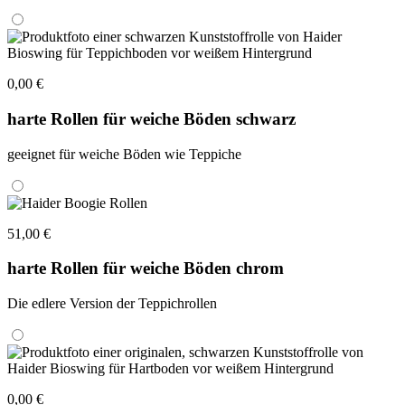
0,00 €
harte Rollen für weiche Böden schwarz
geeignet für weiche Böden wie Teppiche
51,00 €
harte Rollen für weiche Böden chrom
Die edlere Version der Teppichrollen
0,00 €