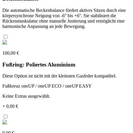
Die automatische Beckenbalance fördert aktives Sitzen durch eine
körpersynchrone Neigung von -6° bis +6°. Sie stabilisiert die
Rückenmuskulatur ohne manuelle Justierung und ermöglicht eine
harmonische Anpassung an jede Bewegung.
100,00 €
Fußring: Poliertes Aluminium
Diese Option ist nicht mit der kleinsten Gasfeder kompatibel.
Fußkreuz oneUP / oneUP ECO / oneUP EASY
Keine Extras ausgewählt.
+
0,00 €
0,00 €