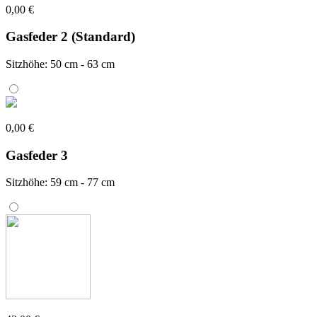
0,00 €
Gasfeder 2 (Standard)
Sitzhöhe: 50 cm - 63 cm
0,00 €
Gasfeder 3
Sitzhöhe: 59 cm - 77 cm