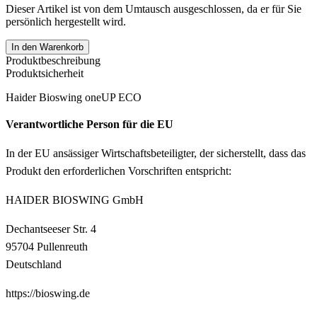
Dieser Artikel ist von dem Umtausch ausgeschlossen, da er für Sie
persönlich hergestellt wird.
In den Warenkorb
Produktbeschreibung
Produktsicherheit
Haider Bioswing oneUP ECO
Verantwortliche Person für die EU
In der EU ansässiger Wirtschaftsbeteiligter, der sicherstellt, dass das
Produkt den erforderlichen Vorschriften entspricht:
HAIDER BIOSWING GmbH
Dechantseeser Str. 4
95704 Pullenreuth
Deutschland
https://bioswing.de