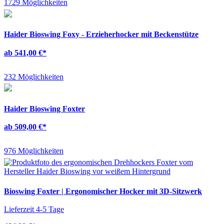
1729 Möglichkeiten
Haider Bioswing Foxy - Erzieherhocker mit Beckenstütze
ab 541,00 €
*
232 Möglichkeiten
Haider Bioswing Foxter
ab 509,00 €
*
976 Möglichkeiten
Bioswing Foxter | Ergonomischer Hocker mit 3D-Sitzwerk
Lieferzeit 4-5 Tage