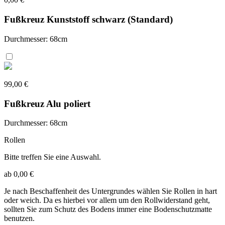
Fußkreuz Kunststoff schwarz (Standard)
Durchmesser: 68cm
99,00 €
Fußkreuz Alu poliert
Durchmesser: 68cm
Rollen
Bitte treffen Sie eine Auswahl.
ab 0,00 €
Je nach Beschaffenheit des Untergrundes wählen Sie Rollen in hart
oder weich. Da es hierbei vor allem um den Rollwiderstand geht,
sollten Sie zum Schutz des Bodens immer eine Bodenschutzmatte
benutzen.