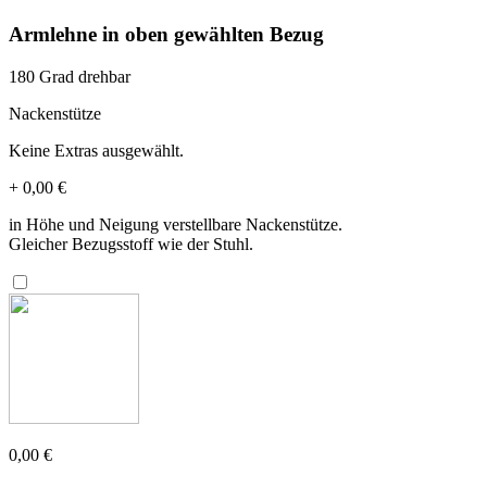
Armlehne in oben gewählten Bezug
180 Grad drehbar
Nackenstütze
Keine Extras ausgewählt.
+
0,00 €
in Höhe und Neigung verstellbare Nackenstütze.
Gleicher Bezugsstoff wie der Stuhl.
0,00 €