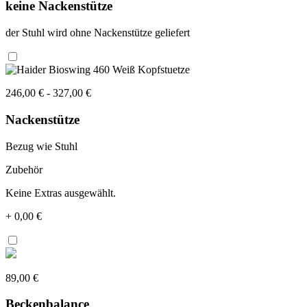
keine Nackenstütze
der Stuhl wird ohne Nackenstütze geliefert
246,00 € - 327,00 €
Nackenstütze
Bezug wie Stuhl
Zubehör
Keine Extras ausgewählt.
+
0,00 €
89,00 €
Beckenbalance