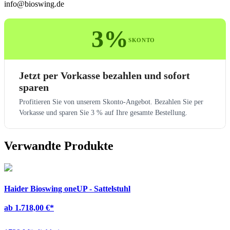
info@bioswing.de
3%
SKONTO
Jetzt per Vorkasse bezahlen und sofort
sparen
Profitieren Sie von unserem Skonto-Angebot. Bezahlen Sie per
Vorkasse und sparen Sie 3 % auf Ihre gesamte Bestellung.
Verwandte Produkte
Haider Bioswing oneUP - Sattelstuhl
ab 1.718,00 €
*