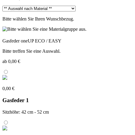
Bitte wählen Sie Ihren Wunschbezug.
Gasfeder oneUP ECO / EASY
Bitte treffen Sie eine Auswahl.
ab 0,00 €
0,00 €
Gasfeder 1
Sitzhöhe: 42 cm - 52 cm