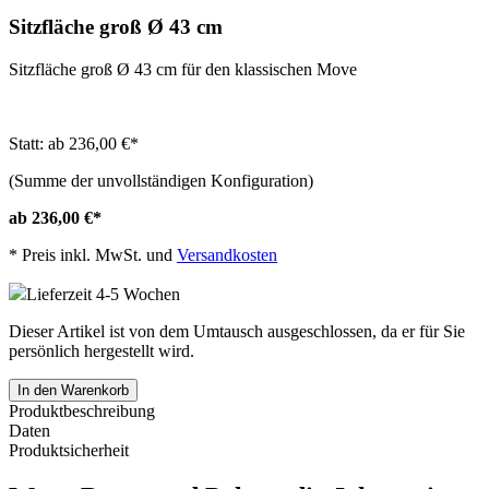
Sitzfläche groß Ø 43 cm
Sitzfläche groß Ø 43 cm für den klassischen Move
Statt: ab 236,00 €
*
(Summe der unvollständigen Konfiguration)
ab 236,00 €
*
*
Preis inkl. MwSt. und
Versandkosten
Lieferzeit 4-5 Wochen
Dieser Artikel ist von dem Umtausch ausgeschlossen, da er für Sie
persönlich hergestellt wird.
In den Warenkorb
Produktbeschreibung
Daten
Produktsicherheit