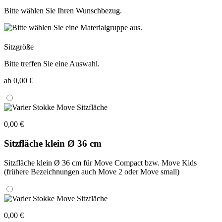
Bitte wählen Sie Ihren Wunschbezug.
Sitzgröße
Bitte treffen Sie eine Auswahl.
ab 0,00 €
0,00 €
Sitzfläche klein Ø 36 cm
Sitzfläche klein Ø 36 cm für Move Compact bzw. Move Kids
(frühere Bezeichnungen auch Move 2 oder Move small)
0,00 €