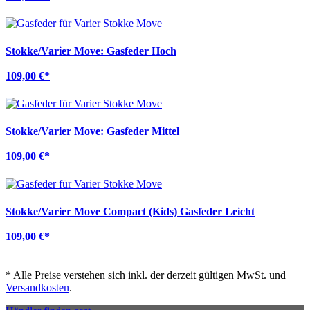
Stokke/Varier Move: Gasfeder Hoch
109,00 €
*
Stokke/Varier Move: Gasfeder Mittel
109,00 €
*
Stokke/Varier Move Compact (Kids) Gasfeder Leicht
109,00 €
*
*
Alle Preise verstehen sich inkl. der derzeit gültigen MwSt. und
Versandkosten
.