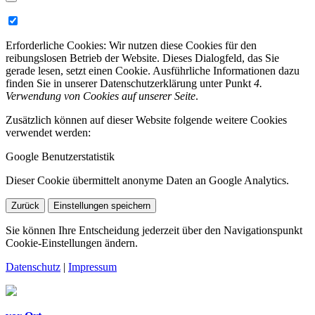
Erforderliche Cookies:
Wir nutzen diese Cookies für den
reibungslosen Betrieb der Website. Dieses Dialogfeld, das Sie
gerade lesen, setzt einen Cookie. Ausführliche Informationen dazu
finden Sie in unserer Datenschutzerklärung unter Punkt
4.
Verwendung von Cookies auf unserer Seite
.
Zusätzlich können auf dieser Website folgende weitere Cookies
verwendet werden:
Google Benutzerstatistik
Dieser Cookie übermittelt anonyme Daten an Google Analytics.
Zurück
Einstellungen speichern
Sie können Ihre Entscheidung jederzeit über den Navigationspunkt
Cookie-Einstellungen ändern.
Datenschutz
|
Impressum