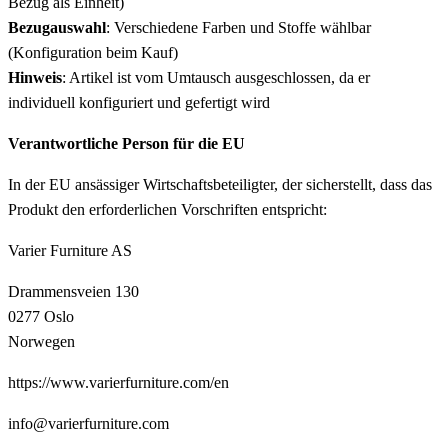
Bezug als Einheit)
Bezugauswahl
: Verschiedene Farben und Stoffe wählbar
(Konfiguration beim Kauf)
Hinweis
: Artikel ist vom Umtausch ausgeschlossen, da er
individuell konfiguriert und gefertigt wird
Verantwortliche Person für die EU
In der EU ansässiger Wirtschaftsbeteiligter, der sicherstellt, dass das
Produkt den erforderlichen Vorschriften entspricht:
Varier Furniture AS
Drammensveien 130
0277 Oslo
Norwegen
https://www.varierfurniture.com/en
info@varierfurniture.com