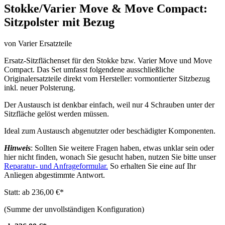
Stokke/Varier Move & Move Compact:
Sitzpolster mit Bezug
von Varier Ersatzteile
Ersatz-Sitzflächenset für den Stokke bzw. Varier Move und Move
Compact. Das Set umfasst folgendene ausschließliche
Originalersatzteile direkt vom Hersteller: vormontierter Sitzbezug
inkl. neuer Polsterung.
Der Austausch ist denkbar einfach, weil nur 4 Schrauben unter der
Sitzfläche gelöst werden müssen.
Ideal zum Austausch abgenutzter oder beschädigter Komponenten.
Hinweis
: Sollten Sie weitere Fragen haben, etwas unklar sein oder
hier nicht finden, wonach Sie gesucht haben, nutzen Sie bitte unser
Reparatur- und Anfrageformular.
So erhalten Sie eine auf Ihr
Anliegen abgestimmte Antwort.
Statt: ab 236,00 €
*
(Summe der unvollständigen Konfiguration)