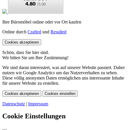
Ihre Büromöbel online oder vor Ort kaufen
Online durch
Crafted
und
Resulted
Cookies akzeptieren
Schön, dass Sie hier sind.
Wir bitten Sie um Ihre Zustimmung!
Wir sind daran interessiert, was auf unserer Website passiert. Daher
nutzen wir Google Analytics um das Nutzerverhalten zu sehen.
Diese völlig anonymen Daten ermöglichen uns interessante Inhalte
für unsere Website zu erstellen.
Cookies akzeptieren
Cookies einstellen
Datenschutz
|
Impressum
Cookie Einstellungen