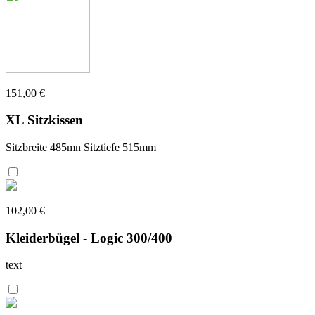
151,00 €
XL Sitzkissen
Sitzbreite 485mn Sitztiefe 515mm
102,00 €
Kleiderbügel - Logic 300/400
text