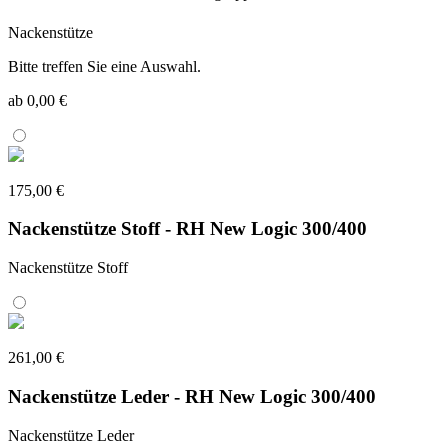
Nackenstütze
Bitte treffen Sie eine Auswahl.
ab 0,00 €
175,00 €
Nackenstütze Stoff - RH New Logic 300/400
Nackenstütze Stoff
261,00 €
Nackenstütze Leder - RH New Logic 300/400
Nackenstütze Leder