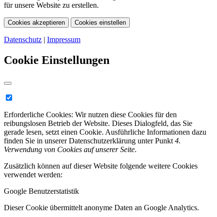
für unsere Website zu erstellen.
Cookies akzeptieren
Cookies einstellen
Datenschutz
|
Impressum
Cookie Einstellungen
Erforderliche Cookies:
Wir nutzen diese Cookies für den
reibungslosen Betrieb der Website. Dieses Dialogfeld, das Sie
gerade lesen, setzt einen Cookie. Ausführliche Informationen dazu
finden Sie in unserer Datenschutzerklärung unter Punkt
4.
Verwendung von Cookies auf unserer Seite
.
Zusätzlich können auf dieser Website folgende weitere Cookies
verwendet werden:
Google Benutzerstatistik
Dieser Cookie übermittelt anonyme Daten an Google Analytics.