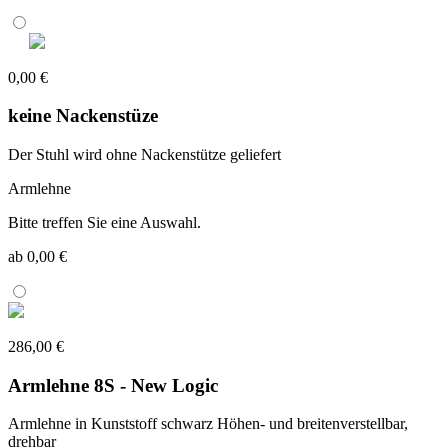
0,00 €
keine Nackenstüze
Der Stuhl wird ohne Nackenstütze geliefert
Armlehne
Bitte treffen Sie eine Auswahl.
ab 0,00 €
286,00 €
Armlehne 8S - New Logic
Armlehne in Kunststoff schwarz Höhen- und breitenverstellbar,
drehbar