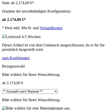
Statt: ab 2.174,00 €
*
(Summe der unvollständigen Konfiguration)
ab 2.174,00 €
*
*
Preis inkl. MwSt. und
Versandkosten
Lieferzeit 4-5 Wochen
Dieser Artikel ist von dem Umtausch ausgeschlossen, da er für Sie
persönlich hergestellt wird.
zum Konfigurator
Bezugauswahl
Bitte wählen Sie Ihren Wunschbezug.
ab 2.174,00 €
Bitte wählen Sie Ihren Wunschbezug.