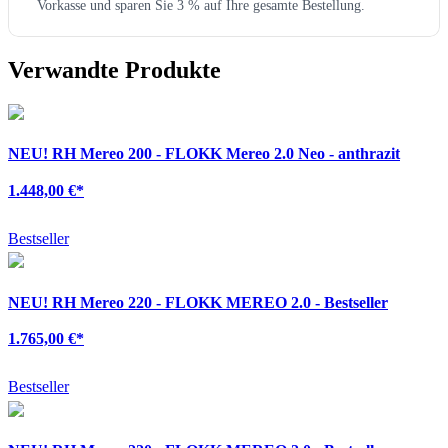
Vorkasse und sparen Sie 3 % auf Ihre gesamte Bestellung.
Verwandte Produkte
NEU!
RH Mereo 200 - FLOKK Mereo 2.0 Neo - anthrazit
1.448,00 €
*
Bestseller
NEU!
RH Mereo 220 - FLOKK MEREO 2.0 - Bestseller
1.765,00 €
*
Bestseller