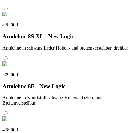
478,00 €
Armlehne 8S XL - New Logic
Armlehne in schwarz Leder Höhen- und breitenverstellbar, drehbar
309,00 €
Armlehne 8E - New Logic
Armlehne in Kunststoff schwarz Höhen-, Tiefen- und
Breitenverstellbar
458,00 €