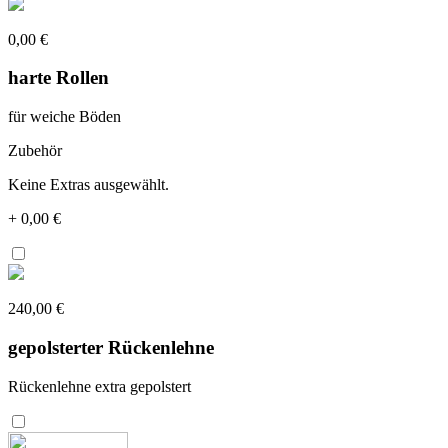
0,00 €
harte Rollen
für weiche Böden
Zubehör
Keine Extras ausgewählt.
+
0,00 €
240,00 €
gepolsterter Rückenlehne
Rückenlehne extra gepolstert