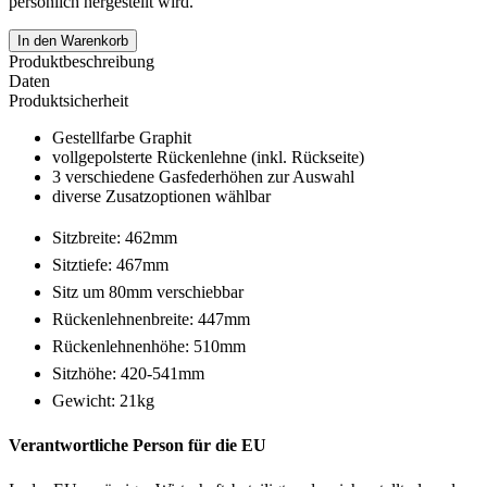
persönlich hergestellt wird.
In den Warenkorb
Produktbeschreibung
Daten
Produktsicherheit
Gestellfarbe Graphit
vollgepolsterte Rückenlehne (inkl. Rückseite)
3 verschiedene Gasfederhöhen zur Auswahl
diverse Zusatzoptionen wählbar
Sitzbreite: 462mm
Sitztiefe: 467mm
Sitz um 80mm verschiebbar
Rückenlehnenbreite: 447mm
Rückenlehnenhöhe: 510mm
Sitzhöhe: 420-541mm
Gewicht: 21kg
Verantwortliche Person für die EU