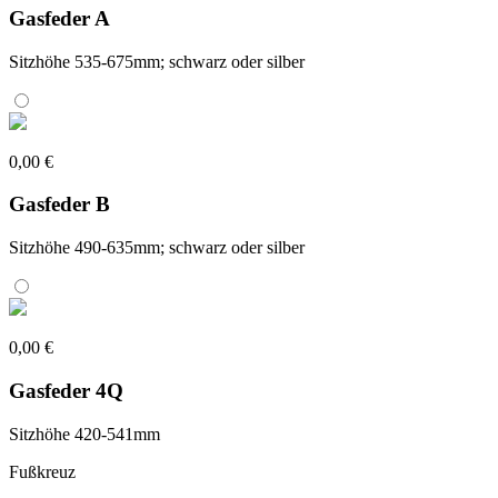
Gasfeder A
Sitzhöhe 535-675mm; schwarz oder silber
0,00 €
Gasfeder B
Sitzhöhe 490-635mm; schwarz oder silber
0,00 €
Gasfeder 4Q
Sitzhöhe 420-541mm
Fußkreuz