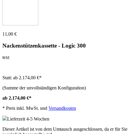
11,00 €
Nackenstützenkassette - Logic 300
text
Statt: ab 2.174,00 €
*
(Summe der unvollständigen Konfiguration)
ab 2.174,00 €
*
*
Preis inkl. MwSt. und
Versandkosten
Lieferzeit 4-5 Wochen
Dieser Artikel ist von dem Umtausch ausgeschlossen, da er für Sie