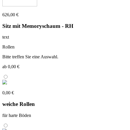
626,00 €
Sitz mit Memoryschaum - RH
text
Rollen
Bitte treffen Sie eine Auswahl.
ab 0,00 €
0,00 €
weiche Rollen
für harte Böden