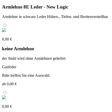
Armlehne 8E Leder - New Logic
Armlehne in schwarz Leder Höhen-, Tiefen- und Breitenverstellbar
0,00 €
keine Armlehne
der Stuhl wird ohne Armlehnen geliefert
Gasfeder
Bitte treffen Sie eine Auswahl.
ab 0,00 €
0,00 €