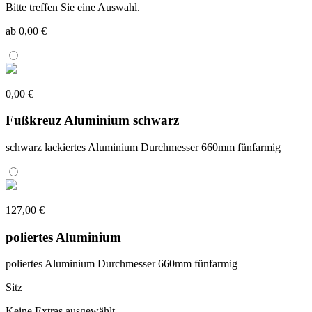
Bitte treffen Sie eine Auswahl.
ab 0,00 €
0,00 €
Fußkreuz Aluminium schwarz
schwarz lackiertes Aluminium Durchmesser 660mm fünfarmig
127,00 €
poliertes Aluminium
poliertes Aluminium Durchmesser 660mm fünfarmig
Sitz
Keine Extras ausgewählt.