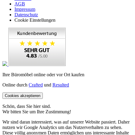
AGB
Impressum
Datenschutz
Cookie Einstellungen
Ihre Büromöbel online oder vor Ort kaufen
Online durch
Crafted
und
Resulted
Cookies akzeptieren
Schön, dass Sie hier sind.
Wir bitten Sie um Ihre Zustimmung!
Wir sind daran interessiert, was auf unserer Website passiert. Daher
nutzen wir Google Analytics um das Nutzerverhalten zu sehen.
Diese völlig anonymen Daten ermöglichen uns interessante Inhalte