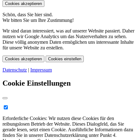
Cookies akzeptieren
Schön, dass Sie hier sind.
Wir bitten Sie um Ihre Zustimmung!
Wir sind daran interessiert, was auf unserer Website passiert. Daher
nutzen wir Google Analytics um das Nutzerverhalten zu sehen.
Diese völlig anonymen Daten ermöglichen uns interessante Inhalte
für unsere Website zu erstellen.
Cookies akzeptieren
Cookies einstellen
Datenschutz
|
Impressum
Cookie Einstellungen
Erforderliche Cookies:
Wir nutzen diese Cookies für den
reibungslosen Betrieb der Website. Dieses Dialogfeld, das Sie
gerade lesen, setzt einen Cookie. Ausführliche Informationen dazu
finden Sie in unserer Datenschutzerklärung unter Punkt
4.