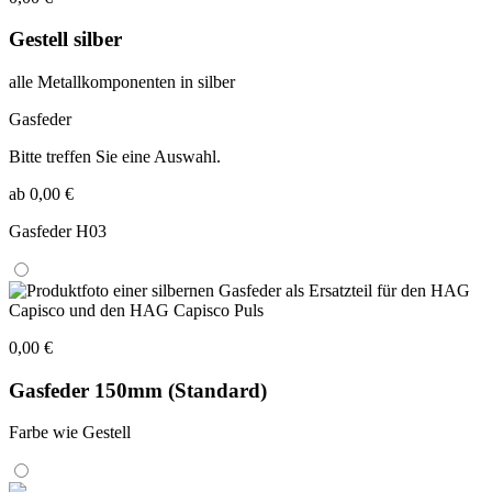
Gestell silber
alle Metallkomponenten in silber
Gasfeder
Bitte treffen Sie eine Auswahl.
ab 0,00 €
Gasfeder H03
0,00 €
Gasfeder 150mm (Standard)
Farbe wie Gestell