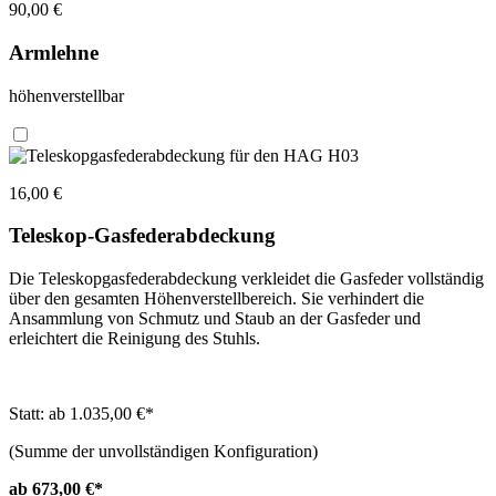
90,00 €
Armlehne
höhenverstellbar
16,00 €
Teleskop-Gasfederabdeckung
Die Teleskopgasfederabdeckung verkleidet die Gasfeder vollständig
über den gesamten Höhenverstellbereich. Sie verhindert die
Ansammlung von Schmutz und Staub an der Gasfeder und
erleichtert die Reinigung des Stuhls.
Statt: ab 1.035,00 €
*
(Summe der unvollständigen Konfiguration)
ab 673,00 €
*