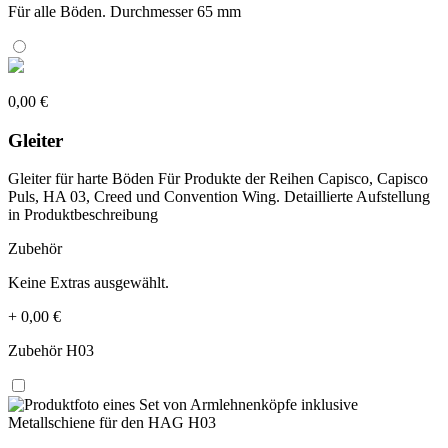
Für alle Böden. Durchmesser 65 mm
0,00 €
Gleiter
Gleiter für harte Böden Für Produkte der Reihen Capisco, Capisco
Puls, HA 03, Creed und Convention Wing. Detaillierte Aufstellung
in Produktbeschreibung
Zubehör
Keine Extras ausgewählt.
+
0,00 €
Zubehör H03