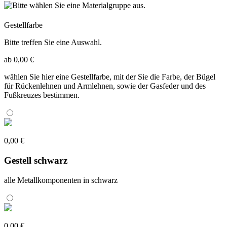
Gestellfarbe
Bitte treffen Sie eine Auswahl.
ab 0,00 €
wählen Sie hier eine Gestellfarbe, mit der Sie die Farbe, der Bügel
für Rückenlehnen und Armlehnen, sowie der Gasfeder und des
Fußkreuzes bestimmen.
0,00 €
Gestell schwarz
alle Metallkomponenten in schwarz
0,00 €