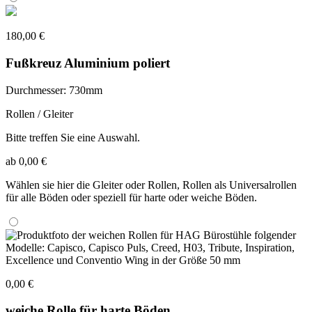
180,00 €
Fußkreuz Aluminium poliert
Durchmesser: 730mm
Rollen / Gleiter
Bitte treffen Sie eine Auswahl.
ab 0,00 €
Wählen sie hier die Gleiter oder Rollen, Rollen als Universalrollen
für alle Böden oder speziell für harte oder weiche Böden.
0,00 €
weiche Rolle für harte Böden