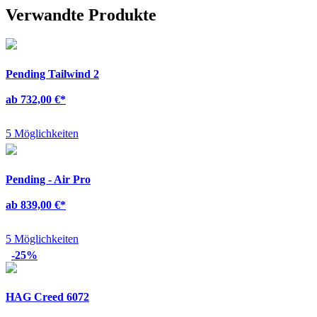
Verwandte Produkte
Pending Tailwind 2
ab 732,00 €
*
5 Möglichkeiten
Pending - Air Pro
ab 839,00 €
*
5 Möglichkeiten
-25%
HAG Creed 6072