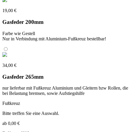
19,00 €
Gasfeder 200mm
Farbe wie Gestell
Nur in Verbindung mit Aluminium-Fußkreuz bestellbar!
34,00 €
Gasfeder 265mm
nur lieferbar mit Fußkreuz Aluminium und Gleitern bzw Rollen, die
bei Belastung bremsen, sowie Aufstiegshilfe
Fußkreuz
Bitte treffen Sie eine Auswahl.
ab 0,00 €