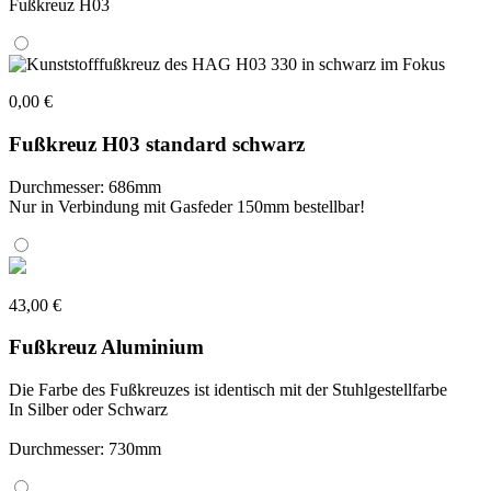
Fußkreuz H03
0,00 €
Fußkreuz H03 standard schwarz
Durchmesser: 686mm
Nur in Verbindung mit Gasfeder 150mm bestellbar!
43,00 €
Fußkreuz Aluminium
Die Farbe des Fußkreuzes ist identisch mit der Stuhlgestellfarbe
In Silber oder Schwarz
Durchmesser: 730mm