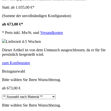
Statt: ab 1.035,00 €
*
(Summe der unvollständigen Konfiguration)
ab 673,00 €
*
*
Preis inkl. MwSt. und
Versandkosten
Lieferzeit 4-5 Wochen
Dieser Artikel ist von dem Umtausch ausgeschlossen, da er für Sie
persönlich hergestellt wird.
zum Konfigurator
Bezugauswahl
Bitte wählen Sie Ihren Wunschbezug.
ab 673,00 €
Bitte wählen Sie Ihren Wunschbezug.