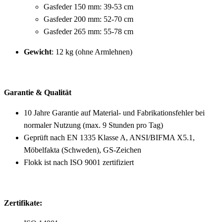
Gasfeder 150 mm: 39-53 cm
Gasfeder 200 mm: 52-70 cm
Gasfeder 265 mm: 55-78 cm
Gewicht
: 12 kg (ohne Armlehnen)
Garantie & Qualität
10 Jahre Garantie auf Material- und Fabrikationsfehler bei
normaler Nutzung (max. 9 Stunden pro Tag)
Geprüft nach EN 1335 Klasse A, ANSI/BIFMA X5.1,
Möbelfakta (Schweden), GS-Zeichen
Flokk ist nach ISO 9001 zertifiziert
Zertifikate: