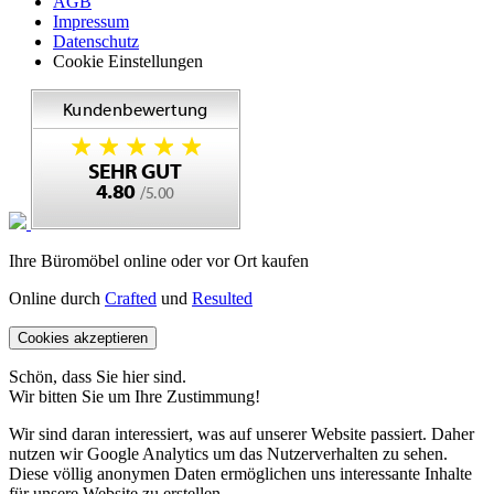
AGB
Impressum
Datenschutz
Cookie Einstellungen
Ihre Büromöbel online oder vor Ort kaufen
Online durch
Crafted
und
Resulted
Cookies akzeptieren
Schön, dass Sie hier sind.
Wir bitten Sie um Ihre Zustimmung!
Wir sind daran interessiert, was auf unserer Website passiert. Daher
nutzen wir Google Analytics um das Nutzerverhalten zu sehen.
Diese völlig anonymen Daten ermöglichen uns interessante Inhalte
für unsere Website zu erstellen.