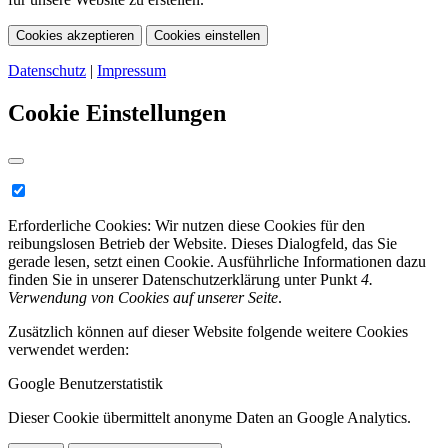
Cookies akzeptieren
Cookies einstellen
Datenschutz
|
Impressum
Cookie Einstellungen
Erforderliche Cookies:
Wir nutzen diese Cookies für den
reibungslosen Betrieb der Website. Dieses Dialogfeld, das Sie
gerade lesen, setzt einen Cookie. Ausführliche Informationen dazu
finden Sie in unserer Datenschutzerklärung unter Punkt
4.
Verwendung von Cookies auf unserer Seite
.
Zusätzlich können auf dieser Website folgende weitere Cookies
verwendet werden:
Google Benutzerstatistik
Dieser Cookie übermittelt anonyme Daten an Google Analytics.