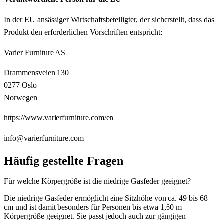
In der EU ansässiger Wirtschaftsbeteiligter, der sicherstellt, dass das
Produkt den erforderlichen Vorschriften entspricht:
Varier Furniture AS
Drammensveien 130
0277 Oslo
Norwegen
https://www.varierfurniture.com/en
info@varierfurniture.com
Häufig gestellte Fragen
Für welche Körpergröße ist die niedrige Gasfeder geeignet?
Die niedrige Gasfeder ermöglicht eine Sitzhöhe von ca. 49 bis 68
cm und ist damit besonders für Personen bis etwa 1,60 m
Körpergröße geeignet. Sie passt jedoch auch zur gängigen