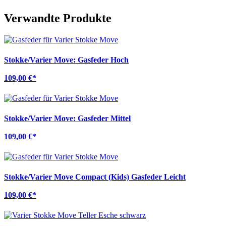
Verwandte Produkte
Stokke/Varier Move: Gasfeder Hoch
109,00 €
*
Stokke/Varier Move: Gasfeder Mittel
109,00 €
*
Stokke/Varier Move Compact (Kids) Gasfeder Leicht
109,00 €
*