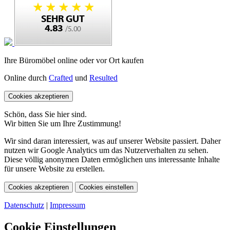
Ihre Büromöbel online oder vor Ort kaufen
Online durch
Crafted
und
Resulted
Cookies akzeptieren
Schön, dass Sie hier sind.
Wir bitten Sie um Ihre Zustimmung!
Wir sind daran interessiert, was auf unserer Website passiert. Daher
nutzen wir Google Analytics um das Nutzerverhalten zu sehen.
Diese völlig anonymen Daten ermöglichen uns interessante Inhalte
für unsere Website zu erstellen.
Cookies akzeptieren
Cookies einstellen
Datenschutz
|
Impressum
Cookie Einstellungen