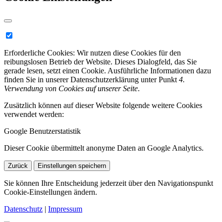
Erforderliche Cookies:
Wir nutzen diese Cookies für den
reibungslosen Betrieb der Website. Dieses Dialogfeld, das Sie
gerade lesen, setzt einen Cookie. Ausführliche Informationen dazu
finden Sie in unserer Datenschutzerklärung unter Punkt
4.
Verwendung von Cookies auf unserer Seite
.
Zusätzlich können auf dieser Website folgende weitere Cookies
verwendet werden:
Google Benutzerstatistik
Dieser Cookie übermittelt anonyme Daten an Google Analytics.
Zurück
Einstellungen speichern
Sie können Ihre Entscheidung jederzeit über den Navigationspunkt
Cookie-Einstellungen ändern.
Datenschutz
|
Impressum