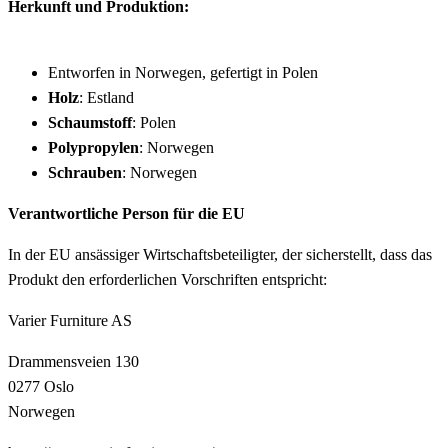
Herkunft und Produktion:
Entworfen in Norwegen, gefertigt in Polen
Holz
: Estland
Schaumstoff
: Polen
Polypropylen
: Norwegen
Schrauben
: Norwegen
Verantwortliche Person für die EU
In der EU ansässiger Wirtschaftsbeteiligter, der sicherstellt, dass das
Produkt den erforderlichen Vorschriften entspricht:
Varier Furniture AS
Drammensveien 130
0277 Oslo
Norwegen