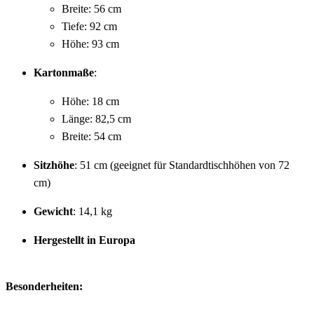
Breite: 56 cm
Tiefe: 92 cm
Höhe: 93 cm
Kartonmaße
:
Höhe: 18 cm
Länge: 82,5 cm
Breite: 54 cm
Sitzhöhe
: 51 cm (geeignet für Standardtischhöhen von 72
cm)
Gewicht
: 14,1 kg
Hergestellt in Europa
Besonderheiten: