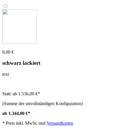
0,00 €
schwarz lackiert
text
Statt: ab 1.536,00 €
*
(Summe der unvollständigen Konfiguration)
ab 1.344,00 €
*
*
Preis inkl. MwSt. und
Versandkosten