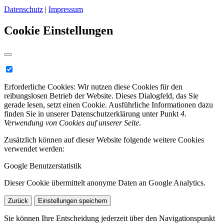
Datenschutz
|
Impressum
Cookie Einstellungen
Erforderliche Cookies:
Wir nutzen diese Cookies für den
reibungslosen Betrieb der Website. Dieses Dialogfeld, das Sie
gerade lesen, setzt einen Cookie. Ausführliche Informationen dazu
finden Sie in unserer Datenschutzerklärung unter Punkt
4.
Verwendung von Cookies auf unserer Seite
.
Zusätzlich können auf dieser Website folgende weitere Cookies
verwendet werden:
Google Benutzerstatistik
Dieser Cookie übermittelt anonyme Daten an Google Analytics.
Zurück
Einstellungen speichern
Sie können Ihre Entscheidung jederzeit über den Navigationspunkt