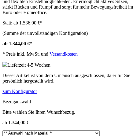
und flexiblen Einstellmöglichkeiten. Er ermöglicht aktives Sitzen,
stärkt Rücken und Rumpf und sorgt für mehr Bewegungsfreiheit im
Büro oder Homeoffice.
Statt: ab 1.536,00 €
*
(Summe der unvollständigen Konfiguration)
ab 1.344,00 €
*
*
Preis inkl. MwSt. und
Versandkosten
Lieferzeit 4-5 Wochen
Dieser Artikel ist von dem Umtausch ausgeschlossen, da er für Sie
persönlich hergestellt wird.
zum Konfigurator
Bezugauswahl
Bitte wählen Sie Ihren Wunschbezug.
ab 1.344,00 €