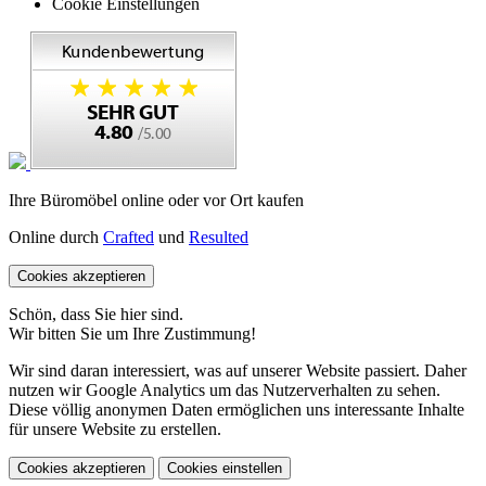
Cookie Einstellungen
Ihre Büromöbel online oder vor Ort kaufen
Online durch
Crafted
und
Resulted
Cookies akzeptieren
Schön, dass Sie hier sind.
Wir bitten Sie um Ihre Zustimmung!
Wir sind daran interessiert, was auf unserer Website passiert. Daher
nutzen wir Google Analytics um das Nutzerverhalten zu sehen.
Diese völlig anonymen Daten ermöglichen uns interessante Inhalte
für unsere Website zu erstellen.
Cookies akzeptieren
Cookies einstellen