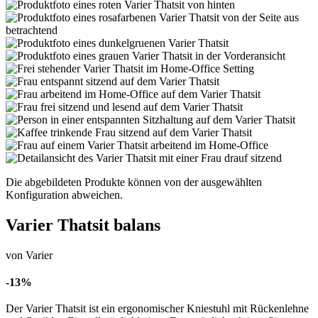
Die abgebildeten Produkte können von der ausgewählten
Konfiguration abweichen.
Varier Thatsit balans
von Varier
-13%
Der Varier Thatsit ist ein ergonomischer Kniestuhl mit Rückenlehne