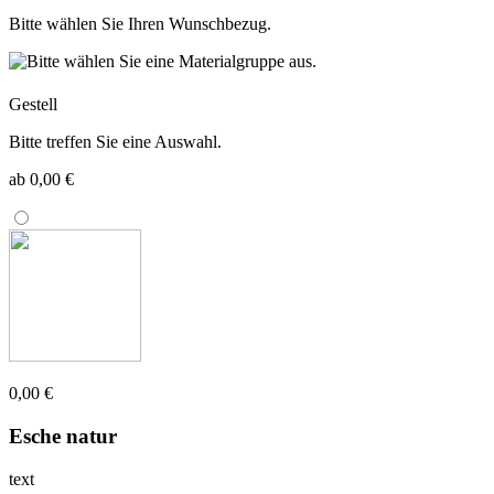
Bitte wählen Sie Ihren Wunschbezug.
Gestell
Bitte treffen Sie eine Auswahl.
ab 0,00 €
0,00 €
Esche natur
text