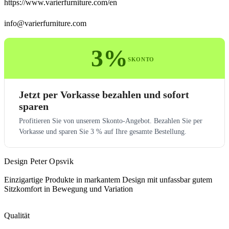
https://www.varierfurniture.com/en
info@varierfurniture.com
3%
SKONTO
Jetzt per Vorkasse bezahlen und sofort
sparen
Profitieren Sie von unserem Skonto-Angebot. Bezahlen Sie per
Vorkasse und sparen Sie 3 % auf Ihre gesamte Bestellung.
Design Peter Opsvik
Einzigartige Produkte in markantem Design mit unfassbar gutem
Sitzkomfort in Bewegung und Variation
Qualität