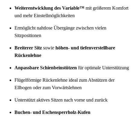
Weiterentwicklung des Variable™
mit größerem Komfort
und mehr Einstellmöglichkeiten
Ermöglicht nahtlose Übergänge zwischen vielen
Sitzpositionen
Breiterer Sitz
sowie
höhen- und tiefenverstellbare
Rückenlehne
Anpassbare Schienbeinstützen
für optimale Unterstützung
Flügelförmige Rückenlehne ideal zum Abstützen der
Ellbogen oder zum Vorwärtslehnen
Unterstützt aktives Sitzen nach vorne und zurück
Buchen- und Eschensperrholz-Kufen