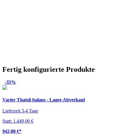
Fertig konfigurierte Produkte
-35%
Varier Thatsit balans - Lager-Abverkauf
Lieferzeit 3-4 Tage
Statt: 1.449,00 €
942,00 €
*