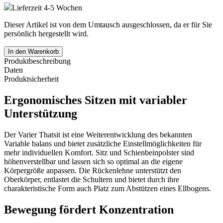
Lieferzeit 4-5 Wochen
Dieser Artikel ist von dem Umtausch ausgeschlossen, da er für Sie
persönlich hergestellt wird.
In den Warenkorb
Produktbeschreibung
Daten
Produktsicherheit
Ergonomisches Sitzen mit variabler
Unterstützung
Der Varier Thatsit ist eine Weiterentwicklung des bekannten
Variable balans und bietet zusätzliche Einstellmöglichkeiten für
mehr individuellen Komfort. Sitz und Schienbeinpolster sind
höhenverstellbar und lassen sich so optimal an die eigene
Körpergröße anpassen. Die Rückenlehne unterstützt den
Oberkörper, entlastet die Schultern und bietet durch ihre
charakteristische Form auch Platz zum Abstützen eines Ellbogens.
Bewegung fördert Konzentration