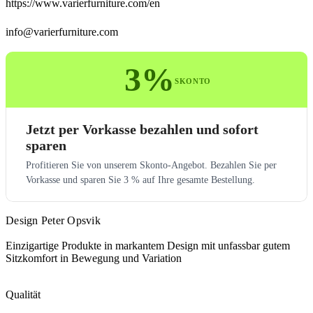
https://www.varierfurniture.com/en
info@varierfurniture.com
3%
SKONTO
Jetzt per Vorkasse bezahlen und sofort
sparen
Profitieren Sie von unserem Skonto-Angebot. Bezahlen Sie per
Vorkasse und sparen Sie 3 % auf Ihre gesamte Bestellung.
Design Peter Opsvik
Einzigartige Produkte in markantem Design mit unfassbar gutem
Sitzkomfort in Bewegung und Variation
Qualität