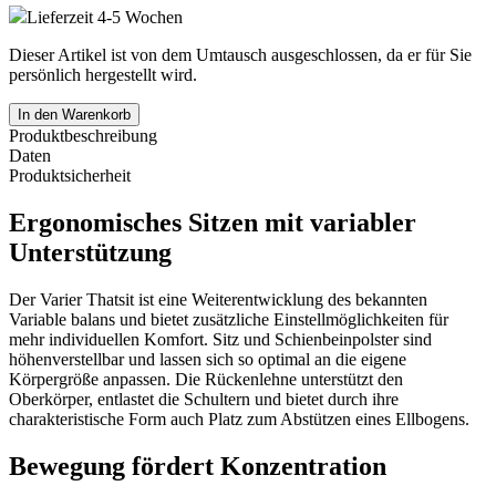
Lieferzeit 4-5 Wochen
Dieser Artikel ist von dem Umtausch ausgeschlossen, da er für Sie
persönlich hergestellt wird.
In den Warenkorb
Produktbeschreibung
Daten
Produktsicherheit
Ergonomisches Sitzen mit variabler
Unterstützung
Der Varier Thatsit ist eine Weiterentwicklung des bekannten
Variable balans und bietet zusätzliche Einstellmöglichkeiten für
mehr individuellen Komfort. Sitz und Schienbeinpolster sind
höhenverstellbar und lassen sich so optimal an die eigene
Körpergröße anpassen. Die Rückenlehne unterstützt den
Oberkörper, entlastet die Schultern und bietet durch ihre
charakteristische Form auch Platz zum Abstützen eines Ellbogens.
Bewegung fördert Konzentration