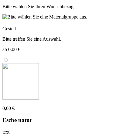
Bitte wählen Sie Ihren Wunschbezug.
Gestell
Bitte treffen Sie eine Auswahl.
ab 0,00 €
0,00 €
Esche natur
text