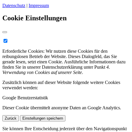
Datenschutz
|
Impressum
Cookie Einstellungen
Erforderliche Cookies:
Wir nutzen diese Cookies für den
reibungslosen Betrieb der Website. Dieses Dialogfeld, das Sie
gerade lesen, setzt einen Cookie. Ausführliche Informationen dazu
finden Sie in unserer Datenschutzerklärung unter Punkt
4.
Verwendung von Cookies auf unserer Seite
.
Zusätzlich können auf dieser Website folgende weitere Cookies
verwendet werden:
Google Benutzerstatistik
Dieser Cookie übermittelt anonyme Daten an Google Analytics.
Zurück
Einstellungen speichern
Sie können Ihre Entscheidung jederzeit über den Navigationspunkt