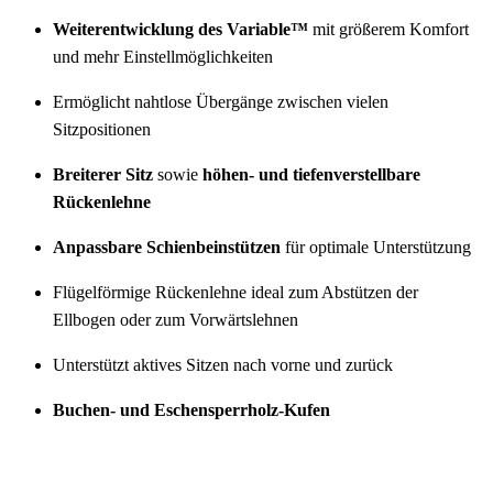
Weiterentwicklung des Variable™
mit größerem Komfort
und mehr Einstellmöglichkeiten
Ermöglicht nahtlose Übergänge zwischen vielen
Sitzpositionen
Breiterer Sitz
sowie
höhen- und tiefenverstellbare
Rückenlehne
Anpassbare Schienbeinstützen
für optimale Unterstützung
Flügelförmige Rückenlehne ideal zum Abstützen der
Ellbogen oder zum Vorwärtslehnen
Unterstützt aktives Sitzen nach vorne und zurück
Buchen- und Eschensperrholz-Kufen