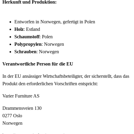
Herkunft und Produktion:
Entworfen in Norwegen, gefertigt in Polen
Holz
: Estland
Schaumstoff
: Polen
Polypropylen
: Norwegen
Schrauben
: Norwegen
Verantwortliche Person für die EU
In der EU ansässiger Wirtschaftsbeteiligter, der sicherstellt, dass das
Produkt den erforderlichen Vorschriften entspricht:
Varier Furniture AS
Drammensveien 130
0277 Oslo
Norwegen