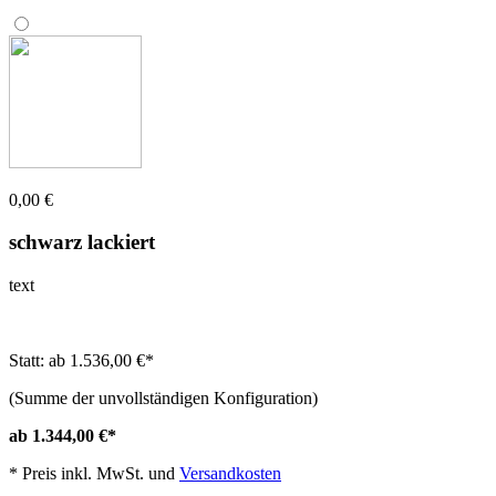
0,00 €
schwarz lackiert
text
Statt: ab 1.536,00 €
*
(Summe der unvollständigen Konfiguration)
ab 1.344,00 €
*
*
Preis inkl. MwSt. und
Versandkosten