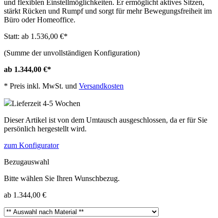
und flexiblen Einstellmöglichkeiten. Er ermöglicht aktives Sitzen,
stärkt Rücken und Rumpf und sorgt für mehr Bewegungsfreiheit im
Büro oder Homeoffice.
Statt: ab 1.536,00 €
*
(Summe der unvollständigen Konfiguration)
ab 1.344,00 €
*
*
Preis inkl. MwSt. und
Versandkosten
Lieferzeit 4-5 Wochen
Dieser Artikel ist von dem Umtausch ausgeschlossen, da er für Sie
persönlich hergestellt wird.
zum Konfigurator
Bezugauswahl
Bitte wählen Sie Ihren Wunschbezug.
ab 1.344,00 €