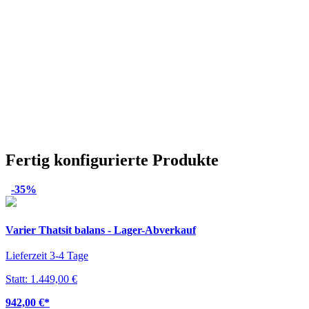
Fertig konfigurierte Produkte
-35%
Varier Thatsit balans - Lager-Abverkauf
Lieferzeit 3-4 Tage
Statt: 1.449,00 €
942,00 €
*