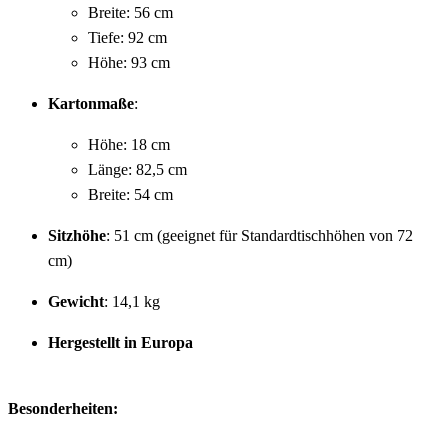
Breite: 56 cm
Tiefe: 92 cm
Höhe: 93 cm
Kartonmaße
:
Höhe: 18 cm
Länge: 82,5 cm
Breite: 54 cm
Sitzhöhe
: 51 cm (geeignet für Standardtischhöhen von 72
cm)
Gewicht
: 14,1 kg
Hergestellt in Europa
Besonderheiten: