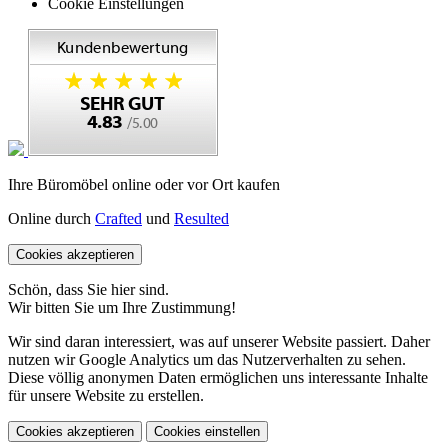
Cookie Einstellungen
Ihre Büromöbel online oder vor Ort kaufen
Online durch
Crafted
und
Resulted
Cookies akzeptieren
Schön, dass Sie hier sind.
Wir bitten Sie um Ihre Zustimmung!
Wir sind daran interessiert, was auf unserer Website passiert. Daher
nutzen wir Google Analytics um das Nutzerverhalten zu sehen.
Diese völlig anonymen Daten ermöglichen uns interessante Inhalte
für unsere Website zu erstellen.
Cookies akzeptieren
Cookies einstellen