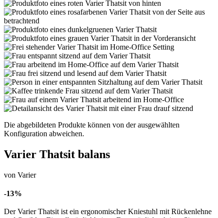
Die abgebildeten Produkte können von der ausgewählten
Konfiguration abweichen.
Varier Thatsit balans
von Varier
-13%
Der Varier Thatsit ist ein ergonomischer Kniestuhl mit Rückenlehne