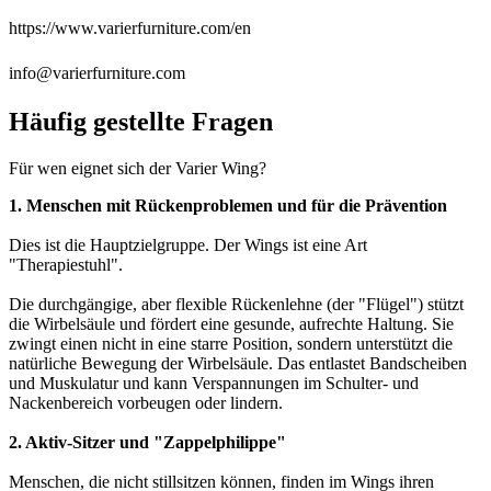
https://www.varierfurniture.com/en
info@varierfurniture.com
Häufig gestellte Fragen
Für wen eignet sich der Varier Wing?
1. Menschen mit Rückenproblemen und für die Prävention
Dies ist die Hauptzielgruppe. Der Wings ist eine Art
"Therapiestuhl".
Die durchgängige, aber flexible Rückenlehne (der "Flügel") stützt
die Wirbelsäule und fördert eine gesunde, aufrechte Haltung. Sie
zwingt einen nicht in eine starre Position, sondern unterstützt die
natürliche Bewegung der Wirbelsäule. Das entlastet Bandscheiben
und Muskulatur und kann Verspannungen im Schulter- und
Nackenbereich vorbeugen oder lindern.
2. Aktiv-Sitzer und "Zappelphilippe"
Menschen, die nicht stillsitzen können, finden im Wings ihren