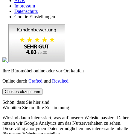
AGB
Impressum
Datenschutz
Cookie Einstellungen
Ihre Büromöbel online oder vor Ort kaufen
Online durch
Crafted
und
Resulted
Cookies akzeptieren
Schön, dass Sie hier sind.
Wir bitten Sie um Ihre Zustimmung!
Wir sind daran interessiert, was auf unserer Website passiert. Daher
nutzen wir Google Analytics um das Nutzerverhalten zu sehen.
Diese völlig anonymen Daten ermöglichen uns interessante Inhalte
für unsere Website zu erstellen.