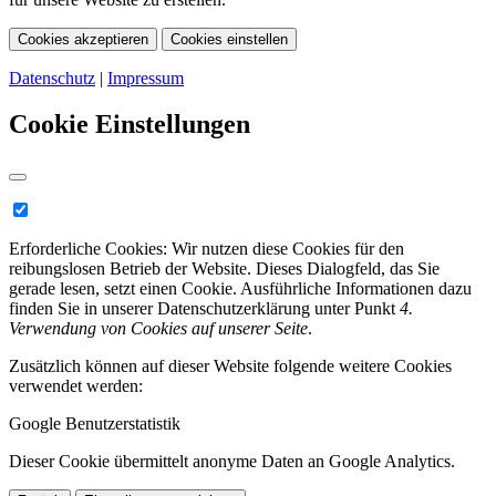
Cookies akzeptieren
Cookies einstellen
Datenschutz
|
Impressum
Cookie Einstellungen
Erforderliche Cookies:
Wir nutzen diese Cookies für den
reibungslosen Betrieb der Website. Dieses Dialogfeld, das Sie
gerade lesen, setzt einen Cookie. Ausführliche Informationen dazu
finden Sie in unserer Datenschutzerklärung unter Punkt
4.
Verwendung von Cookies auf unserer Seite
.
Zusätzlich können auf dieser Website folgende weitere Cookies
verwendet werden:
Google Benutzerstatistik
Dieser Cookie übermittelt anonyme Daten an Google Analytics.