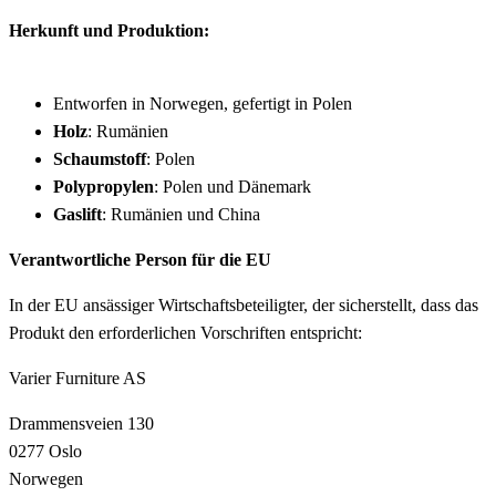
Herkunft und Produktion:
Entworfen in Norwegen, gefertigt in Polen
Holz
: Rumänien
Schaumstoff
: Polen
Polypropylen
: Polen und Dänemark
Gaslift
: Rumänien und China
Verantwortliche Person für die EU
In der EU ansässiger Wirtschaftsbeteiligter, der sicherstellt, dass das
Produkt den erforderlichen Vorschriften entspricht:
Varier Furniture AS
Drammensveien 130
0277 Oslo
Norwegen