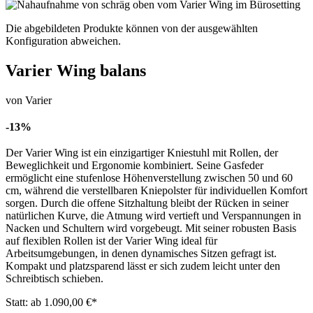
Die abgebildeten Produkte können von der ausgewählten
Konfiguration abweichen.
Varier Wing balans
von Varier
-13%
Der Varier Wing ist ein einzigartiger Kniestuhl mit Rollen, der
Beweglichkeit und Ergonomie kombiniert. Seine Gasfeder
ermöglicht eine stufenlose Höhenverstellung zwischen 50 und 60
cm, während die verstellbaren Kniepolster für individuellen Komfort
sorgen. Durch die offene Sitzhaltung bleibt der Rücken in seiner
natürlichen Kurve, die Atmung wird vertieft und Verspannungen in
Nacken und Schultern wird vorgebeugt. Mit seiner robusten Basis
auf flexiblen Rollen ist der Varier Wing ideal für
Arbeitsumgebungen, in denen dynamisches Sitzen gefragt ist.
Kompakt und platzsparend lässt er sich zudem leicht unter den
Schreibtisch schieben.
Statt: ab 1.090,00 €
*