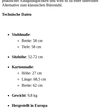
praktischer Alltagstauglichkeit und wird so zu einer sinnvollen
Alternative zum klassischen Bürostuhl.
Technische Daten
Stuhlmaße
:
Breite: 58 cm
Tiefe: 58 cm
Sitzhöhe
: 52-72 cm
Kartonmaße
:
Höhe: 27 cm
Länge: 68,5 cm
Breite: 62 cm
Gewicht
: 9,8 kg
Hergestellt in Europa