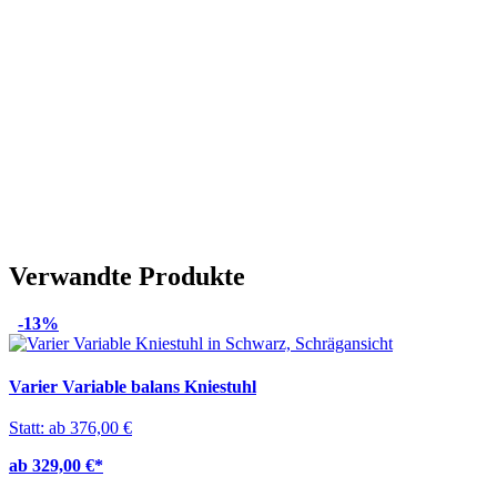
Verwandte Produkte
-13%
Varier Variable balans Kniestuhl
Statt: ab 376,00 €
ab 329,00 €
*