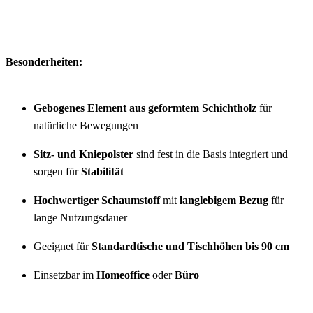
Besonderheiten:
Gebogenes Element aus geformtem Schichtholz
für
natürliche Bewegungen
Sitz- und Kniepolster
sind fest in die Basis integriert und
sorgen für
Stabilität
Hochwertiger Schaumstoff
mit
langlebigem Bezug
für
lange Nutzungsdauer
Geeignet für
Standardtische und Tischhöhen bis 90 cm
Einsetzbar im
Homeoffice
oder
Büro