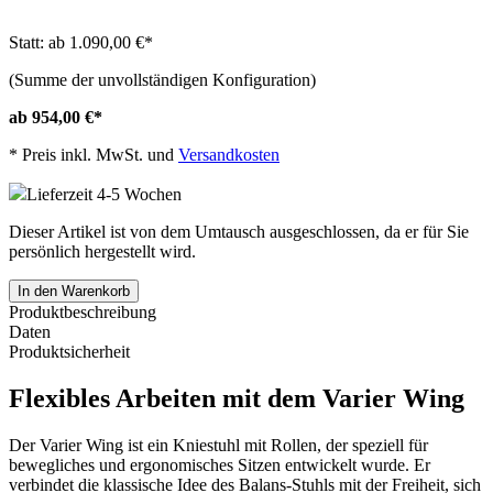
Statt: ab 1.090,00 €
*
(Summe der unvollständigen Konfiguration)
ab 954,00 €
*
*
Preis inkl. MwSt. und
Versandkosten
Lieferzeit 4-5 Wochen
Dieser Artikel ist von dem Umtausch ausgeschlossen, da er für Sie
persönlich hergestellt wird.
In den Warenkorb
Produktbeschreibung
Daten
Produktsicherheit
Flexibles Arbeiten mit dem Varier Wing
Der Varier Wing ist ein Kniestuhl mit Rollen, der speziell für
bewegliches und ergonomisches Sitzen entwickelt wurde. Er
verbindet die klassische Idee des Balans-Stuhls mit der Freiheit, sich