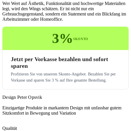
Wer Wert auf Ästhetik, Funktionalität und hochwertige Materialien
legt, wird den Wings schätzen. Er ist nicht nur ein
Gebrauchsgegenstand, sondern ein Statement und ein Blickfang im
Arbeitszimmer oder Homeoffice.
3%
SKONTO
Jetzt per Vorkasse bezahlen und sofort
sparen
Profitieren Sie von unserem Skonto-Angebot. Bezahlen Sie per
Vorkasse und sparen Sie 3 % auf Ihre gesamte Bestellung.
Design Peter Opsvik
Einzigartige Produkte in markantem Design mit unfassbar gutem
Sitzkomfort in Bewegung und Variation
Qualität