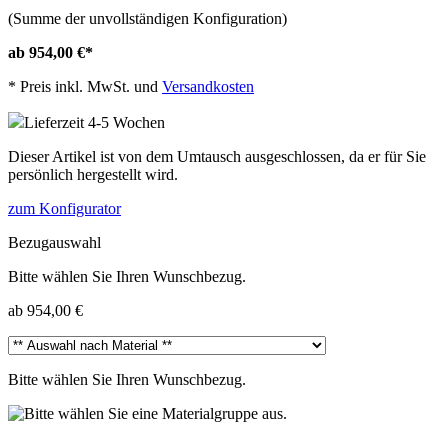
(Summe der unvollständigen Konfiguration)
ab 954,00 €
*
*
Preis inkl. MwSt. und
Versandkosten
Lieferzeit 4-5 Wochen
Dieser Artikel ist von dem Umtausch ausgeschlossen, da er für Sie
persönlich hergestellt wird.
zum Konfigurator
Bezugauswahl
Bitte wählen Sie Ihren Wunschbezug.
ab 954,00 €
Bitte wählen Sie Ihren Wunschbezug.